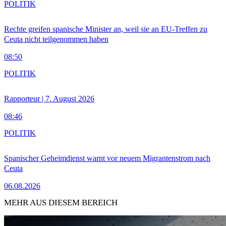
POLITIK
Rechte greifen spanische Minister an, weil sie an EU-Treffen zu
Ceuta nicht teilgenommen haben
08:50
POLITIK
Rapporteur | 7. August 2026
08:46
POLITIK
Spanischer Geheimdienst warnt vor neuem Migrantenstrom nach
Ceuta
06.08.2026
MEHR AUS DIESEM BEREICH