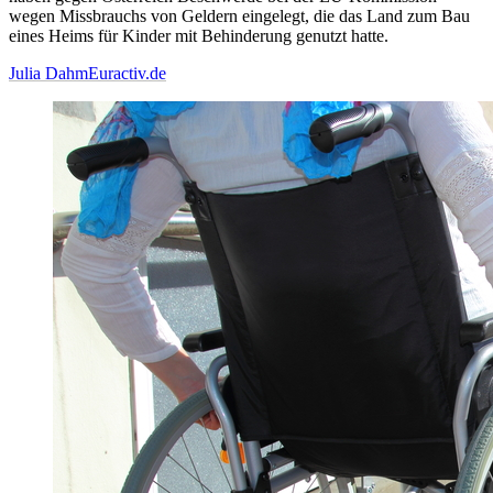
wegen Missbrauchs von Geldern eingelegt, die das Land zum Bau
eines Heims für Kinder mit Behinderung genutzt hatte.
Julia Dahm
Euractiv.de