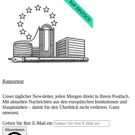
Rapporteur
Unser täglicher Newsletter, jeden Morgen direkt in Ihrem Postfach.
Mit aktuellen Nachrichten aus den europäischen Institutionen und
Hauptstädten – damit Sie den Überblick nicht verlieren. Ganz
umsonst.
Geben Sie Ihre E-Mail ein
Abonnieren