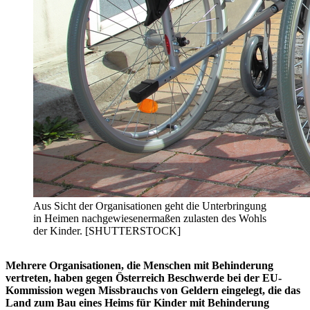
Aus Sicht der Organisationen geht die Unterbringung
in Heimen nachgewiesenermaßen zulasten des Wohls
der Kinder. [SHUTTERSTOCK]
Mehrere Organisationen, die Menschen mit Behinderung
vertreten, haben gegen Österreich Beschwerde bei der EU-
Kommission wegen Missbrauchs von Geldern eingelegt, die das
Land zum Bau eines Heims für Kinder mit Behinderung