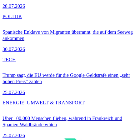
28.07.2026
POLITIK
Spanische Enklave von Migranten überrannt, die auf dem Seeweg
ankommen
30.07.2026
TECH
Trump sagt, die EU werde für die Google-Geldstrafe einen „sehr
hohen Preis“ zahlen
25.07.2026
ENERGIE, UMWELT & TRANSPORT
Über 100.000 Menschen fliehen, während in Frankreich und
Spanien Waldbrände wüten
25.07.2026