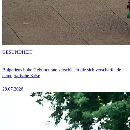
GESUNDHEIT
Bulgariens hohe Geburtenrate verschleiert die sich verschärfende
demografische Krise
28.07.2026