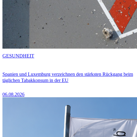
GESUNDHEIT
Spanien und Luxemburg verzeichnen den stärksten Rückgang beim
täglichen Tabakkonsum in der EU
06.08.2026