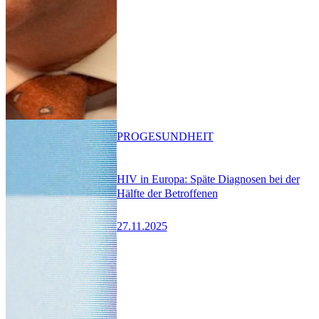
PRO
GESUNDHEIT
HIV in Europa: Späte Diagnosen bei der
Hälfte der Betroffenen
27.11.2025