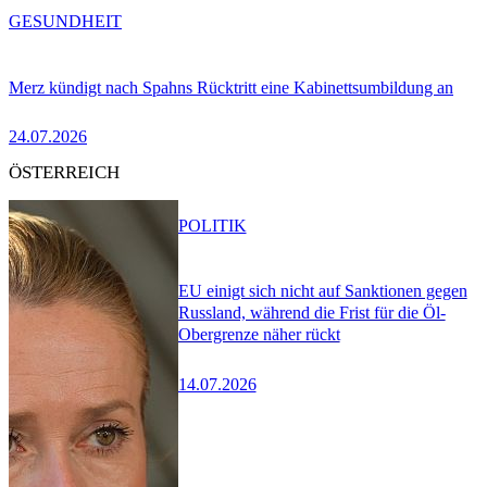
GESUNDHEIT
Merz kündigt nach Spahns Rücktritt eine Kabinettsumbildung an
24.07.2026
ÖSTERREICH
POLITIK
EU einigt sich nicht auf Sanktionen gegen
Russland, während die Frist für die Öl-
Obergrenze näher rückt
14.07.2026