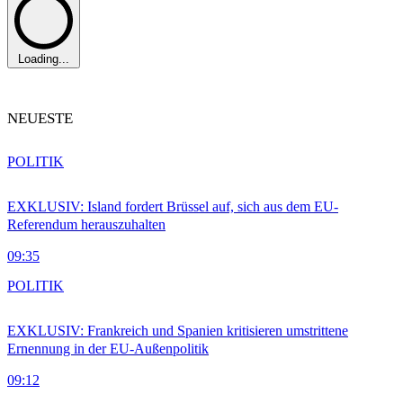
Loading...
NEUESTE
POLITIK
EXKLUSIV: Island fordert Brüssel auf, sich aus dem EU-
Referendum herauszuhalten
09:35
POLITIK
EXKLUSIV: Frankreich und Spanien kritisieren umstrittene
Ernennung in der EU-Außenpolitik
09:12