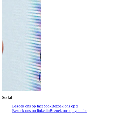
Social
Bezoek ons op facebook
Bezoek ons op x
Bezoek ons op linkedin
Bezoek ons op youtube