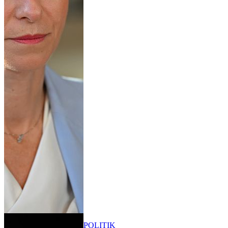
POLITIK