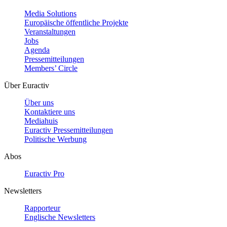
Media Solutions
Europäische öffentliche Projekte
Veranstaltungen
Jobs
Agenda
Pressemitteilungen
Members’ Circle
Über Euractiv
Über uns
Kontaktiere uns
Mediahuis
Euractiv Pressemitteilungen
Politische Werbung
Abos
Euractiv Pro
Newsletters
Rapporteur
Englische Newsletters