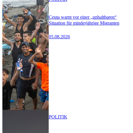
Ceuta warnt vor einer „unhaltbaren“
Situation für minderjährige Migranten
05.08.2026
POLITIK