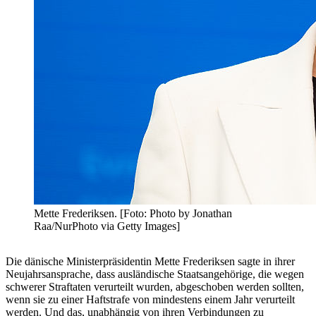
Mette Frederiksen. [Foto: Photo by Jonathan
Raa/NurPhoto via Getty Images]
Die dänische Ministerpräsidentin Mette Frederiksen sagte in ihrer
Neujahrsansprache, dass ausländische Staatsangehörige, die wegen
schwerer Straftaten verurteilt wurden, abgeschoben werden sollten,
wenn sie zu einer Haftstrafe von mindestens einem Jahr verurteilt
werden. Und das, unabhängig von ihren Verbindungen zu