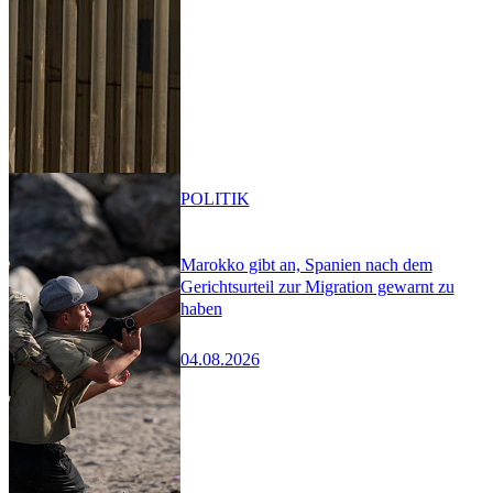
POLITIK
Marokko gibt an, Spanien nach dem
Gerichtsurteil zur Migration gewarnt zu
haben
04.08.2026