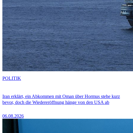
POLITIK
Iran erklärt, ein Abkommen mit Oman über Hormus stehe kurz
bevor, doch die Wiedereröffnung hänge von den USA ab
06.08.2026