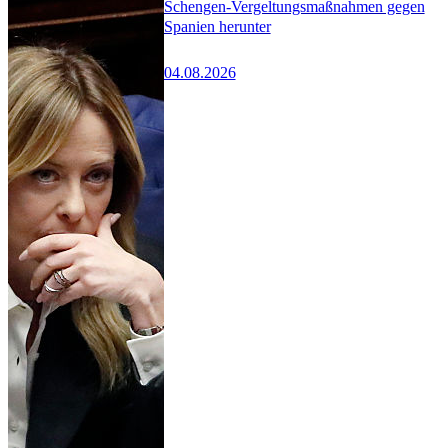
Schengen-Vergeltungsmaßnahmen gegen
Spanien herunter
04.08.2026