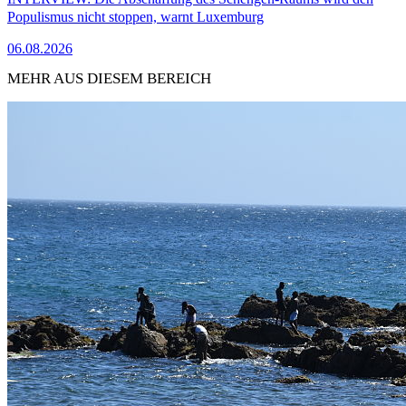
Populismus nicht stoppen, warnt Luxemburg
06.08.2026
MEHR AUS DIESEM BEREICH