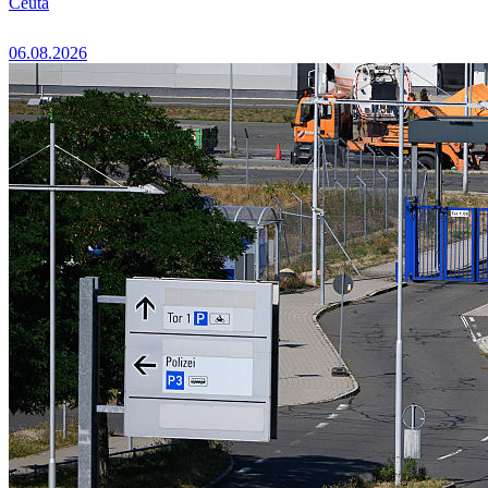
Ceuta
06.08.2026