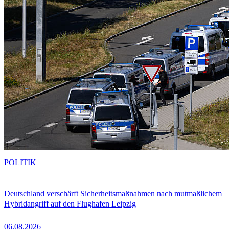
POLITIK
Deutschland verschärft Sicherheitsmaßnahmen nach mutmaßlichem
Hybridangriff auf den Flughafen Leipzig
06.08.2026