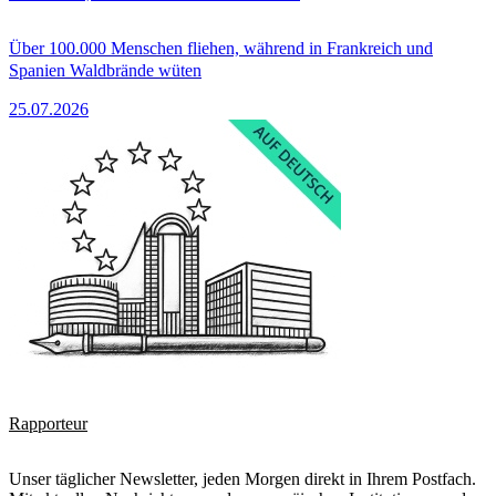
Über 100.000 Menschen fliehen, während in Frankreich und
Spanien Waldbrände wüten
25.07.2026
Rapporteur
Unser täglicher Newsletter, jeden Morgen direkt in Ihrem Postfach.