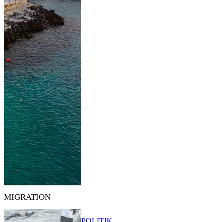
MIGRATION
POLITIK