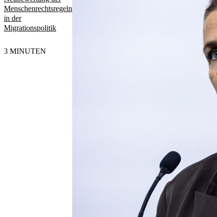
Menschenrechtsregeln
in der
Migrationspolitik
3 MINUTEN