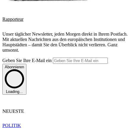
Rapporteur
Unser täglicher Newsletter, jeden Morgen direkt in Ihrem Postfach.
Mit aktuellen Nachrichten aus den europäischen Institutionen und
Hauptstädten – damit Sie den Überblick nicht verlieren. Ganz
umsonst.
Geben Sie Ihre E-Mail ein
Abonnieren
Loading...
NEUESTE
POLITIK