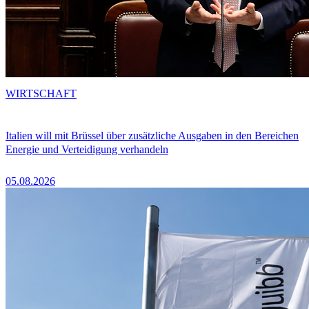
WIRTSCHAFT
Italien will mit Brüssel über zusätzliche Ausgaben in den Bereichen
Energie und Verteidigung verhandeln
05.08.2026