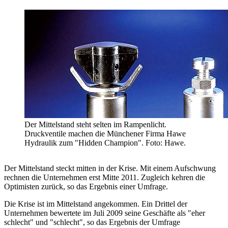
Der Mittelstand steht selten im Rampenlicht.
Druckventile machen die Münchener Firma Hawe
Hydraulik zum "Hidden Champion". Foto: Hawe.
Der Mittelstand steckt mitten in der Krise. Mit einem Aufschwung
rechnen die Unternehmen erst Mitte 2011. Zugleich kehren die
Optimisten zurück, so das Ergebnis einer Umfrage.
Die Krise ist im Mittelstand angekommen. Ein Drittel der
Unternehmen bewertete im Juli 2009 seine Geschäfte als "eher
schlecht" und "schlecht", so das Ergebnis der Umfrage