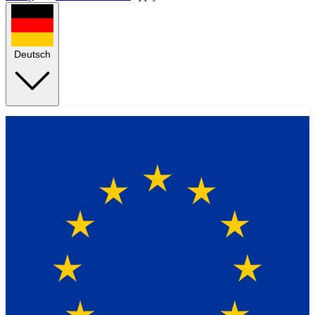
Deutsch