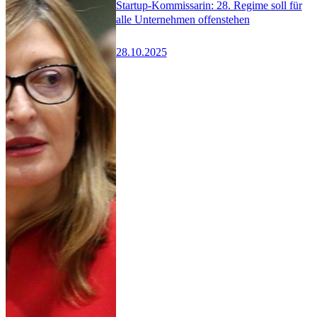
Startup-Kommissarin: 28. Regime soll für
alle Unternehmen offenstehen
28.10.2025