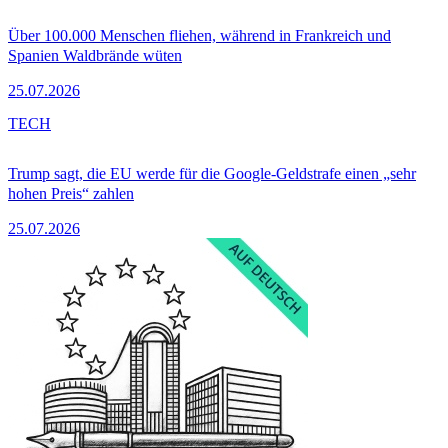
Über 100.000 Menschen fliehen, während in Frankreich und
Spanien Waldbrände wüten
25.07.2026
TECH
Trump sagt, die EU werde für die Google-Geldstrafe einen „sehr
hohen Preis“ zahlen
25.07.2026