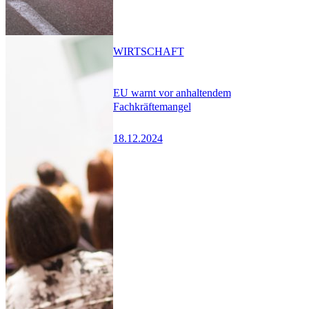
WIRTSCHAFT
EU warnt vor anhaltendem
Fachkräftemangel
18.12.2024