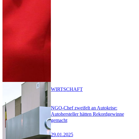
WIRTSCHAFT
NGO-Chef zweifelt an Autokrise:
Autohersteller hätten Rekordgewinne
gemacht
29.01.2025