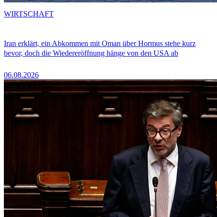
WIRTSCHAFT
Iran erklärt, ein Abkommen mit Oman über Hormus stehe kurz
bevor, doch die Wiedereröffnung hänge von den USA ab
06.08.2026