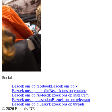
Social
Bezoek ons op facebook
Bezoek ons op x
Bezoek ons op linkedin
Bezoek ons op youtube
Bezoek ons op rss-feed
Bezoek ons op instagram
Bezoek ons op mastodon
Bezoek ons op telegram
Bezoek ons op bluesky
Bezoek ons op threads
©
2026
Euractiv DE