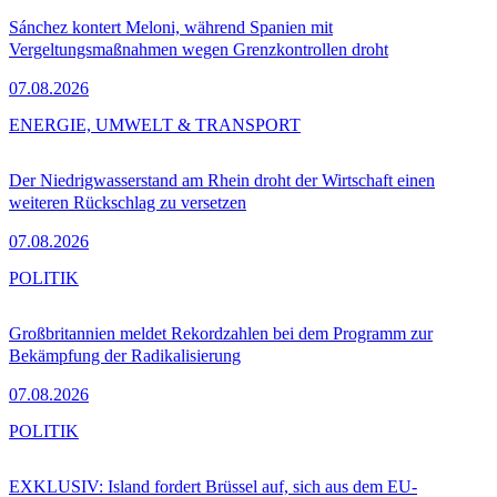
Sánchez kontert Meloni, während Spanien mit
Vergeltungsmaßnahmen wegen Grenzkontrollen droht
07.08.2026
ENERGIE, UMWELT & TRANSPORT
Der Niedrigwasserstand am Rhein droht der Wirtschaft einen
weiteren Rückschlag zu versetzen
07.08.2026
POLITIK
Großbritannien meldet Rekordzahlen bei dem Programm zur
Bekämpfung der Radikalisierung
07.08.2026
POLITIK
EXKLUSIV: Island fordert Brüssel auf, sich aus dem EU-