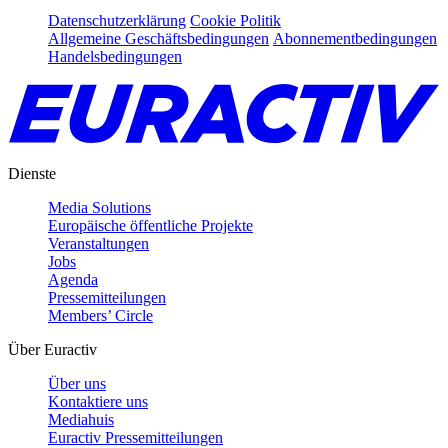
Datenschutzerklärung
Cookie Politik
Allgemeine Geschäftsbedingungen
Abonnementbedingungen
Handelsbedingungen
Dienste
Media Solutions
Europäische öffentliche Projekte
Veranstaltungen
Jobs
Agenda
Pressemitteilungen
Members’ Circle
Über Euractiv
Über uns
Kontaktiere uns
Mediahuis
Euractiv Pressemitteilungen