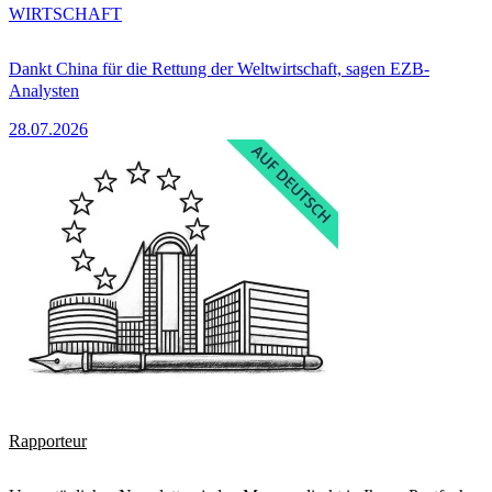
WIRTSCHAFT
Dankt China für die Rettung der Weltwirtschaft, sagen EZB-
Analysten
28.07.2026
Rapporteur