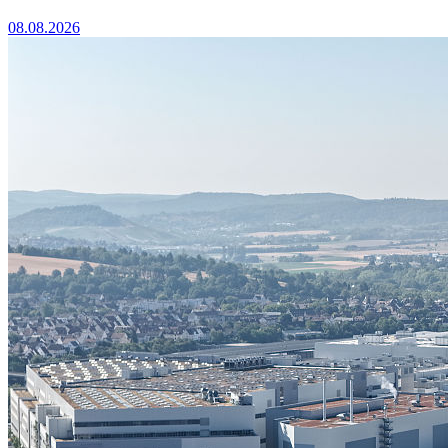
08.08.2026