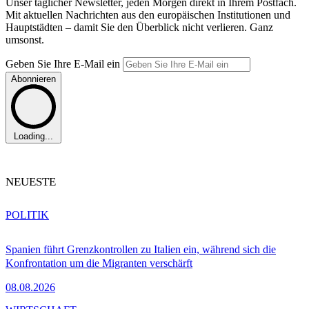
Unser täglicher Newsletter, jeden Morgen direkt in Ihrem Postfach.
Mit aktuellen Nachrichten aus den europäischen Institutionen und
Hauptstädten – damit Sie den Überblick nicht verlieren. Ganz
umsonst.
Geben Sie Ihre E-Mail ein
Abonnieren
Loading...
NEUESTE
POLITIK
Spanien führt Grenzkontrollen zu Italien ein, während sich die
Konfrontation um die Migranten verschärft
08.08.2026