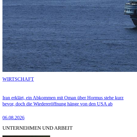
WIRTSCHAFT
Iran erklärt, ein Abkommen mit Oman über Hormus stehe kurz
bevor, doch die Wiedereröffnung hänge von den USA ab
06.08.2026
UNTERNEHMEN UND ARBEIT