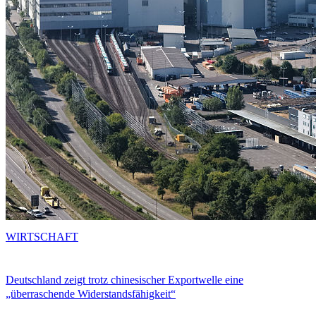
WIRTSCHAFT
Deutschland zeigt trotz chinesischer Exportwelle eine
„überraschende Widerstandsfähigkeit“