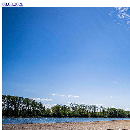
08.08.2026