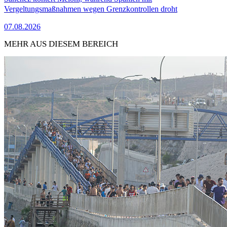
Vergeltungsmaßnahmen wegen Grenzkontrollen droht
07.08.2026
MEHR AUS DIESEM BEREICH