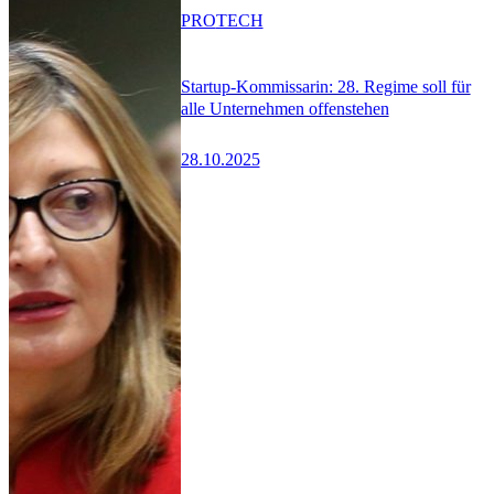
PRO
TECH
Startup-Kommissarin: 28. Regime soll für
alle Unternehmen offenstehen
28.10.2025