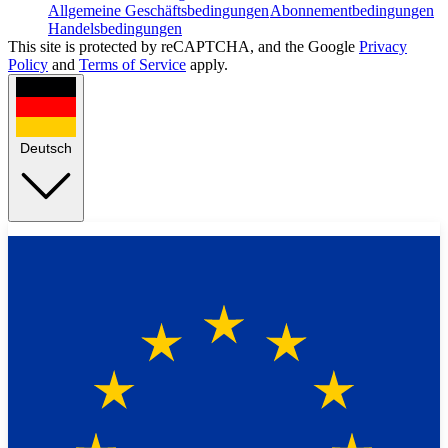
Allgemeine Geschäftsbedingungen
Abonnementbedingungen
Handelsbedingungen
This site is protected by reCAPTCHA, and the Google
Privacy
Policy
and
Terms of Service
apply.
Deutsch