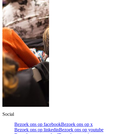
Social
Bezoek ons op facebook
Bezoek ons op x
Bezoek ons op linkedin
Bezoek ons op youtube