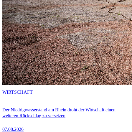
WIRTSCHAFT
Der Niedrigwasserstand am Rhein droht der Wirtschaft einen
weiteren Rückschlag zu versetzen
07.08.2026