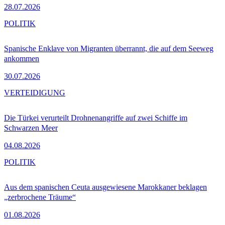
28.07.2026
POLITIK
Spanische Enklave von Migranten überrannt, die auf dem Seeweg
ankommen
30.07.2026
VERTEIDIGUNG
Die Türkei verurteilt Drohnenangriffe auf zwei Schiffe im
Schwarzen Meer
04.08.2026
POLITIK
Aus dem spanischen Ceuta ausgewiesene Marokkaner beklagen
„zerbrochene Träume“
01.08.2026