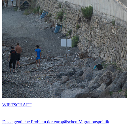
WIRTSCHAFT
Das eigentliche Problem der europäischen Migrationspolitik