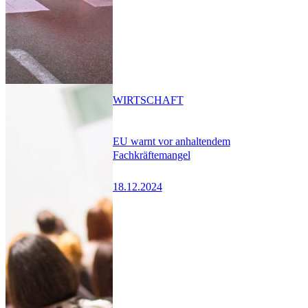
WIRTSCHAFT
EU warnt vor anhaltendem
Fachkräftemangel
18.12.2024