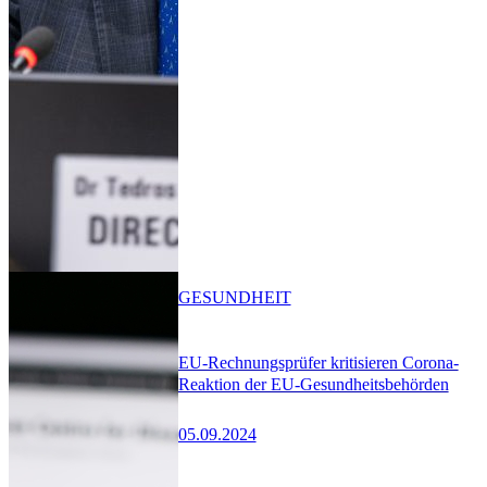
GESUNDHEIT
EU-Rechnungsprüfer kritisieren Corona-
Reaktion der EU-Gesundheitsbehörden
05.09.2024