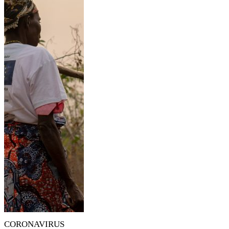
CORONAVIRUS