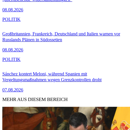
08.08.2026
POLITIK
Großbritannien, Frankreich, Deutschland und Italien warnen vor
Russlands Plänen in Südossetien
08.08.2026
POLITIK
Sánchez kontert Meloni, während Spanien mit
Vergeltungsmaßnahmen wegen Grenzkontrollen droht
07.08.2026
MEHR AUS DIESEM BEREICH