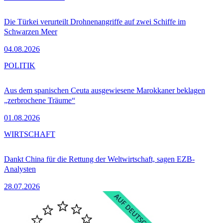
Die Türkei verurteilt Drohnenangriffe auf zwei Schiffe im
Schwarzen Meer
04.08.2026
POLITIK
Aus dem spanischen Ceuta ausgewiesene Marokkaner beklagen
„zerbrochene Träume“
01.08.2026
WIRTSCHAFT
Dankt China für die Rettung der Weltwirtschaft, sagen EZB-
Analysten
28.07.2026