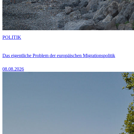
POLITIK
Das eigentliche Problem der europäischen Migrationspolitik
08.08.2026