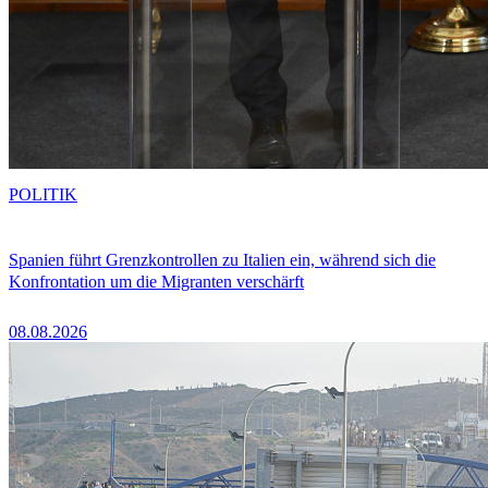
POLITIK
Spanien führt Grenzkontrollen zu Italien ein, während sich die
Konfrontation um die Migranten verschärft
08.08.2026