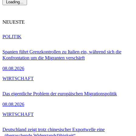
Loading...
NEUESTE
POLITIK
Spanien führt Grenzkontrollen zu Italien ein, während sich die
Konfrontation um die Migranten verschärft
08.08.2026
WIRTSCHAFT
Das eigentliche Problem der europäischen Migrationspolitik
08.08.2026
WIRTSCHAFT
Deutschland zeigt trotz chinesischer Exportwelle eine
„überraschende Widerstandsfähigkeit“