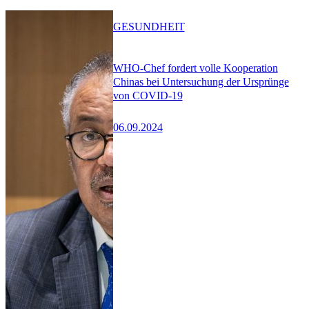
GESUNDHEIT
WHO-Chef fordert volle Kooperation
Chinas bei Untersuchung der Ursprünge
von COVID-19
06.09.2024