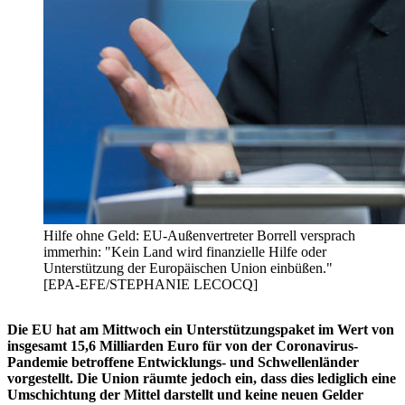
Hilfe ohne Geld: EU-Außenvertreter Borrell versprach
immerhin: "Kein Land wird finanzielle Hilfe oder
Unterstützung der Europäischen Union einbüßen."
[EPA-EFE/STEPHANIE LECOCQ]
Die EU hat am Mittwoch ein Unterstützungspaket im Wert von
insgesamt 15,6 Milliarden Euro für von der Coronavirus-
Pandemie betroffene Entwicklungs- und Schwellenländer
vorgestellt. Die Union räumte jedoch ein, dass dies lediglich eine
Umschichtung der Mittel darstellt und keine neuen Gelder