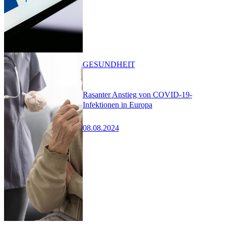
GESUNDHEIT
Rasanter Anstieg von COVID-19-
Infektionen in Europa
08.08.2024