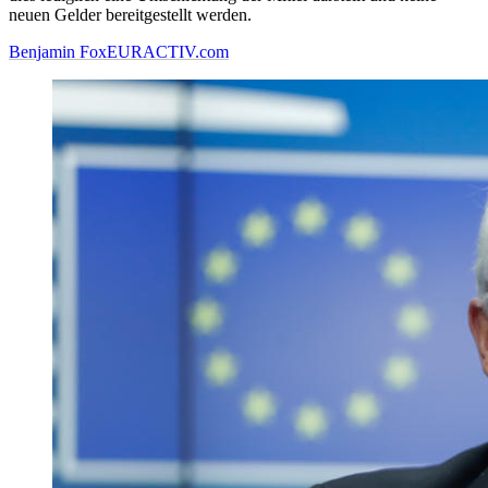
neuen Gelder bereitgestellt werden.
Benjamin Fox
EURACTIV.com