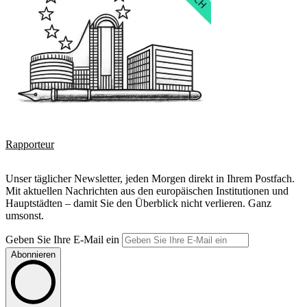
Rapporteur
Unser täglicher Newsletter, jeden Morgen direkt in Ihrem Postfach.
Mit aktuellen Nachrichten aus den europäischen Institutionen und
Hauptstädten – damit Sie den Überblick nicht verlieren. Ganz
umsonst.
Geben Sie Ihre E-Mail ein
Abonnieren