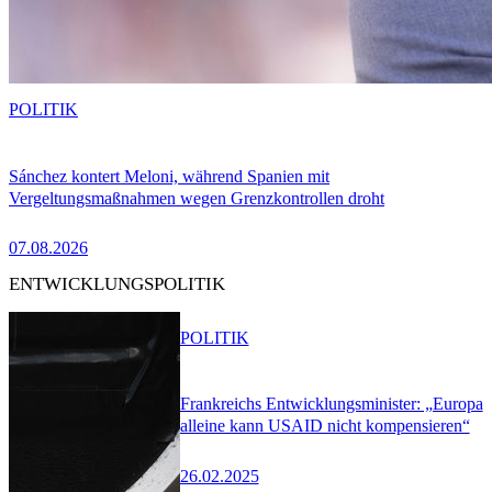
POLITIK
Sánchez kontert Meloni, während Spanien mit
Vergeltungsmaßnahmen wegen Grenzkontrollen droht
07.08.2026
ENTWICKLUNGSPOLITIK
POLITIK
Frankreichs Entwicklungsminister: „Europa
alleine kann USAID nicht kompensieren“
26.02.2025