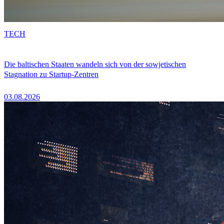
TECH
Die baltischen Staaten wandeln sich von der sowjetischen
Stagnation zu Startup-Zentren
03.08.2026