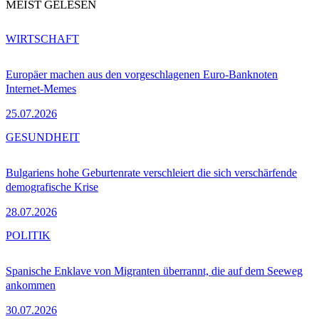
MEIST GELESEN
WIRTSCHAFT
Europäer machen aus den vorgeschlagenen Euro-Banknoten
Internet-Memes
25.07.2026
GESUNDHEIT
Bulgariens hohe Geburtenrate verschleiert die sich verschärfende
demografische Krise
28.07.2026
POLITIK
Spanische Enklave von Migranten überrannt, die auf dem Seeweg
ankommen
30.07.2026