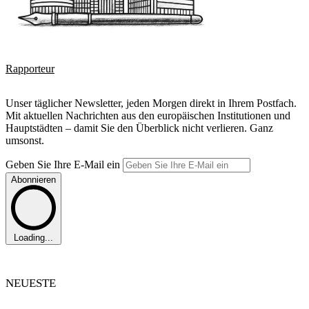
Rapporteur
Unser täglicher Newsletter, jeden Morgen direkt in Ihrem Postfach.
Mit aktuellen Nachrichten aus den europäischen Institutionen und
Hauptstädten – damit Sie den Überblick nicht verlieren. Ganz
umsonst.
Geben Sie Ihre E-Mail ein
Abonnieren
Loading...
NEUESTE