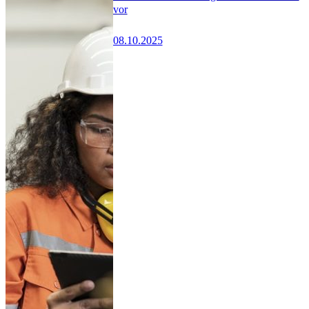
vor
08.10.2025