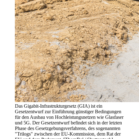
Das Gigabit-Infrastrukturgesetz (GIA) ist ein
Gesetzentwurf zur Einführung günstiger Bedingungen
für den Ausbau von Hochleistungsnetzen wie Glasfaser
und 5G. Der Gesetzentwurf befindet sich in der letzten
Phase des Gesetzgebungsverfahrens, des sogenannten
"Trilogs" zwischen der EU-Kommission, dem Rat der