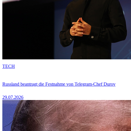
TECH
Russland beantragt die Festnahme von Telegram-Chef Durov
29.07.2026