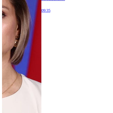
09:35