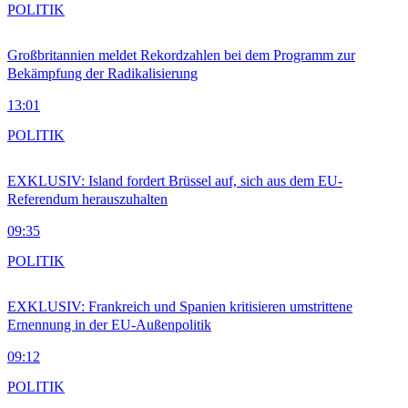
POLITIK
Großbritannien meldet Rekordzahlen bei dem Programm zur
Bekämpfung der Radikalisierung
13:01
POLITIK
EXKLUSIV: Island fordert Brüssel auf, sich aus dem EU-
Referendum herauszuhalten
09:35
POLITIK
EXKLUSIV: Frankreich und Spanien kritisieren umstrittene
Ernennung in der EU-Außenpolitik
09:12
POLITIK