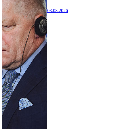
03.08.2026