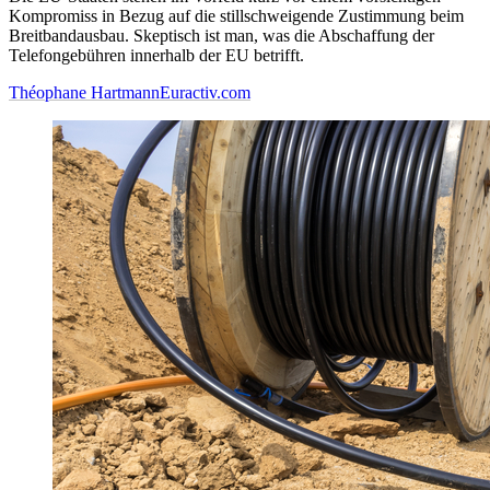
Kompromiss in Bezug auf die stillschweigende Zustimmung beim
Breitbandausbau. Skeptisch ist man, was die Abschaffung der
Telefongebühren innerhalb der EU betrifft.
Théophane Hartmann
Euractiv.com