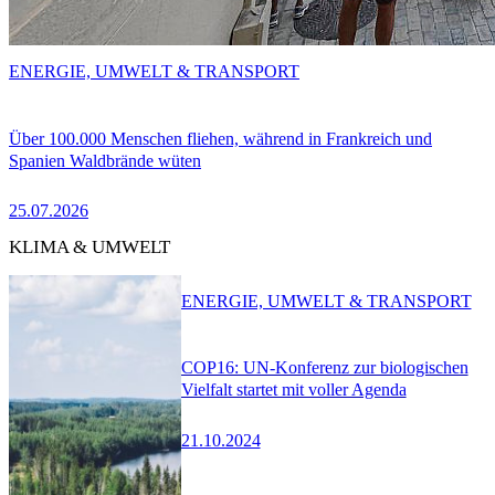
ENERGIE, UMWELT & TRANSPORT
Über 100.000 Menschen fliehen, während in Frankreich und
Spanien Waldbrände wüten
25.07.2026
KLIMA & UMWELT
ENERGIE, UMWELT & TRANSPORT
COP16: UN-Konferenz zur biologischen
Vielfalt startet mit voller Agenda
21.10.2024