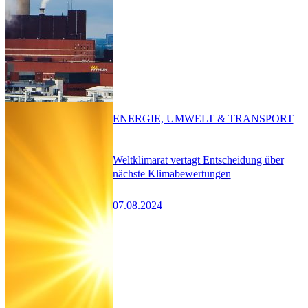
ENERGIE, UMWELT & TRANSPORT
Weltklimarat vertagt Entscheidung über
nächste Klimabewertungen
07.08.2024