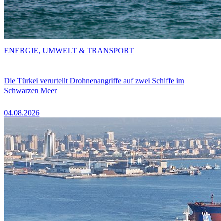
ENERGIE, UMWELT & TRANSPORT
Die Türkei verurteilt Drohnenangriffe auf zwei Schiffe im
Schwarzen Meer
04.08.2026