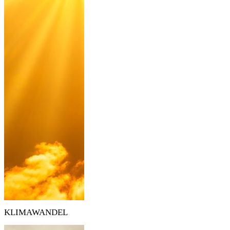
KLIMAWANDEL