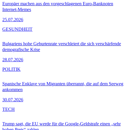
Europäer machen aus den vorgeschlagenen Euro-Banknoten
Internet-Memes
25.07.2026
GESUNDHEIT
Bulgariens hohe Geburtenrate verschleiert die sich verschärfende
demografische Krise
28.07.2026
POLITIK
Spanische Enklave von Migranten überrannt, die auf dem Seeweg
ankommen
30.07.2026
TECH
Trump sagt, die EU werde für die Google-Geldstrafe einen „sehr
hohen Preis“ zahlen