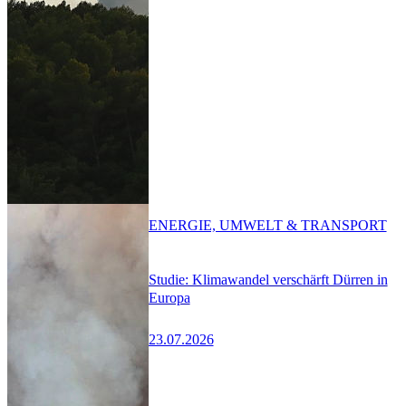
ENERGIE, UMWELT & TRANSPORT
Studie: Klimawandel verschärft Dürren in
Europa
23.07.2026