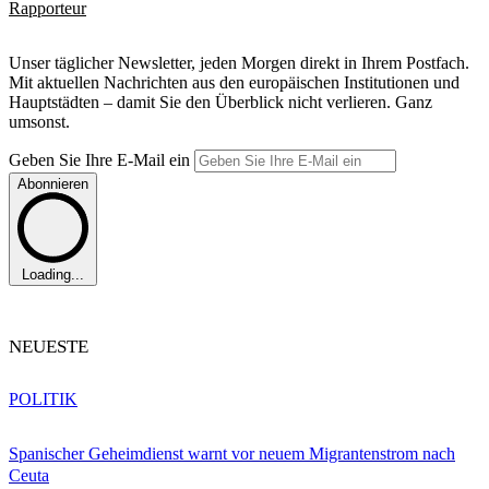
Rapporteur
Unser täglicher Newsletter, jeden Morgen direkt in Ihrem Postfach.
Mit aktuellen Nachrichten aus den europäischen Institutionen und
Hauptstädten – damit Sie den Überblick nicht verlieren. Ganz
umsonst.
Geben Sie Ihre E-Mail ein
Abonnieren
Loading...
NEUESTE
POLITIK
Spanischer Geheimdienst warnt vor neuem Migrantenstrom nach
Ceuta