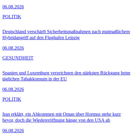
06.08.2026
POLITIK
Deutschland verschärft Sicherheitsmaßnahmen nach mutmaßlichem
Hybridangriff auf den Flughafen Leipzig
06.08.2026
GESUNDHEIT
Spanien und Luxemburg verzeichnen den stärksten Rückgang beim
täglichen Tabakkonsum in der EU
06.08.2026
POLITIK
Iran erklärt, ein Abkommen mit Oman über Hormus stehe kurz
bevor, doch die Wiedereröffnung hänge von den USA ab
06.08.2026