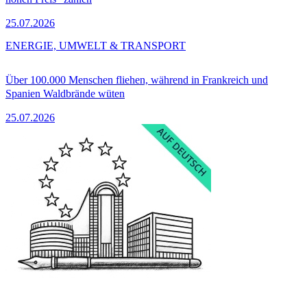
25.07.2026
ENERGIE, UMWELT & TRANSPORT
Über 100.000 Menschen fliehen, während in Frankreich und
Spanien Waldbrände wüten
25.07.2026