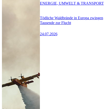
ENERGIE, UMWELT & TRANSPORT
Tödliche Waldbrände in Europa zwingen
Tausende zur Flucht
24.07.2026