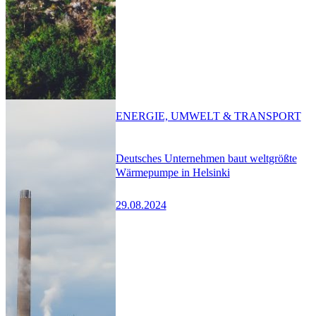
ENERGIE, UMWELT & TRANSPORT
Deutsches Unternehmen baut weltgrößte
Wärmepumpe in Helsinki
29.08.2024