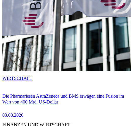
WIRTSCHAFT
Die Pharmariesen AstraZeneca und BMS erwägen eine Fusion im
Wert von 400 Mrd. US-Dollar
03.08.2026
FINANZEN UND WIRTSCHAFT