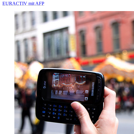
EURACTIV mit AFP