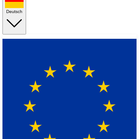
Deutsch