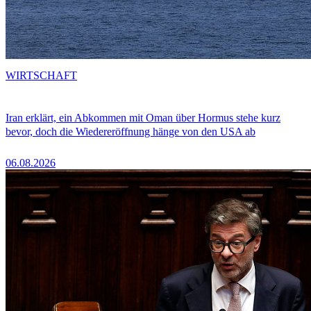
WIRTSCHAFT
Iran erklärt, ein Abkommen mit Oman über Hormus stehe kurz
bevor, doch die Wiedereröffnung hänge von den USA ab
06.08.2026