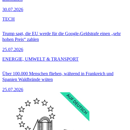
30.07.2026
TECH
Trump sagt, die EU werde für die Google-Geldstrafe einen „sehr
hohen Preis“ zahlen
25.07.2026
ENERGIE, UMWELT & TRANSPORT
Über 100.000 Menschen fliehen, während in Frankreich und
Spanien Waldbrände wüten
25.07.2026