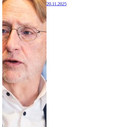
20.11.2025