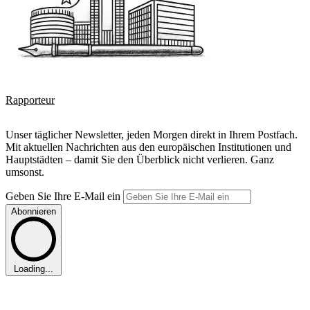
Rapporteur
Unser täglicher Newsletter, jeden Morgen direkt in Ihrem Postfach.
Mit aktuellen Nachrichten aus den europäischen Institutionen und
Hauptstädten – damit Sie den Überblick nicht verlieren. Ganz
umsonst.
Geben Sie Ihre E-Mail ein
Abonnieren
Loading...