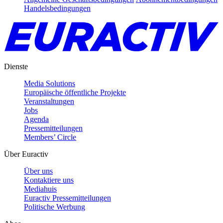
Handelsbedingungen
Dienste
Media Solutions
Europäische öffentliche Projekte
Veranstaltungen
Jobs
Agenda
Pressemitteilungen
Members’ Circle
Über Euractiv
Über uns
Kontaktiere uns
Mediahuis
Euractiv Pressemitteilungen
Politische Werbung