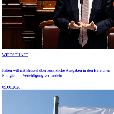
WIRTSCHAFT
Italien will mit Brüssel über zusätzliche Ausgaben in den Bereichen
Energie und Verteidigung verhandeln
05.08.2026