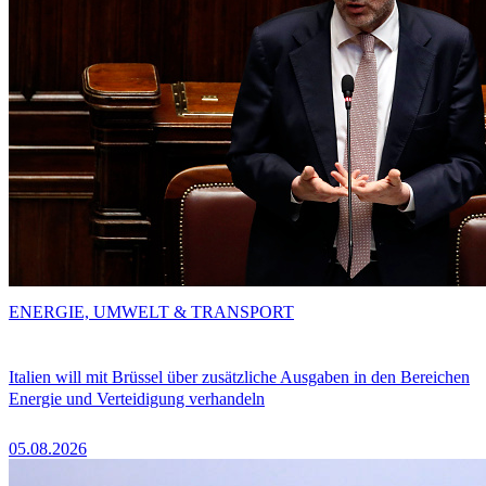
ENERGIE, UMWELT & TRANSPORT
Italien will mit Brüssel über zusätzliche Ausgaben in den Bereichen
Energie und Verteidigung verhandeln
05.08.2026