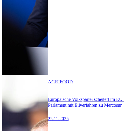
AGRIFOOD
Europäische Volkspartei scheitert im EU-
Parlament mit Eilverfahren zu Mercosur
25.11.2025