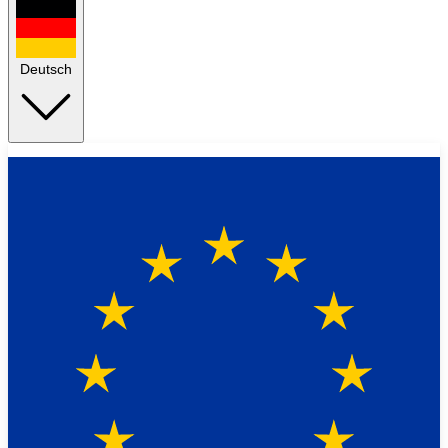
Deutsch