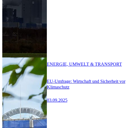
ENERGIE, UMWELT & TRANSPORT
EU-Umfrage: Wirtschaft und Sicherheit vor
Klimaschutz
03.09.2025