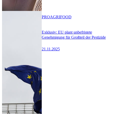
PRO
AGRIFOOD
Exklusiv: EU plant unbefristete
Genehmigung für Großteil der Pestizide
21.11.2025