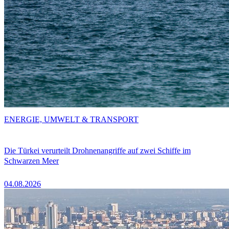
ENERGIE, UMWELT & TRANSPORT
Die Türkei verurteilt Drohnenangriffe auf zwei Schiffe im
Schwarzen Meer
04.08.2026