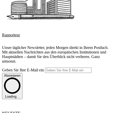
Rapporteur
Unser täglicher Newsletter, jeden Morgen direkt in Ihrem Postfach.
Mit aktuellen Nachrichten aus den europäischen Institutionen und
Hauptstädten – damit Sie den Überblick nicht verlieren. Ganz
umsonst.
Geben Sie Ihre E-Mail ein
Abonnieren
Loading...