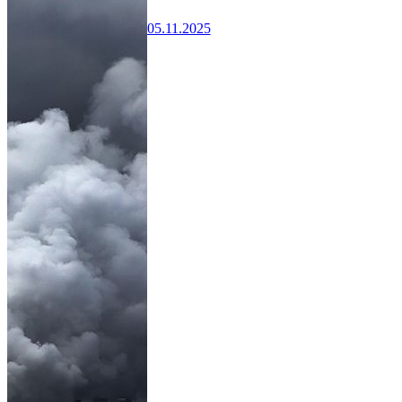
05.11.2025