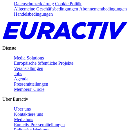
Datenschutzerklärung
Cookie Politik
Allgemeine Geschäftsbedingungen
Abonnementbedingungen
Handelsbedingungen
Dienste
Media Solutions
Europäische öffentliche Projekte
Veranstaltungen
Jobs
Agenda
Pressemitteilungen
Members’ Circle
Über Euractiv
Über uns
Kontaktiere uns
Mediahuis
Euractiv Pressemitteilungen
Politische Werbung