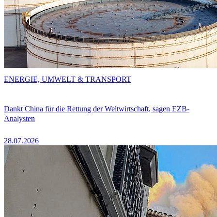
ENERGIE, UMWELT & TRANSPORT
Dankt China für die Rettung der Weltwirtschaft, sagen EZB-
Analysten
28.07.2026