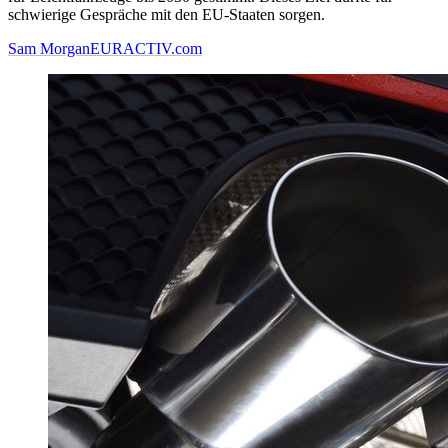
schwierige Gespräche mit den EU-Staaten sorgen.
Sam Morgan
EURACTIV.com