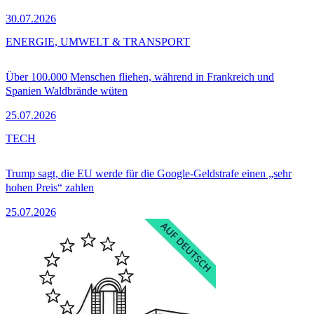
30.07.2026
ENERGIE, UMWELT & TRANSPORT
Über 100.000 Menschen fliehen, während in Frankreich und
Spanien Waldbrände wüten
25.07.2026
TECH
Trump sagt, die EU werde für die Google-Geldstrafe einen „sehr
hohen Preis“ zahlen
25.07.2026