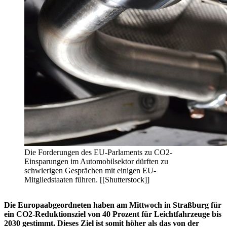
Die Forderungen des EU-Parlaments zu CO2-
Einsparungen im Automobilsektor dürften zu
schwierigen Gesprächen mit einigen EU-
Mitgliedstaaten führen. [[Shutterstock]]
Die Europaabgeordneten haben am Mittwoch in Straßburg für
ein CO2-Reduktionsziel von 40 Prozent für Leichtfahrzeuge bis
2030 gestimmt. Dieses Ziel ist somit höher als das von der