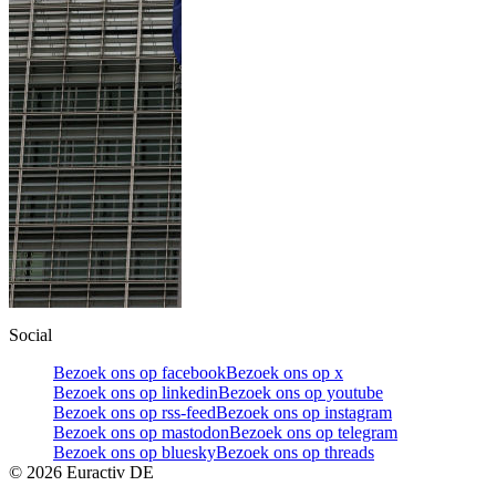
Social
Bezoek ons op facebook
Bezoek ons op x
Bezoek ons op linkedin
Bezoek ons op youtube
Bezoek ons op rss-feed
Bezoek ons op instagram
Bezoek ons op mastodon
Bezoek ons op telegram
Bezoek ons op bluesky
Bezoek ons op threads
©
2026
Euractiv DE