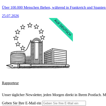
Über 100.000 Menschen fliehen, während in Frankreich und Spanie
25.07.2026
Rapporteur
Unser täglicher Newsletter, jeden Morgen direkt in Ihrem Postfach. M
Geben Sie Ihre E-Mail ein