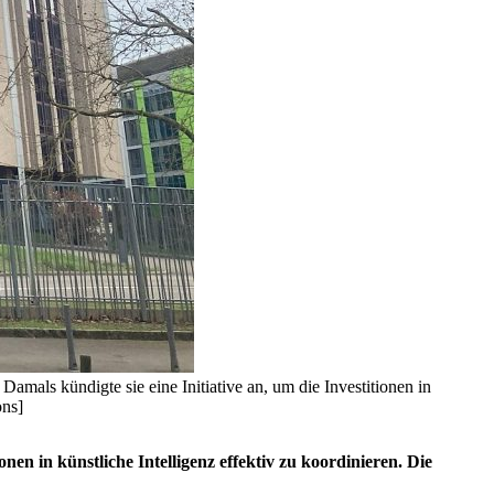
Damals kündigte sie eine Initiative an, um die Investitionen in
ons]
n in künstliche Intelligenz effektiv zu koordinieren. Die