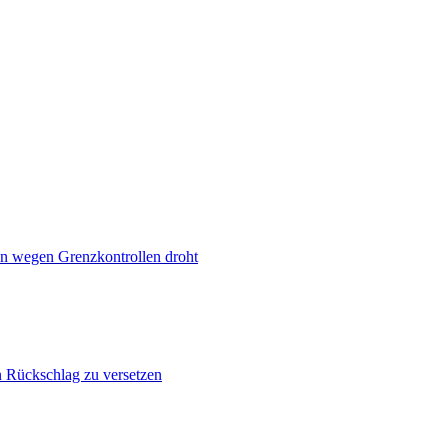
n wegen Grenzkontrollen droht
n Rückschlag zu versetzen