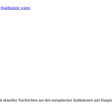
n Waldbrände wüten
it aktuellen Nachrichten aus den europäischen Institutionen und Haupts