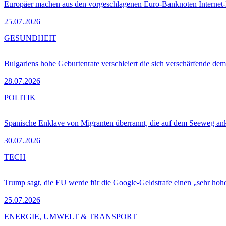
Europäer machen aus den vorgeschlagenen Euro-Banknoten Interne
25.07.2026
GESUNDHEIT
Bulgariens hohe Geburtenrate verschleiert die sich verschärfende dem
28.07.2026
POLITIK
Spanische Enklave von Migranten überrannt, die auf dem Seeweg 
30.07.2026
TECH
Trump sagt, die EU werde für die Google-Geldstrafe einen „sehr hohe
25.07.2026
ENERGIE, UMWELT & TRANSPORT