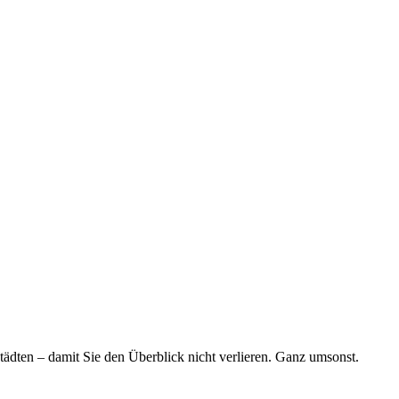
tädten – damit Sie den Überblick nicht verlieren. Ganz umsonst.