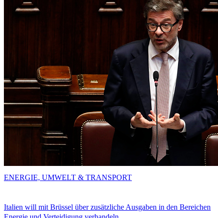
ENERGIE, UMWELT & TRANSPORT
Italien will mit Brüssel über zusätzliche Ausgaben in den Bereichen
Energie und Verteidigung verhandeln