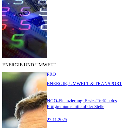
ENERGIE UND UMWELT
PRO
ENERGIE, UMWELT & TRANSPORT
NGO-Finanzierung: Erstes Treffen des
Prüfgremiums tritt auf der Stelle
27.11.2025