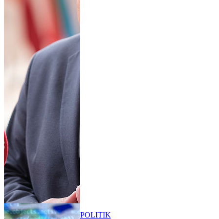
POLITIK