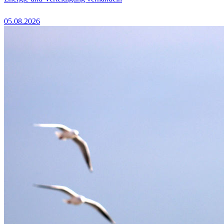
05.08.2026