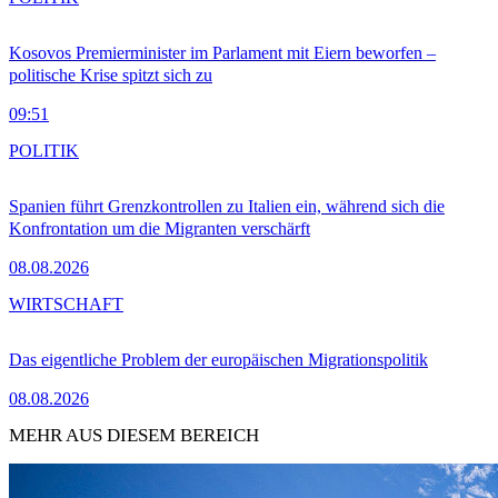
Kosovos Premierminister im Parlament mit Eiern beworfen –
politische Krise spitzt sich zu
09:51
POLITIK
Spanien führt Grenzkontrollen zu Italien ein, während sich die
Konfrontation um die Migranten verschärft
08.08.2026
WIRTSCHAFT
Das eigentliche Problem der europäischen Migrationspolitik
08.08.2026
MEHR AUS DIESEM BEREICH