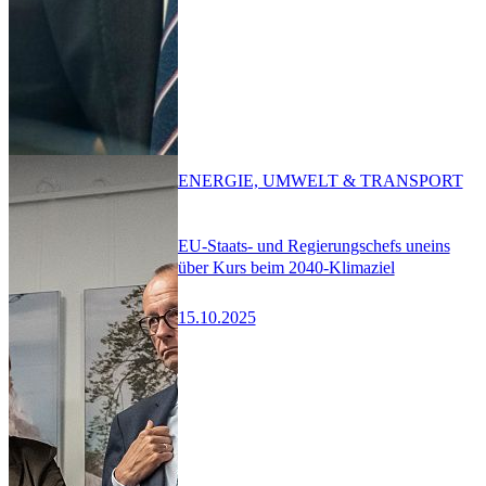
ENERGIE, UMWELT & TRANSPORT
EU-Staats- und Regierungschefs uneins
über Kurs beim 2040-Klimaziel
15.10.2025