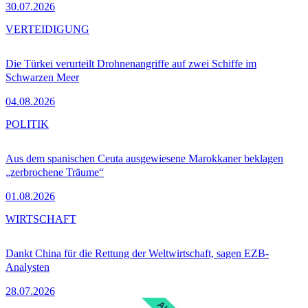
30.07.2026
VERTEIDIGUNG
Die Türkei verurteilt Drohnenangriffe auf zwei Schiffe im
Schwarzen Meer
04.08.2026
POLITIK
Aus dem spanischen Ceuta ausgewiesene Marokkaner beklagen
„zerbrochene Träume“
01.08.2026
WIRTSCHAFT
Dankt China für die Rettung der Weltwirtschaft, sagen EZB-
Analysten
28.07.2026