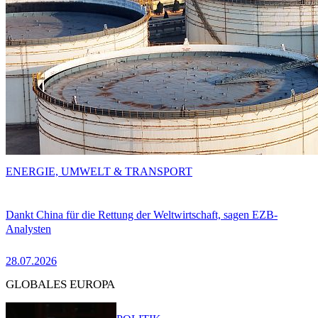
ENERGIE, UMWELT & TRANSPORT
Dankt China für die Rettung der Weltwirtschaft, sagen EZB-
Analysten
28.07.2026
GLOBALES EUROPA