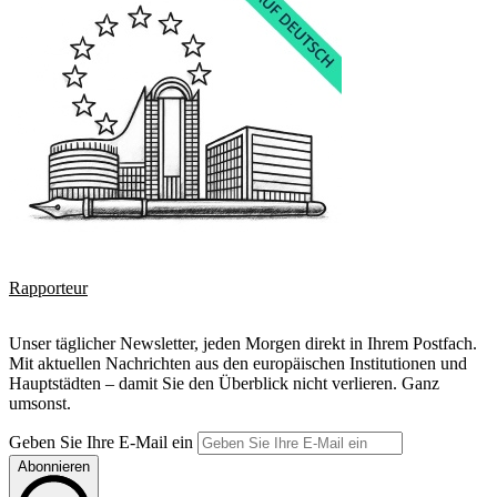
Rapporteur
Unser täglicher Newsletter, jeden Morgen direkt in Ihrem Postfach.
Mit aktuellen Nachrichten aus den europäischen Institutionen und
Hauptstädten – damit Sie den Überblick nicht verlieren. Ganz
umsonst.
Geben Sie Ihre E-Mail ein
Abonnieren