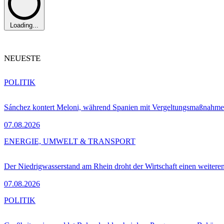
Loading...
NEUESTE
POLITIK
Sánchez kontert Meloni, während Spanien mit Vergeltungsmaßnahme
07.08.2026
ENERGIE, UMWELT & TRANSPORT
Der Niedrigwasserstand am Rhein droht der Wirtschaft einen weitere
07.08.2026
POLITIK