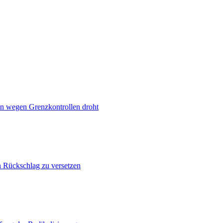
n wegen Grenzkontrollen droht
n Rückschlag zu versetzen