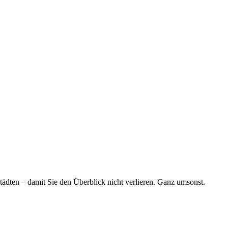
tädten – damit Sie den Überblick nicht verlieren. Ganz umsonst.