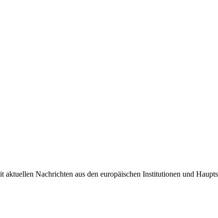
it aktuellen Nachrichten aus den europäischen Institutionen und Haupts