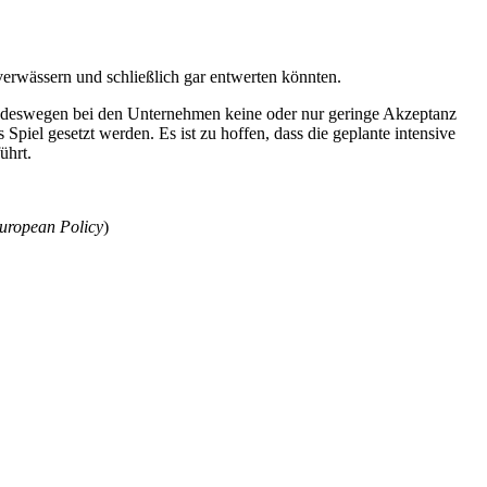
verwässern und schließlich gar entwerten könnten.
und deswegen bei den Unternehmen keine oder nur geringe Akzeptanz
Spiel gesetzt werden. Es ist zu hoffen, dass die geplante intensive
ührt.
ropean Policy
)