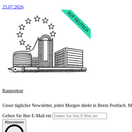
25.07.2026
Rapporteur
Unser täglicher Newsletter, jeden Morgen direkt in Ihrem Postfach. M
Geben Sie Ihre E-Mail ein
Abonnieren