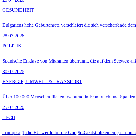
GESUNDHEIT
Bulgariens hohe Geburtenrate verschleiert die sich verschärfende dem
28.07.2026
POLITIK
Spanische Enklave von Migranten überrannt, die auf dem Seeweg 
30.07.2026
ENERGIE, UMWELT & TRANSPORT
Über 100.000 Menschen fliehen, während in Frankreich und Spanie
25.07.2026
TECH
Trump sagt, die EU werde für die Google-Geldstrafe einen „sehr hohe