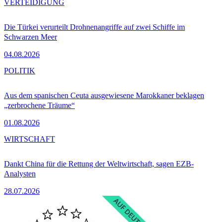
VERTEIDIGUNG
Die Türkei verurteilt Drohnenangriffe auf zwei Schiffe im
Schwarzen Meer
04.08.2026
POLITIK
Aus dem spanischen Ceuta ausgewiesene Marokkaner beklagen
„zerbrochene Träume“
01.08.2026
WIRTSCHAFT
Dankt China für die Rettung der Weltwirtschaft, sagen EZB-
Analysten
28.07.2026