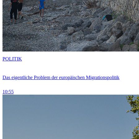
POLITIK
Das eigentliche Problem der europäischen Migrationspolitik
10:55