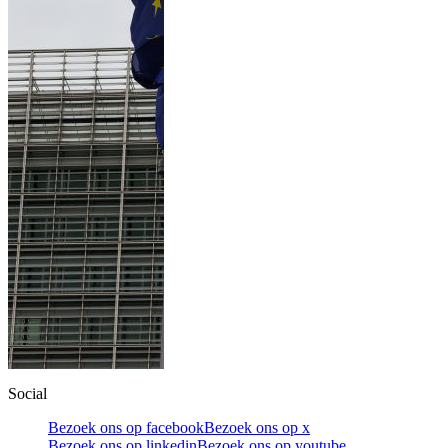
Social
Bezoek ons op facebook
Bezoek ons op x
Bezoek ons op linkedin
Bezoek ons op youtube