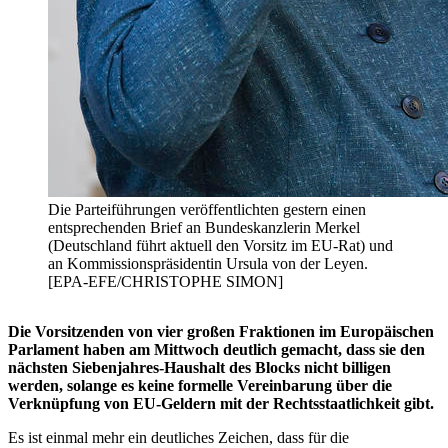
Die Parteiführungen veröffentlichten gestern einen
entsprechenden Brief an Bundeskanzlerin Merkel
(Deutschland führt aktuell den Vorsitz im EU-Rat) und
an Kommissionspräsidentin Ursula von der Leyen.
[EPA-EFE/CHRISTOPHE SIMON]
Die Vorsitzenden von vier großen Fraktionen im Europäischen
Parlament haben am Mittwoch deutlich gemacht, dass sie den
nächsten Siebenjahres-Haushalt des Blocks nicht billigen
werden, solange es keine formelle Vereinbarung über die
Verknüpfung von EU-Geldern mit der Rechtsstaatlichkeit gibt.
Es ist einmal mehr ein deutliches Zeichen, dass für die