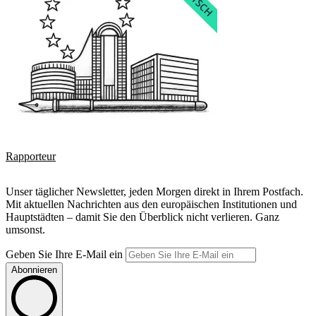
Rapporteur
Unser täglicher Newsletter, jeden Morgen direkt in Ihrem Postfach.
Mit aktuellen Nachrichten aus den europäischen Institutionen und
Hauptstädten – damit Sie den Überblick nicht verlieren. Ganz
umsonst.
Geben Sie Ihre E-Mail ein
Abonnieren