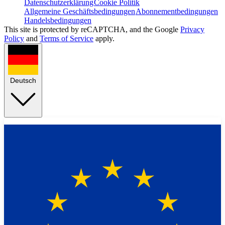
Datenschutzerklärung
Cookie Politik
Allgemeine Geschäftsbedingungen
Abonnementbedingungen
Handelsbedingungen
This site is protected by reCAPTCHA, and the Google
Privacy
Policy
and
Terms of Service
apply.
Deutsch