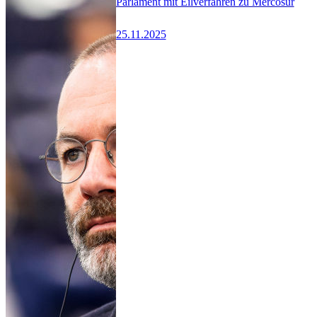
Parlament mit Eilverfahren zu Mercosur
25.11.2025