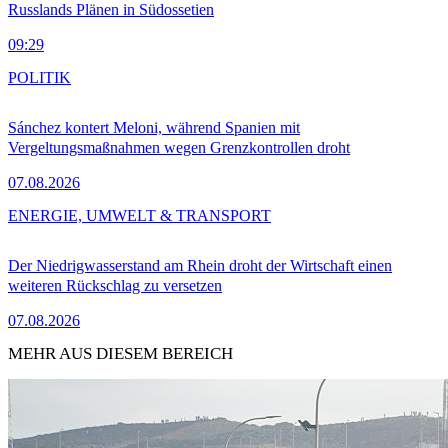
Russlands Plänen in Südossetien
09:29
POLITIK
Sánchez kontert Meloni, während Spanien mit
Vergeltungsmaßnahmen wegen Grenzkontrollen droht
07.08.2026
ENERGIE, UMWELT & TRANSPORT
Der Niedrigwasserstand am Rhein droht der Wirtschaft einen
weiteren Rückschlag zu versetzen
07.08.2026
MEHR AUS DIESEM BEREICH