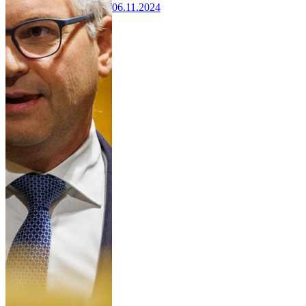
06.11.2024