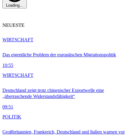
Loading...
NEUESTE
WIRTSCHAFT
Das eigentliche Problem der europäischen Migrationspolitik
10:55
WIRTSCHAFT
Deutschland zeigt trotz chinesischer Exportwelle eine
„überraschende Widerstandsfähigkeit“
09:51
POLITIK
Großbritannien, Frankreich, Deutschland und Italien warnen vor