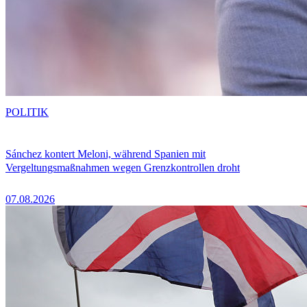
POLITIK
Sánchez kontert Meloni, während Spanien mit
Vergeltungsmaßnahmen wegen Grenzkontrollen droht
07.08.2026