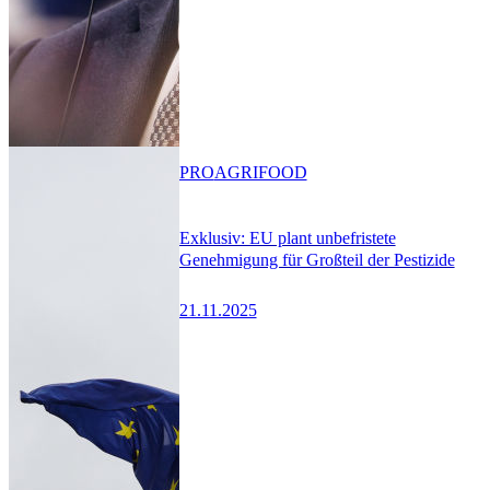
PRO
AGRIFOOD
Exklusiv: EU plant unbefristete
Genehmigung für Großteil der Pestizide
21.11.2025