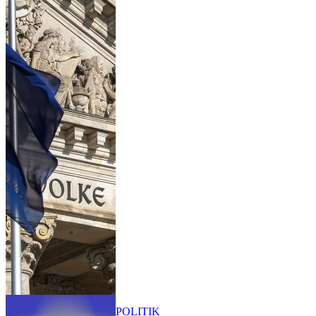
POLITIK