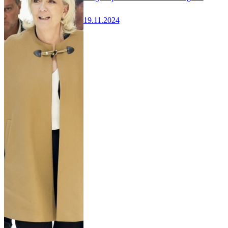
19.11.2024