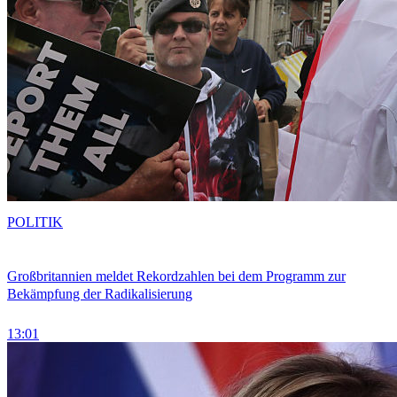
POLITIK
Großbritannien meldet Rekordzahlen bei dem Programm zur
Bekämpfung der Radikalisierung
13:01