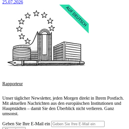
25.07.2026
Rapporteur
Unser täglicher Newsletter, jeden Morgen direkt in Ihrem Postfach.
Mit aktuellen Nachrichten aus den europäischen Institutionen und
Hauptstädten – damit Sie den Überblick nicht verlieren. Ganz
umsonst.
Geben Sie Ihre E-Mail ein