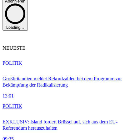
Abonnieren
Loading...
NEUESTE
POLITIK
Großbritannien meldet Rekordzahlen bei dem Programm zur
Bekämpfung der Radikalisierung
13:01
POLITIK
EXKLUSIV: Island fordert Brüssel auf, sich aus dem EU-
Referendum herauszuhalten
09:35