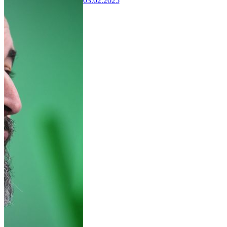
03.02.2025