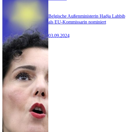
Belgische Außenministerin Hadja Lahbib
als EU-Kommissarin nominiert
03.09.2024