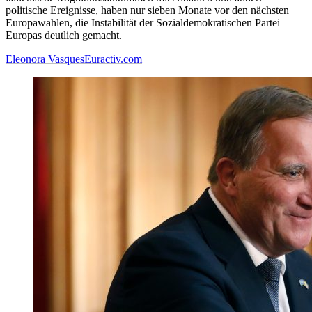
politische Ereignisse, haben nur sieben Monate vor den nächsten
Europawahlen, die Instabilität der Sozialdemokratischen Partei
Europas deutlich gemacht.
Eleonora Vasques
Euractiv.com