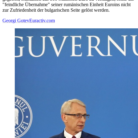
"feindliche Übernahme" seiner rumänischen Einheit Euroins nicht
zur Zufriedenheit der bulgarischen Seite gelöst werden.
Georgi Gotev
Euractiv.com