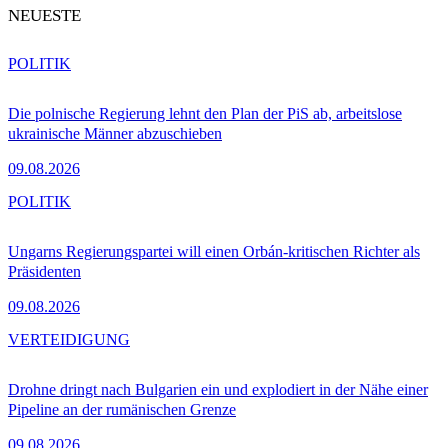
NEUESTE
POLITIK
Die polnische Regierung lehnt den Plan der PiS ab, arbeitslose
ukrainische Männer abzuschieben
09.08.2026
POLITIK
Ungarns Regierungspartei will einen Orbán-kritischen Richter als
Präsidenten
09.08.2026
VERTEIDIGUNG
Drohne dringt nach Bulgarien ein und explodiert in der Nähe einer
Pipeline an der rumänischen Grenze
09.08.2026