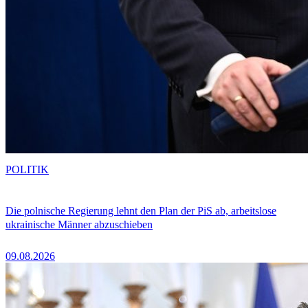
POLITIK
Die polnische Regierung lehnt den Plan der PiS ab, arbeitslose
ukrainische Männer abzuschieben
09.08.2026