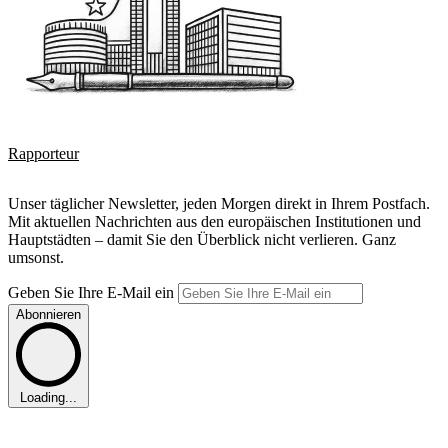
Rapporteur
Unser täglicher Newsletter, jeden Morgen direkt in Ihrem Postfach.
Mit aktuellen Nachrichten aus den europäischen Institutionen und
Hauptstädten – damit Sie den Überblick nicht verlieren. Ganz
umsonst.
Geben Sie Ihre E-Mail ein
Abonnieren
Loading...