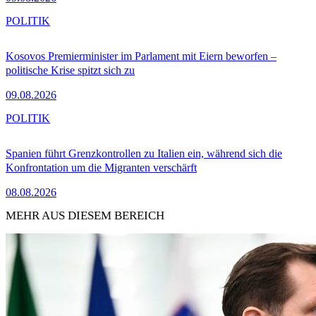
POLITIK
Kosovos Premierminister im Parlament mit Eiern beworfen –
politische Krise spitzt sich zu
09.08.2026
POLITIK
Spanien führt Grenzkontrollen zu Italien ein, während sich die
Konfrontation um die Migranten verschärft
08.08.2026
MEHR AUS DIESEM BEREICH