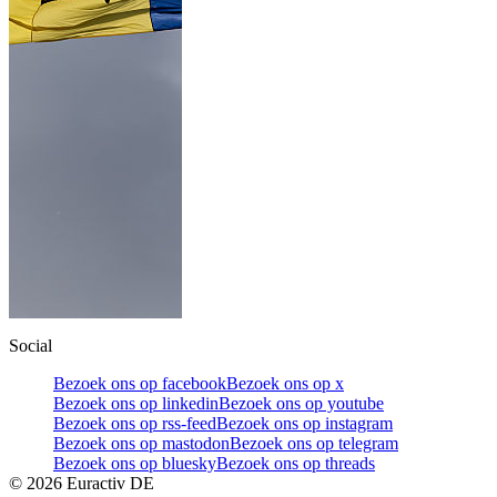
Social
Bezoek ons op facebook
Bezoek ons op x
Bezoek ons op linkedin
Bezoek ons op youtube
Bezoek ons op rss-feed
Bezoek ons op instagram
Bezoek ons op mastodon
Bezoek ons op telegram
Bezoek ons op bluesky
Bezoek ons op threads
©
2026
Euractiv DE