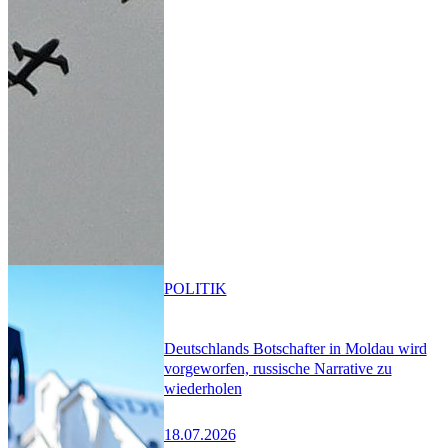
POLITIK
Deutschlands Botschafter in Moldau wird
vorgeworfen, russische Narrative zu
wiederholen
18.07.2026