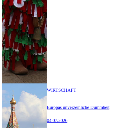
WIRTSCHAFT
Europas unverzeihliche Dummheit
04.07.2026