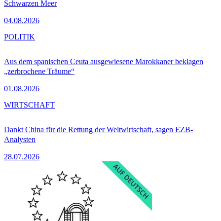
Schwarzen Meer
04.08.2026
POLITIK
Aus dem spanischen Ceuta ausgewiesene Marokkaner beklagen
„zerbrochene Träume“
01.08.2026
WIRTSCHAFT
Dankt China für die Rettung der Weltwirtschaft, sagen EZB-
Analysten
28.07.2026