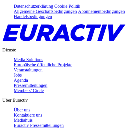
Datenschutzerklärung
Cookie Politik
Allgemeine Geschäftsbedingungen
Abonnementbedingungen
Handelsbedingungen
Dienste
Media Solutions
Europäische öffentliche Projekte
Veranstaltungen
Jobs
Agenda
Pressemitteilungen
Members’ Circle
Über Euractiv
Über uns
Kontaktiere uns
Mediahuis
Euractiv Pressemitteilungen