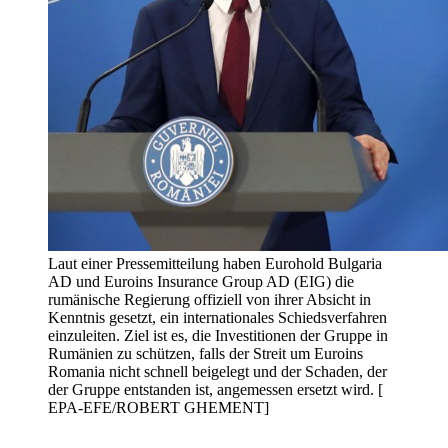
Laut einer Pressemitteilung haben Eurohold Bulgaria
AD und Euroins Insurance Group AD (EIG) die
rumänische Regierung offiziell von ihrer Absicht in
Kenntnis gesetzt, ein internationales Schiedsverfahren
einzuleiten. Ziel ist es, die Investitionen der Gruppe in
Rumänien zu schützen, falls der Streit um Euroins
Romania nicht schnell beigelegt und der Schaden, der
der Gruppe entstanden ist, angemessen ersetzt wird. [
EPA-EFE/ROBERT GHEMENT]