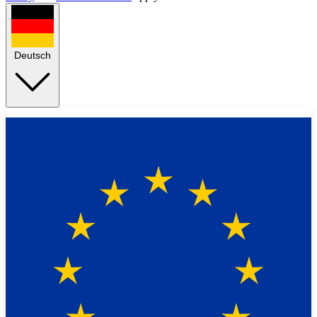
Deutsch