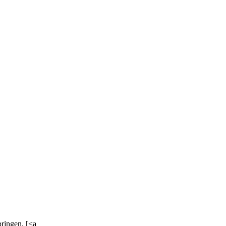
ringen. [<a