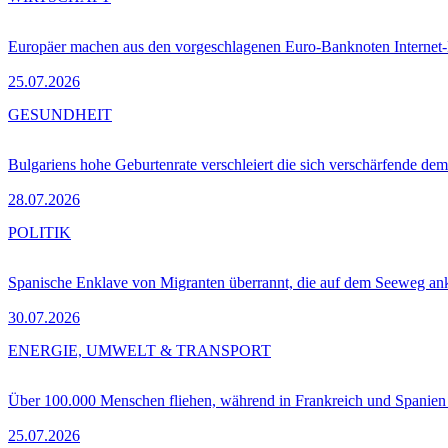
Europäer machen aus den vorgeschlagenen Euro-Banknoten Interne
25.07.2026
GESUNDHEIT
Bulgariens hohe Geburtenrate verschleiert die sich verschärfende dem
28.07.2026
POLITIK
Spanische Enklave von Migranten überrannt, die auf dem Seeweg 
30.07.2026
ENERGIE, UMWELT & TRANSPORT
Über 100.000 Menschen fliehen, während in Frankreich und Spanie
25.07.2026