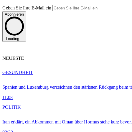
Geben Sie Ihre E-Mail ein
Abonnieren
Loading...
NEUESTE
GESUNDHEIT
Spanien und Luxemburg verzeichnen den stärksten Rückgang beim t
11:08
POLITIK
Iran erklärt, ein Abkommen mit Oman über Hormus stehe kurz bevor