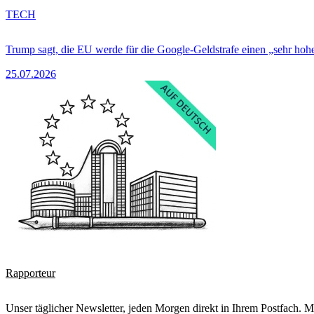
TECH
Trump sagt, die EU werde für die Google-Geldstrafe einen „sehr hohe
25.07.2026
Rapporteur
Unser täglicher Newsletter, jeden Morgen direkt in Ihrem Postfach. M