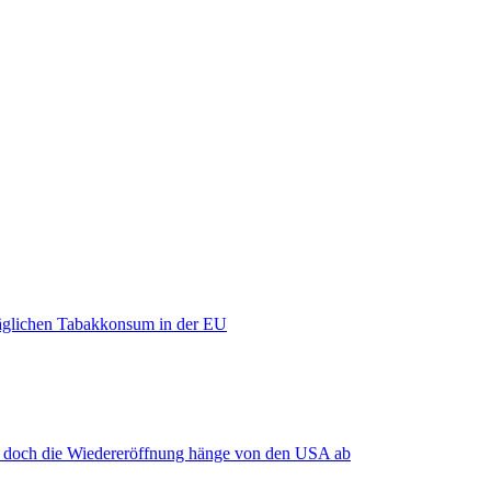
äglichen Tabakkonsum in der EU
, doch die Wiedereröffnung hänge von den USA ab