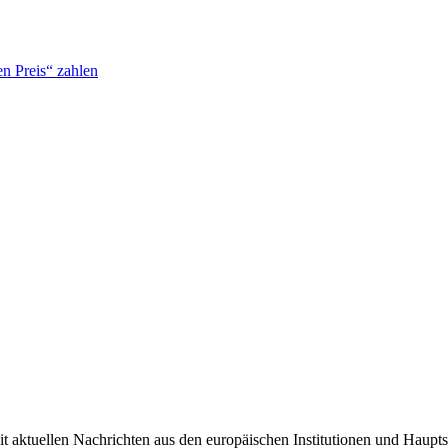
n Preis“ zahlen
it aktuellen Nachrichten aus den europäischen Institutionen und Haupts