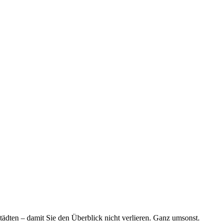
tädten – damit Sie den Überblick nicht verlieren. Ganz umsonst.