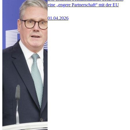
eine „engere Partnerschaft“ mit der EU
01.04.2026