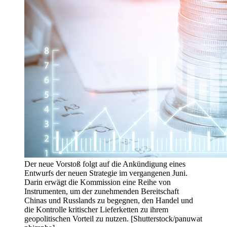
Der neue Vorstoß folgt auf die Ankündigung eines
Entwurfs der neuen Strategie im vergangenen Juni.
Darin erwägt die Kommission eine Reihe von
Instrumenten, um der zunehmenden Bereitschaft
Chinas und Russlands zu begegnen, den Handel und
die Kontrolle kritischer Lieferketten zu ihrem
geopolitischen Vorteil zu nutzen. [Shutterstock/panuwat