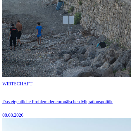
WIRTSCHAFT
Das eigentliche Problem der europäischen Migrationspolitik
08.08.2026