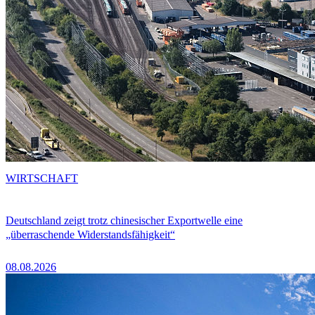
WIRTSCHAFT
Deutschland zeigt trotz chinesischer Exportwelle eine
„überraschende Widerstandsfähigkeit“
08.08.2026