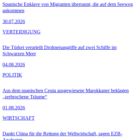
Spanische Enklave von Migranten überrannt, die auf dem Seeweg
ankommen
30.07.2026
VERTEIDIGUNG
Die Türkei verurteilt Drohnenangriffe auf zwei Schiffe im
Schwarzen Meer
04.08.2026
POLITIK
Aus dem spanischen Ceuta ausgewiesene Marokkaner beklagen
„zerbrochene Träume“
01.08.2026
WIRTSCHAFT
Dankt China für die Rettung der Weltwirtschaft, sagen EZB-
Analysten