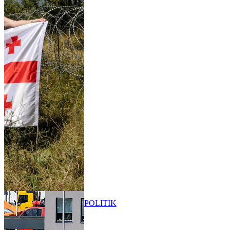
POLITIK