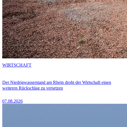
WIRTSCHAFT
Der Niedrigwasserstand am Rhein droht der Wirtschaft einen
weiteren Rückschlag zu versetzen
07.08.2026