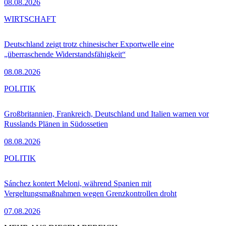
08.08.2026
WIRTSCHAFT
Deutschland zeigt trotz chinesischer Exportwelle eine
„überraschende Widerstandsfähigkeit“
08.08.2026
POLITIK
Großbritannien, Frankreich, Deutschland und Italien warnen vor
Russlands Plänen in Südossetien
08.08.2026
POLITIK
Sánchez kontert Meloni, während Spanien mit
Vergeltungsmaßnahmen wegen Grenzkontrollen droht
07.08.2026