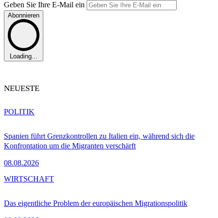
Geben Sie Ihre E-Mail ein
Abonnieren
Loading...
NEUESTE
POLITIK
Spanien führt Grenzkontrollen zu Italien ein, während sich die
Konfrontation um die Migranten verschärft
08.08.2026
WIRTSCHAFT
Das eigentliche Problem der europäischen Migrationspolitik