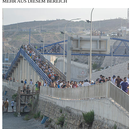
MEHR AUS DIESEM BEREICH