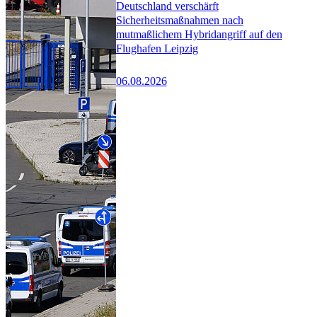
Deutschland verschärft
Sicherheitsmaßnahmen nach
mutmaßlichem Hybridangriff auf den
Flughafen Leipzig
06.08.2026