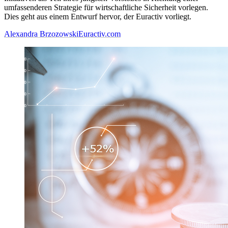
umfassenderen Strategie für wirtschaftliche Sicherheit vorlegen.
Dies geht aus einem Entwurf hervor, der Euractiv vorliegt.
Alexandra Brzozowski
Euractiv.com