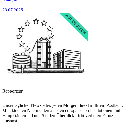
28.07.2026
Rapporteur
Unser täglicher Newsletter, jeden Morgen direkt in Ihrem Postfach.
Mit aktuellen Nachrichten aus den europäischen Institutionen und
Hauptstädten – damit Sie den Überblick nicht verlieren. Ganz
umsonst.