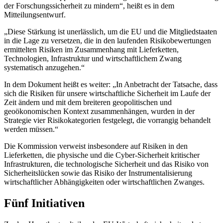
der Forschungssicherheit zu mindern“, heißt es in dem
Mitteilungsentwurf.
„Diese Stärkung ist unerlässlich, um die EU und die Mitgliedstaaten
in die Lage zu versetzen, die in den laufenden Risikobewertungen
ermittelten Risiken im Zusammenhang mit Lieferketten,
Technologien, Infrastruktur und wirtschaftlichem Zwang
systematisch anzugehen.“
In dem Dokument heißt es weiter: „In Anbetracht der Tatsache, dass
sich die Risiken für unsere wirtschaftliche Sicherheit im Laufe der
Zeit ändern und mit dem breiteren geopolitischen und
geoökonomischen Kontext zusammenhängen, wurden in der
Strategie vier Risikokategorien festgelegt, die vorrangig behandelt
werden müssen.“
Die Kommission verweist insbesondere auf Risiken in den
Lieferketten, die physische und die Cyber-Sicherheit kritischer
Infrastrukturen, die technologische Sicherheit und das Risiko von
Sicherheitslücken sowie das Risiko der Instrumentalisierung
wirtschaftlicher Abhängigkeiten oder wirtschaftlichen Zwanges.
Fünf Initiativen