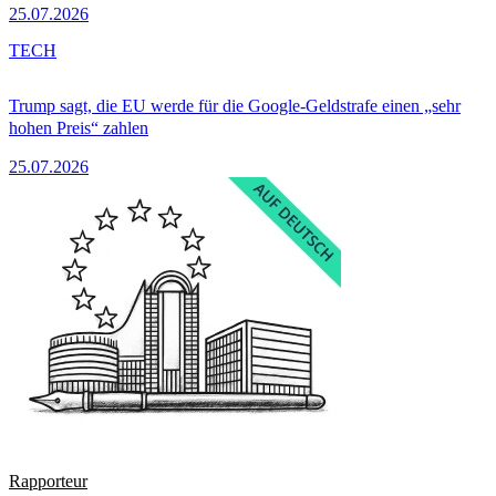
25.07.2026
TECH
Trump sagt, die EU werde für die Google-Geldstrafe einen „sehr
hohen Preis“ zahlen
25.07.2026
Rapporteur