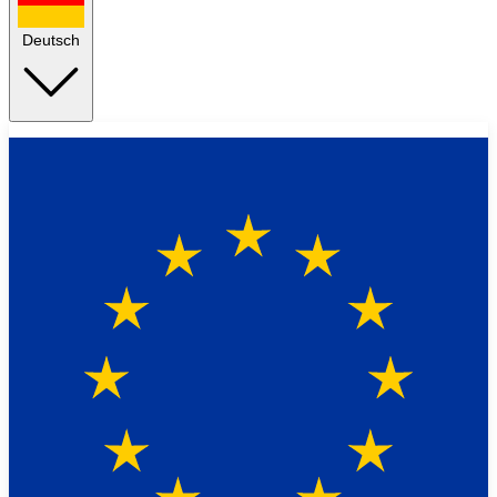
Deutsch