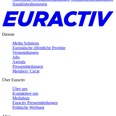
Handelsbedingungen
Dienste
Media Solutions
Europäische öffentliche Projekte
Veranstaltungen
Jobs
Agenda
Pressemitteilungen
Members’ Circle
Über Euractiv
Über uns
Kontaktiere uns
Mediahuis
Euractiv Pressemitteilungen
Politische Werbung