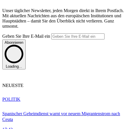
Unser täglicher Newsletter, jeden Morgen direkt in Ihrem Postfach.
Mit aktuellen Nachrichten aus den europäischen Institutionen und
Hauptstädten – damit Sie den Überblick nicht verlieren. Ganz
umsonst.
Geben Sie Ihre E-Mail ein
Abonnieren
Loading...
NEUESTE
POLITIK
Spanischer Geheimdienst warnt vor neuem Migrantenstrom nach
Ceuta