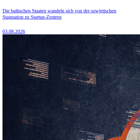
Die baltischen Staaten wandeln sich von der sowjetischen
Stagnation zu Startup-Zentren
03.08.2026