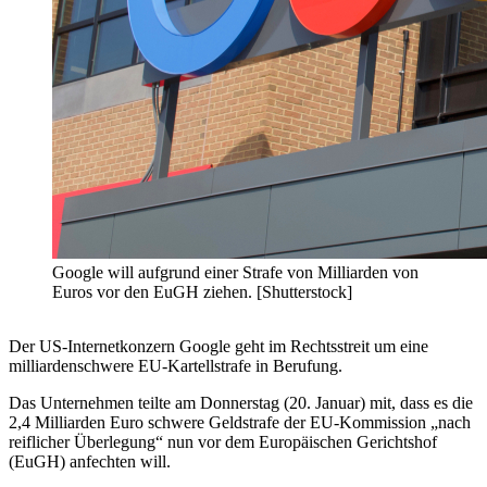
Google will aufgrund einer Strafe von Milliarden von
Euros vor den EuGH ziehen. [Shutterstock]
Der US-Internetkonzern Google geht im Rechtsstreit um eine
milliardenschwere EU-Kartellstrafe in Berufung.
Das Unternehmen teilte am Donnerstag (20. Januar) mit, dass es die
2,4 Milliarden Euro schwere Geldstrafe der EU-Kommission „nach
reiflicher Überlegung“ nun vor dem Europäischen Gerichtshof
(EuGH) anfechten will.