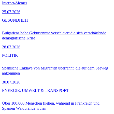
Internet-Memes
25.07.2026
GESUNDHEIT
Bulgariens hohe Geburtenrate verschleiert die sich verschärfende
demografische Krise
28.07.2026
POLITIK
Spanische Enklave von Migranten überrannt, die auf dem Seeweg
ankommen
30.07.2026
ENERGIE, UMWELT & TRANSPORT
Über 100.000 Menschen fliehen, während in Frankreich und
Spanien Waldbrände wüten