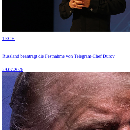
TECH
Russland beantragt die Festnahme von Telegram-Chef Durov
29.07.2026