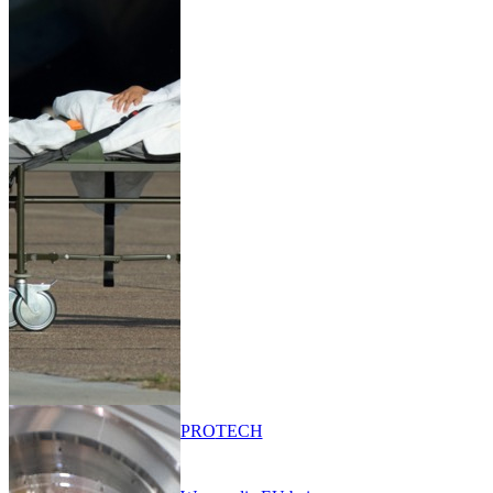
PRO
TECH