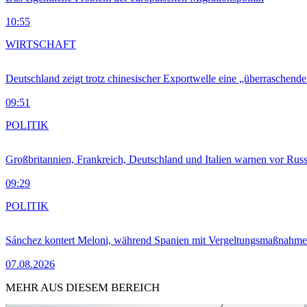
10:55
WIRTSCHAFT
Deutschland zeigt trotz chinesischer Exportwelle eine „überraschende
09:51
POLITIK
Großbritannien, Frankreich, Deutschland und Italien warnen vor Russ
09:29
POLITIK
Sánchez kontert Meloni, während Spanien mit Vergeltungsmaßnahme
07.08.2026
MEHR AUS DIESEM BEREICH