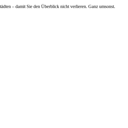
tädten – damit Sie den Überblick nicht verlieren. Ganz umsonst.