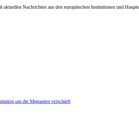
it aktuellen Nachrichten aus den europäischen Institutionen und Haupts
ontation um die Migranten verschärft