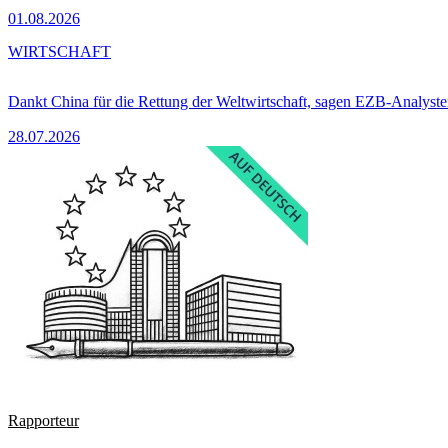
01.08.2026
WIRTSCHAFT
Dankt China für die Rettung der Weltwirtschaft, sagen EZB-Analyst
28.07.2026
Rapporteur