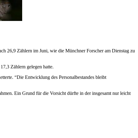
nach 26,9 Zählern im Juni, wie die Münchner Forscher am Dienstag zu
17,3 Zählern gelegen hatte.
letterte. “Die Entwicklung des Personalbestandes bleibt
en. Ein Grund für die Vorsicht dürfte in der insgesamt nur leicht