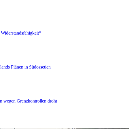
 Widerstandsfähigkeit“
lands Plänen in Südossetien
n wegen Grenzkontrollen droht