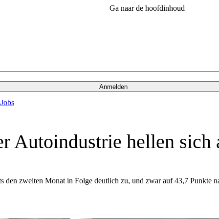
Ga naar de hoofdinhoud
Anmelden
s
Jobs
er Autoindustrie hellen sich 
ts den zweiten Monat in Folge deutlich zu, und zwar auf 43,7 Punkte 