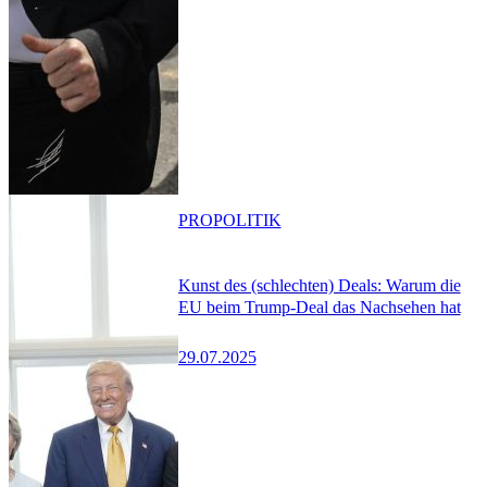
PRO
POLITIK
Kunst des (schlechten) Deals: Warum die
EU beim Trump-Deal das Nachsehen hat
29.07.2025