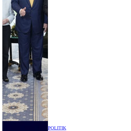
POLITIK