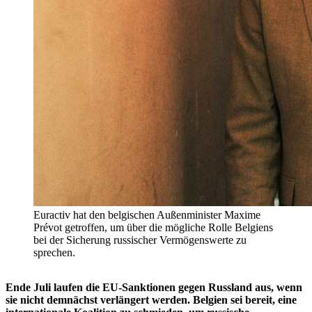
Euractiv hat den belgischen Außenminister Maxime
Prévot getroffen, um über die mögliche Rolle Belgiens
bei der Sicherung russischer Vermögenswerte zu
sprechen.
Ende Juli laufen die EU-Sanktionen gegen Russland aus, wenn
sie nicht demnächst verlängert werden. Belgien sei bereit, eine