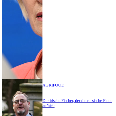
AGRIFOOD
Der irische Fischer, der die russische Flotte
aufhielt