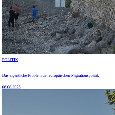
POLITIK
Das eigentliche Problem der europäischen Migrationspolitik
08.08.2026