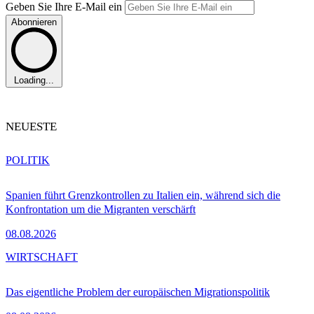
Geben Sie Ihre E-Mail ein
Abonnieren
Loading...
NEUESTE
POLITIK
Spanien führt Grenzkontrollen zu Italien ein, während sich die
Konfrontation um die Migranten verschärft
08.08.2026
WIRTSCHAFT
Das eigentliche Problem der europäischen Migrationspolitik