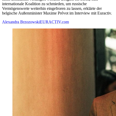
internationale Koalition zu schmieden, um russische
Vermögenswerte weiterhin eingefroren zu lassen, erklärte der
belgische Außenminister Maxime Prévot im Interview mit Euractiv.
Alexandra Brzozowski
EURACTIV.com