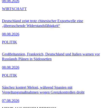
08.08.2026
WIRTSCHAFT
Deutschland zeigt trotz chinesischer Exportwelle eine
„überraschende Widerstandsfähigkeit“
08.08.2026
POLITIK
Großbritannien, Frankreich, Deutschland und Italien warnen vor
Russlands Plänen in Südossetien
08.08.2026
POLITIK
Sánchez kontert Meloni, während Spanien mit
Vergeltungsmaßnahmen wegen Grenzkontrollen droht
07.08.2026