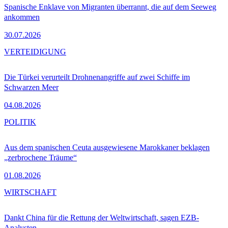
Spanische Enklave von Migranten überrannt, die auf dem Seeweg
ankommen
30.07.2026
VERTEIDIGUNG
Die Türkei verurteilt Drohnenangriffe auf zwei Schiffe im
Schwarzen Meer
04.08.2026
POLITIK
Aus dem spanischen Ceuta ausgewiesene Marokkaner beklagen
„zerbrochene Träume“
01.08.2026
WIRTSCHAFT
Dankt China für die Rettung der Weltwirtschaft, sagen EZB-
Analysten