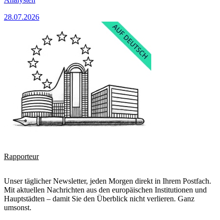
28.07.2026
Rapporteur
Unser täglicher Newsletter, jeden Morgen direkt in Ihrem Postfach.
Mit aktuellen Nachrichten aus den europäischen Institutionen und
Hauptstädten – damit Sie den Überblick nicht verlieren. Ganz
umsonst.