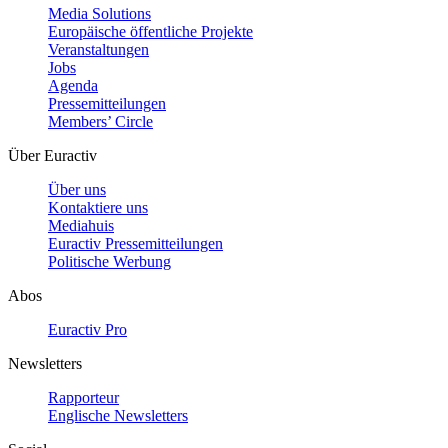
Media Solutions
Europäische öffentliche Projekte
Veranstaltungen
Jobs
Agenda
Pressemitteilungen
Members’ Circle
Über Euractiv
Über uns
Kontaktiere uns
Mediahuis
Euractiv Pressemitteilungen
Politische Werbung
Abos
Euractiv Pro
Newsletters
Rapporteur
Englische Newsletters