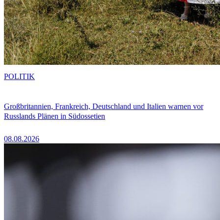
POLITIK
Großbritannien, Frankreich, Deutschland und Italien warnen vor
Russlands Plänen in Südossetien
08.08.2026