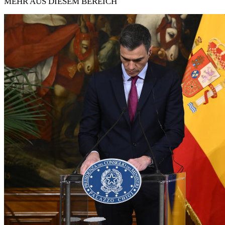
MEHR AUS DIESEM BEREICH