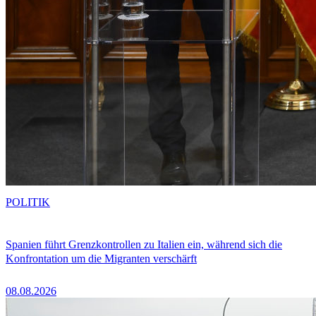
POLITIK
Spanien führt Grenzkontrollen zu Italien ein, während sich die
Konfrontation um die Migranten verschärft
08.08.2026