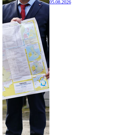
05.08.2026