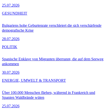
25.07.2026
GESUNDHEIT
Bulgariens hohe Geburtenrate verschleiert die sich verschärfende
demografische Krise
28.07.2026
POLITIK
Spanische Enklave von Migranten überrannt, die auf dem Seeweg
ankommen
30.07.2026
ENERGIE, UMWELT & TRANSPORT
Über 100.000 Menschen fliehen, während in Frankreich und
Spanien Waldbrände wüten
25.07.2026