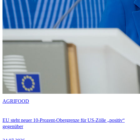
AGRIFOOD
EU steht neuer 10-Prozent-Obergrenze für US-Zölle „positiv“
gegenüber