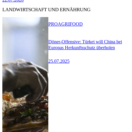
LANDWIRTSCHAFT UND ERNÄHRUNG
PRO
AGRIFOOD
Döner-Offensive: Türkei will China bei
Europas Herkunftsschutz überholen
25.07.2025