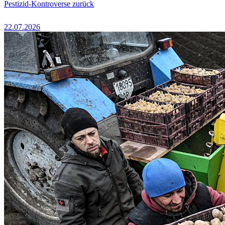
Pestizid-Kontroverse zurück
22.07.2026