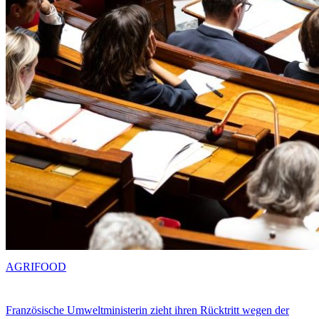
AGRIFOOD
Französische Umweltministerin zieht ihren Rücktritt wegen der