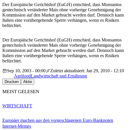
Der Europäische Gerichtshof (EuGH) entschied, dass Monsantos
gentechnisch veränderter Mais ohne vorherige Genehmigung der
Kommission auf den Market gebracht werden darf. Dennoch kann
Italien eine vorübergehende Sperre verhängen, wenn es Risiken
befürchtet.
Der Europäische Gerichtshof (EuGH) entschied, dass Monsantos
gentechnisch veränderter Mais ohne vorherige Genehmigung der
Kommission auf den Market gebracht werden darf. Dennoch kann
Italien eine vorübergehende Sperre verhängen, wenn es Risiken
befürchtet.
Sep 10, 2003 - 00:00
Zuletzt aktualisiert: Jan 29, 2010 - 12:10
Agrifood
Landwirtschaft und Ernährung
Drucken
Aktie
MEIST GELESEN
WIRTSCHAFT
Europäer machen aus den vorgeschlagenen Euro-Banknoten
Internet-Memes