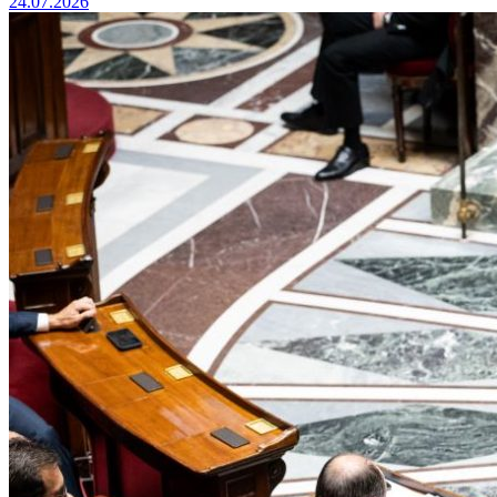
24.07.2026