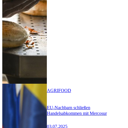
AGRIFOOD
EU-Nachbarn schließen
Handelsabkommen mit Mercosur
03.07.2025