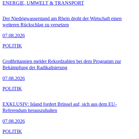
ENERGIE, UMWELT & TRANSPORT
Der Niedrigwasserstand am Rhein droht der Wirtschaft einen
weiteren Rückschlag zu versetzen
07.08.2026
POLITIK
Großbritannien meldet Rekordzahlen bei dem Programm zur
Bekämpfung der Radikalisierung
07.08.2026
POLITIK
EXKLUSIV: Island fordert Brüssel auf, sich aus dem EU-
Referendum herauszuhalten
07.08.2026
POLITIK