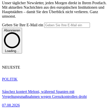
Unser täglicher Newsletter, jeden Morgen direkt in Ihrem Postfach.
Mit aktuellen Nachrichten aus den europäischen Institutionen und
Hauptstädten – damit Sie den Überblick nicht verlieren. Ganz
umsonst.
Geben Sie Ihre E-Mail ein
Abonnieren
Loading...
NEUESTE
POLITIK
Sánchez kontert Meloni, während Spanien mit
Vergeltungsmaßnahmen wegen Grenzkontrollen droht
07.08.2026