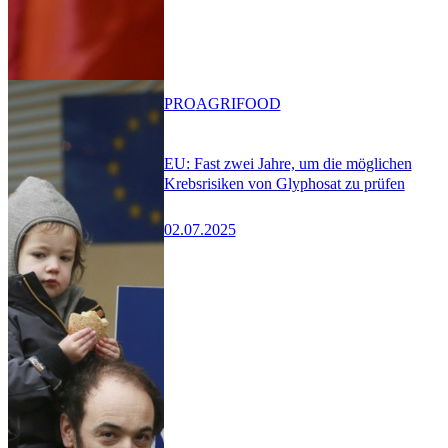
PRO
AGRIFOOD
EU: Fast zwei Jahre, um die möglichen
Krebsrisiken von Glyphosat zu prüfen
02.07.2025