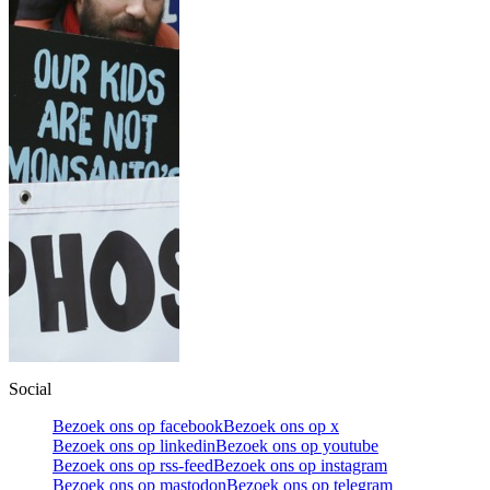
Social
Bezoek ons op facebook
Bezoek ons op x
Bezoek ons op linkedin
Bezoek ons op youtube
Bezoek ons op rss-feed
Bezoek ons op instagram
Bezoek ons op mastodon
Bezoek ons op telegram