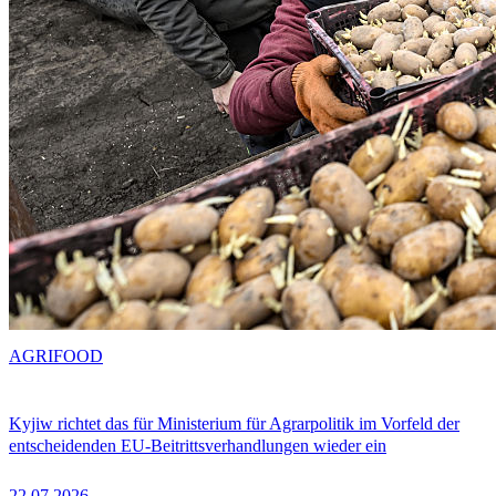
AGRIFOOD
Kyjiw richtet das für Ministerium für Agrarpolitik im Vorfeld der
entscheidenden EU-Beitrittsverhandlungen wieder ein
22.07.2026