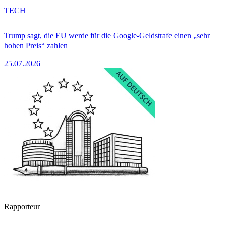
TECH
Trump sagt, die EU werde für die Google-Geldstrafe einen „sehr
hohen Preis“ zahlen
25.07.2026
Rapporteur