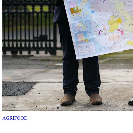
AGRIFOOD