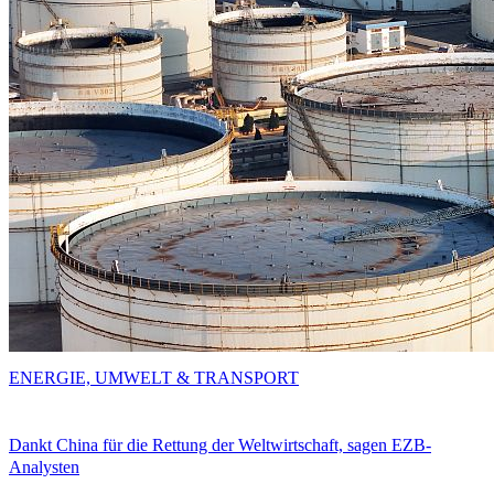
ENERGIE, UMWELT & TRANSPORT
Dankt China für die Rettung der Weltwirtschaft, sagen EZB-
Analysten