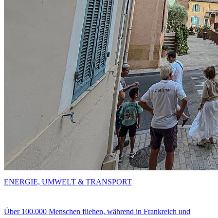
ENERGIE, UMWELT & TRANSPORT
Über 100.000 Menschen fliehen, während in Frankreich und