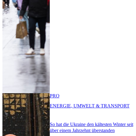
PRO
ENERGIE, UMWELT & TRANSPORT
So hat die Ukraine den kältesten Winter seit
über einem Jahrzehnt überstanden