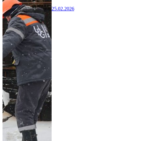
25.02.2026