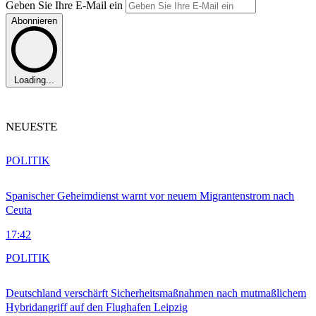
Geben Sie Ihre E-Mail ein
Abonnieren
Loading...
NEUESTE
POLITIK
Spanischer Geheimdienst warnt vor neuem Migrantenstrom nach
Ceuta
17:42
POLITIK
Deutschland verschärft Sicherheitsmaßnahmen nach mutmaßlichem
Hybridangriff auf den Flughafen Leipzig