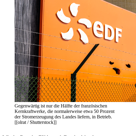
Gegenwärtig ist nur die Hälfte der französischen
Kernkraftwerke, die normalerweise etwa 50 Prozent
der Stromerzeugung des Landes liefern, in Betrieb.
[[olrat / Shutterstock]]