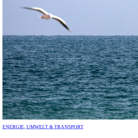
ENERGIE, UMWELT & TRANSPORT