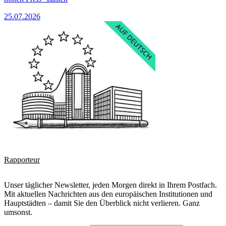
25.07.2026
Rapporteur
Unser täglicher Newsletter, jeden Morgen direkt in Ihrem Postfach.
Mit aktuellen Nachrichten aus den europäischen Institutionen und
Hauptstädten – damit Sie den Überblick nicht verlieren. Ganz
umsonst.