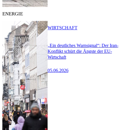
ENERGIE
WIRTSCHAFT
„Ein deutliches Warnsignal“: Der Iran-
Konflikt schürt die Ängste der EU-
Wirtschaft
05.06.2026