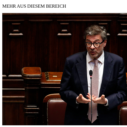
MEHR AUS DIESEM BEREICH