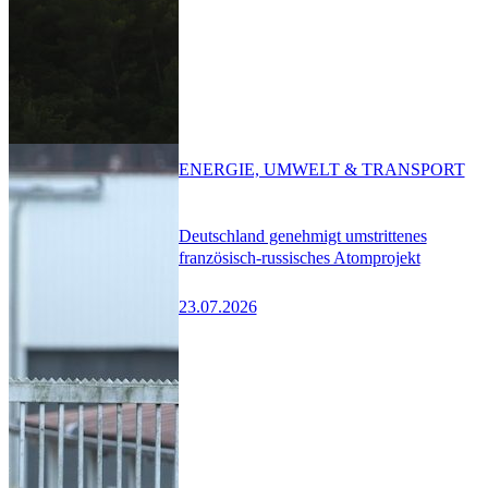
ENERGIE, UMWELT & TRANSPORT
Deutschland genehmigt umstrittenes
französisch-russisches Atomprojekt
23.07.2026