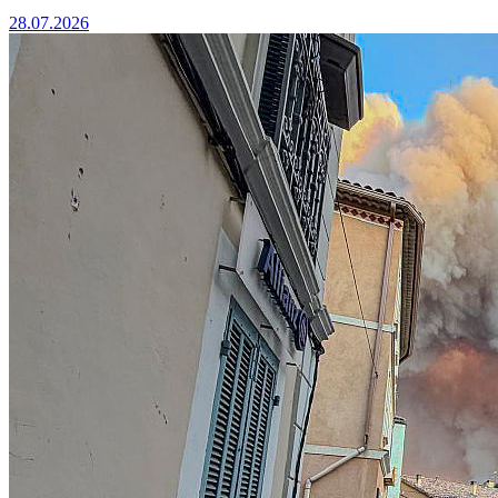
28.07.2026