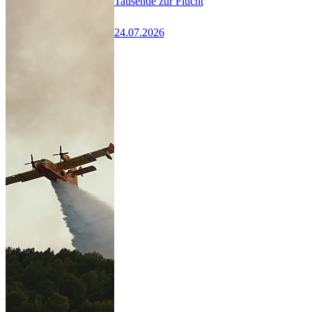
Tausende zur Flucht
24.07.2026