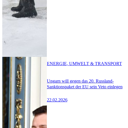
ENERGIE, UMWELT & TRANSPORT
Ungarn will gegen das 20. Russland-
Sanktionspaket der EU sein Veto einlegen
22.02.2026