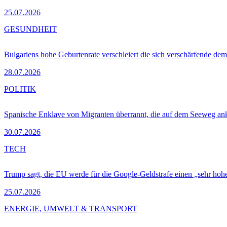
25.07.2026
GESUNDHEIT
Bulgariens hohe Geburtenrate verschleiert die sich verschärfende dem
28.07.2026
POLITIK
Spanische Enklave von Migranten überrannt, die auf dem Seeweg 
30.07.2026
TECH
Trump sagt, die EU werde für die Google-Geldstrafe einen „sehr hohe
25.07.2026
ENERGIE, UMWELT & TRANSPORT