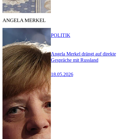
ANGELA MERKEL
POLITIK
Angela Merkel drängt auf direkte
Gespräche mit Russland
18.05.2026