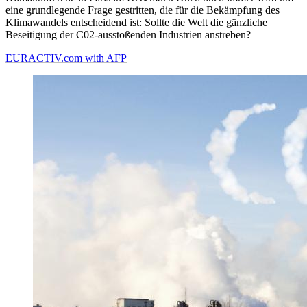
eine grundlegende Frage gestritten, die für die Bekämpfung des
Klimawandels entscheidend ist: Sollte die Welt die gänzliche
Beseitigung der C02-ausstoßenden Industrien anstreben?
EURACTIV.com with AFP