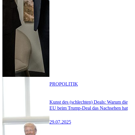
PRO
POLITIK
Kunst des (schlechten) Deals: Warum die
EU beim Trump-Deal das Nachsehen hat
29.07.2025