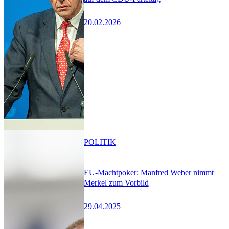
20.02.2026
POLITIK
EU-Machtpoker: Manfred Weber nimmt
Merkel zum Vorbild
29.04.2025