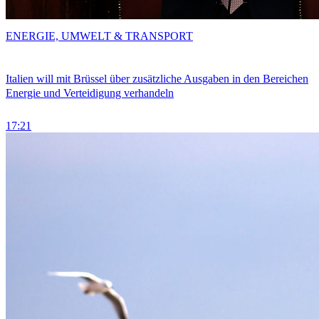
ENERGIE, UMWELT & TRANSPORT
Italien will mit Brüssel über zusätzliche Ausgaben in den Bereichen
Energie und Verteidigung verhandeln
17:21