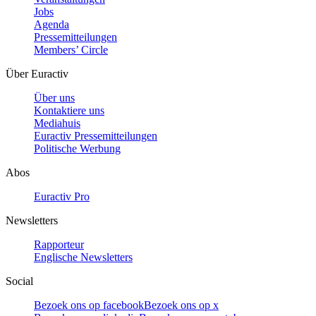
Jobs
Agenda
Pressemitteilungen
Members’ Circle
Über Euractiv
Über uns
Kontaktiere uns
Mediahuis
Euractiv Pressemitteilungen
Politische Werbung
Abos
Euractiv Pro
Newsletters
Rapporteur
Englische Newsletters
Social
Bezoek ons op facebook
Bezoek ons op x