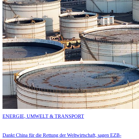
ENERGIE, UMWELT & TRANSPORT
Dankt China für die Rettung der Weltwirtschaft, sagen EZB-