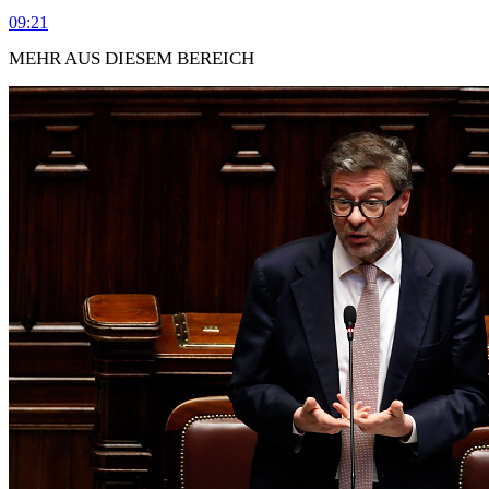
09:21
MEHR AUS DIESEM BEREICH