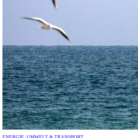
ENERGIE, UMWELT & TRANSPORT