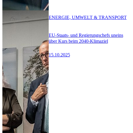
ENERGIE, UMWELT & TRANSPORT
EU-Staats- und Regierungschefs uneins
über Kurs beim 2040-Klimaziel
15.10.2025