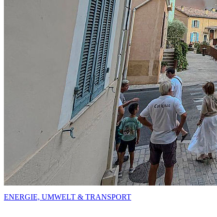
ENERGIE, UMWELT & TRANSPORT