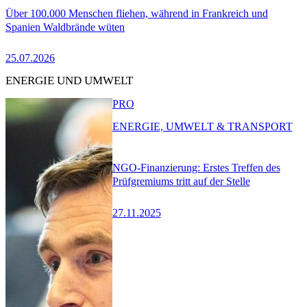
Über 100.000 Menschen fliehen, während in Frankreich und
Spanien Waldbrände wüten
25.07.2026
ENERGIE UND UMWELT
PRO
ENERGIE, UMWELT & TRANSPORT
NGO-Finanzierung: Erstes Treffen des
Prüfgremiums tritt auf der Stelle
27.11.2025