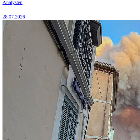
Analysten
28.07.2026