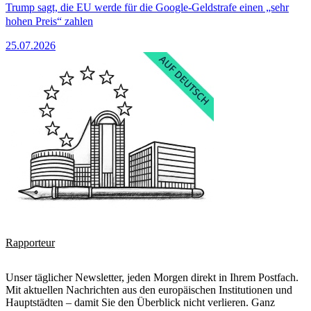
Trump sagt, die EU werde für die Google-Geldstrafe einen „sehr
hohen Preis“ zahlen
25.07.2026
Rapporteur
Unser täglicher Newsletter, jeden Morgen direkt in Ihrem Postfach.
Mit aktuellen Nachrichten aus den europäischen Institutionen und
Hauptstädten – damit Sie den Überblick nicht verlieren. Ganz