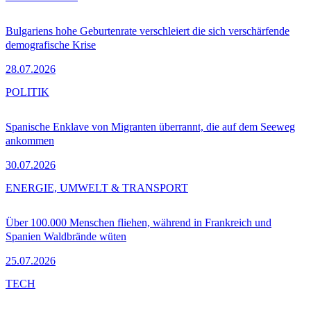
Bulgariens hohe Geburtenrate verschleiert die sich verschärfende
demografische Krise
28.07.2026
POLITIK
Spanische Enklave von Migranten überrannt, die auf dem Seeweg
ankommen
30.07.2026
ENERGIE, UMWELT & TRANSPORT
Über 100.000 Menschen fliehen, während in Frankreich und
Spanien Waldbrände wüten
25.07.2026
TECH