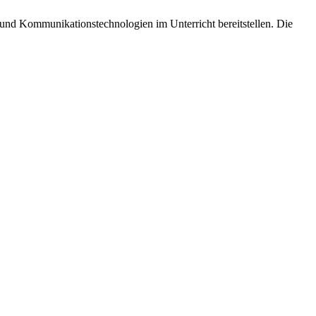
und Kommunikationstechnologien im Unterricht bereitstellen. Die