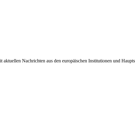
it aktuellen Nachrichten aus den europäischen Institutionen und Haupts