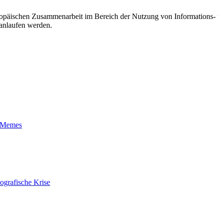
ropäischen Zusammenarbeit im Bereich der Nutzung von Informations- 
 anlaufen werden.
t-Memes
ografische Krise