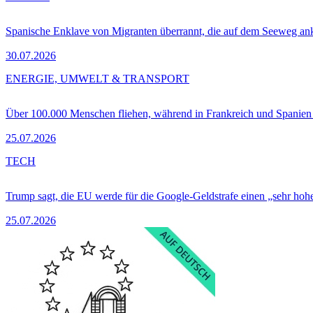
Spanische Enklave von Migranten überrannt, die auf dem Seeweg 
30.07.2026
ENERGIE, UMWELT & TRANSPORT
Über 100.000 Menschen fliehen, während in Frankreich und Spanie
25.07.2026
TECH
Trump sagt, die EU werde für die Google-Geldstrafe einen „sehr hohe
25.07.2026