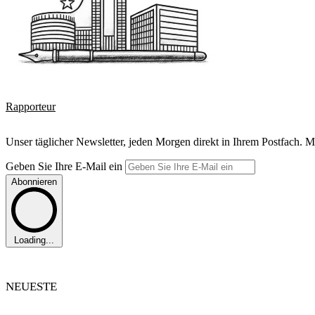
Rapporteur
Unser täglicher Newsletter, jeden Morgen direkt in Ihrem Postfach. M
Geben Sie Ihre E-Mail ein
Abonnieren
Loading...
NEUESTE