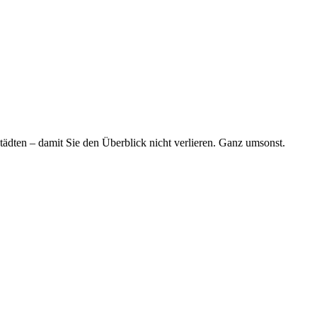
tädten – damit Sie den Überblick nicht verlieren. Ganz umsonst.