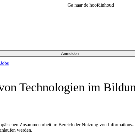
Ga naar de hoofdinhoud
Anmelden
s
Jobs
von Technologien im Bildun
ropäischen Zusammenarbeit im Bereich der Nutzung von Informations- 
 anlaufen werden.