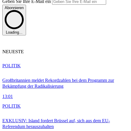
Geben Sie Ihre E-Mail ein
Abonnieren
Loading...
NEUESTE
POLITIK
Großbritannien meldet Rekordzahlen bei dem Programm zur
Bekämpfung der Radikalisierung
13:01
POLITIK
EXKLUSIV: Island fordert Brüssel auf, sich aus dem EU-
Referendum herauszuhalten