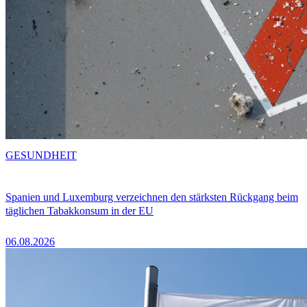
GESUNDHEIT
Spanien und Luxemburg verzeichnen den stärksten Rückgang beim
täglichen Tabakkonsum in der EU
06.08.2026