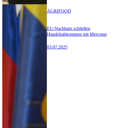
AGRIFOOD
EU-Nachbarn schließen
Handelsabkommen mit Mercosur
03.07.2025