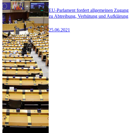
EU-Parlament fordert allgemeinen Zugang
zu Abtreibung, Verhütung und Aufklärung
25.06.2021