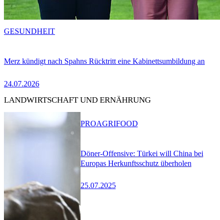
GESUNDHEIT
Merz kündigt nach Spahns Rücktritt eine Kabinettsumbildung an
24.07.2026
LANDWIRTSCHAFT UND ERNÄHRUNG
PRO
AGRIFOOD
Döner-Offensive: Türkei will China bei
Europas Herkunftsschutz überholen
25.07.2025