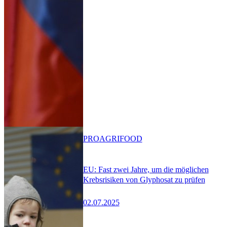
PRO
AGRIFOOD
EU: Fast zwei Jahre, um die möglichen
Krebsrisiken von Glyphosat zu prüfen
02.07.2025