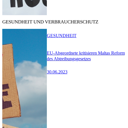
GESUNDHEIT UND VERBRAUCHERSCHUTZ
GESUNDHEIT
EU-Abgeordnete kritisieren Maltas Reform
des Abtreibungsgesetzes
30.06.2023