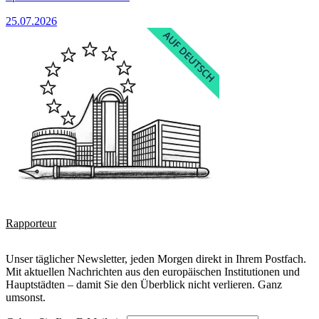
25.07.2026
Rapporteur
Unser täglicher Newsletter, jeden Morgen direkt in Ihrem Postfach.
Mit aktuellen Nachrichten aus den europäischen Institutionen und
Hauptstädten – damit Sie den Überblick nicht verlieren. Ganz
umsonst.