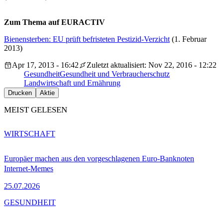
Zum Thema auf EURACTIV
Bienensterben: EU prüft befristeten Pestizid-Verzicht
(1. Februar
2013)
Apr 17, 2013 - 16:42
Zuletzt aktualisiert: Nov 22, 2016 - 12:22
Gesundheit
Gesundheit und Verbraucherschutz
Landwirtschaft und Ernährung
Drucken
Aktie
MEIST GELESEN
WIRTSCHAFT
Europäer machen aus den vorgeschlagenen Euro-Banknoten
Internet-Memes
25.07.2026
GESUNDHEIT