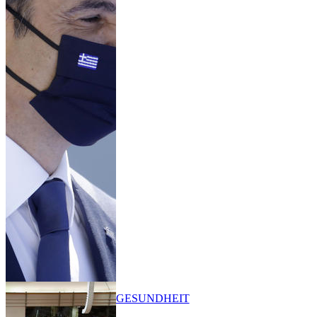
GESUNDHEIT