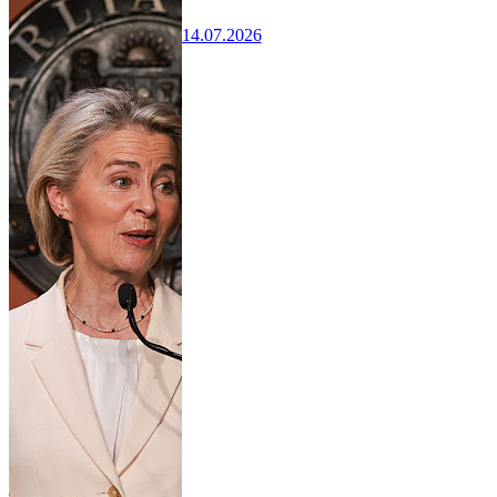
14.07.2026