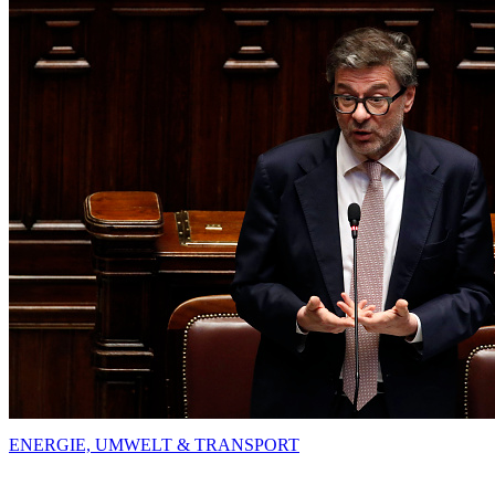
ENERGIE, UMWELT & TRANSPORT