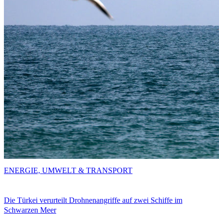
ENERGIE, UMWELT & TRANSPORT
Die Türkei verurteilt Drohnenangriffe auf zwei Schiffe im
Schwarzen Meer