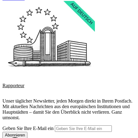
Rapporteur
Unser täglicher Newsletter, jeden Morgen direkt in Ihrem Postfach.
Mit aktuellen Nachrichten aus den europäischen Institutionen und
Hauptstädten – damit Sie den Überblick nicht verlieren. Ganz
umsonst.
Geben Sie Ihre E-Mail ein
Abonnieren