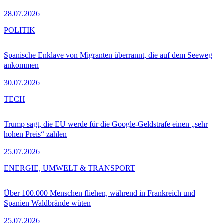
28.07.2026
POLITIK
Spanische Enklave von Migranten überrannt, die auf dem Seeweg
ankommen
30.07.2026
TECH
Trump sagt, die EU werde für die Google-Geldstrafe einen „sehr
hohen Preis“ zahlen
25.07.2026
ENERGIE, UMWELT & TRANSPORT
Über 100.000 Menschen fliehen, während in Frankreich und
Spanien Waldbrände wüten
25.07.2026