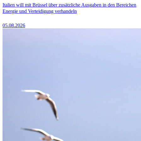
Italien will mit Brüssel über zusätzliche Ausgaben in den Bereichen
Energie und Verteidigung verhandeln
05.08.2026