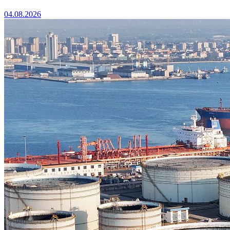
04.08.2026