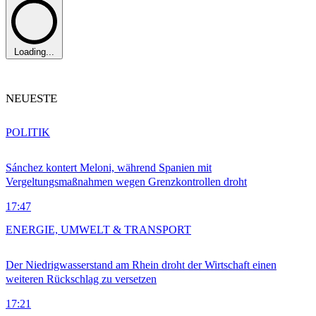
Loading...
NEUESTE
POLITIK
Sánchez kontert Meloni, während Spanien mit
Vergeltungsmaßnahmen wegen Grenzkontrollen droht
17:47
ENERGIE, UMWELT & TRANSPORT
Der Niedrigwasserstand am Rhein droht der Wirtschaft einen
weiteren Rückschlag zu versetzen
17:21