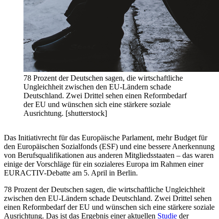
78 Prozent der Deutschen sagen, die wirtschaftliche
Ungleichheit zwischen den EU-Ländern schade
Deutschland. Zwei Drittel sehen einen Reformbedarf
der EU und wünschen sich eine stärkere soziale
Ausrichtung. [shutterstock]
Das Initiativrecht für das Europäische Parlament, mehr Budget für
den Europäischen Sozialfonds (ESF) und eine bessere Anerkennung
von Berufsqualifikationen aus anderen Mitgliedsstaaten – das waren
einige der Vorschläge für ein sozialeres Europa im Rahmen einer
EURACTIV-Debatte am 5. April in Berlin.
78 Prozent der Deutschen sagen, die wirtschaftliche Ungleichheit
zwischen den EU-Ländern schade Deutschland. Zwei Drittel sehen
einen Reformbedarf der EU und wünschen sich eine stärkere soziale
Ausrichtung. Das ist das Ergebnis einer aktuellen
Studie
der