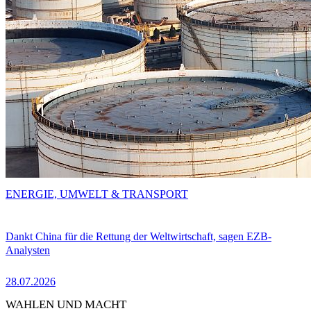
ENERGIE, UMWELT & TRANSPORT
Dankt China für die Rettung der Weltwirtschaft, sagen EZB-
Analysten
28.07.2026
WAHLEN UND MACHT