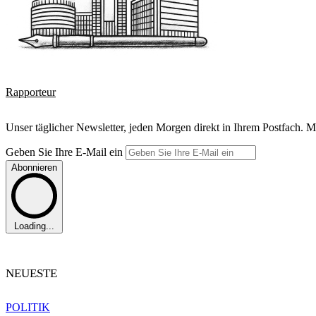
Rapporteur
Unser täglicher Newsletter, jeden Morgen direkt in Ihrem Postfach. M
Geben Sie Ihre E-Mail ein
Abonnieren
Loading...
NEUESTE
POLITIK