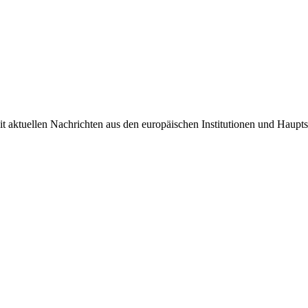
it aktuellen Nachrichten aus den europäischen Institutionen und Haupts