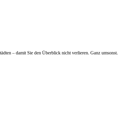
tädten – damit Sie den Überblick nicht verlieren. Ganz umsonst.