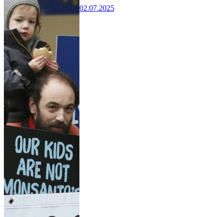
02.07.2025