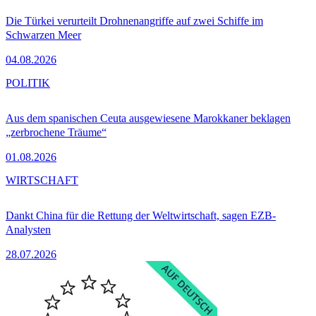
Die Türkei verurteilt Drohnenangriffe auf zwei Schiffe im
Schwarzen Meer
04.08.2026
POLITIK
Aus dem spanischen Ceuta ausgewiesene Marokkaner beklagen
„zerbrochene Träume“
01.08.2026
WIRTSCHAFT
Dankt China für die Rettung der Weltwirtschaft, sagen EZB-
Analysten
28.07.2026