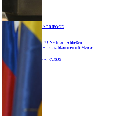
AGRIFOOD
EU-Nachbarn schließen
Handelsabkommen mit Mercosur
03.07.2025