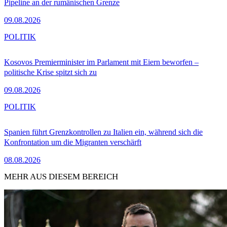
Pipeline an der rumänischen Grenze
09.08.2026
POLITIK
Kosovos Premierminister im Parlament mit Eiern beworfen –
politische Krise spitzt sich zu
09.08.2026
POLITIK
Spanien führt Grenzkontrollen zu Italien ein, während sich die
Konfrontation um die Migranten verschärft
08.08.2026
MEHR AUS DIESEM BEREICH