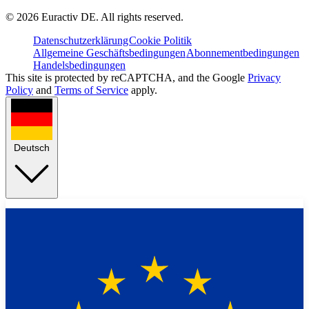
©
2026
Euractiv DE. All rights reserved.
Datenschutzerklärung
Cookie Politik
Allgemeine Geschäftsbedingungen
Abonnementbedingungen
Handelsbedingungen
This site is protected by reCAPTCHA, and the Google
Privacy
Policy
and
Terms of Service
apply.
Deutsch