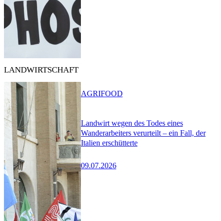
LANDWIRTSCHAFT
AGRIFOOD
Landwirt wegen des Todes eines
Wanderarbeiters verurteilt – ein Fall, der
Italien erschütterte
09.07.2026