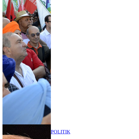
POLITIK