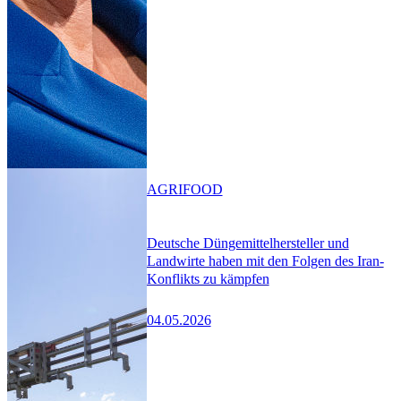
AGRIFOOD
Deutsche Düngemittelhersteller und
Landwirte haben mit den Folgen des Iran-
Konflikts zu kämpfen
04.05.2026