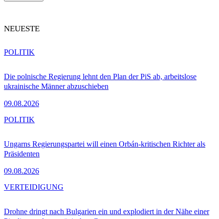
NEUESTE
POLITIK
Die polnische Regierung lehnt den Plan der PiS ab, arbeitslose
ukrainische Männer abzuschieben
09.08.2026
POLITIK
Ungarns Regierungspartei will einen Orbán-kritischen Richter als
Präsidenten
09.08.2026
VERTEIDIGUNG
Drohne dringt nach Bulgarien ein und explodiert in der Nähe einer