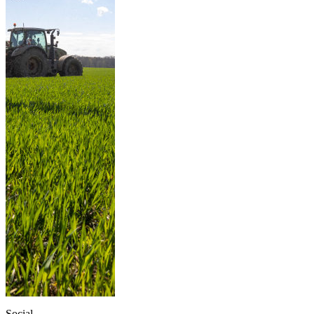
Social