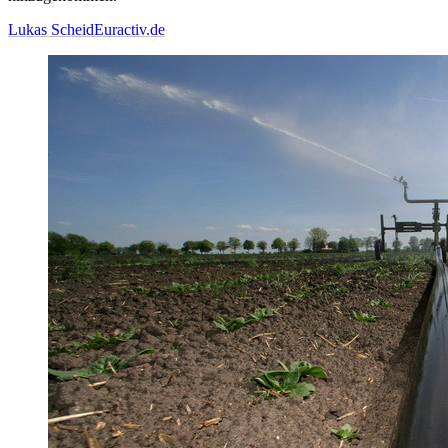
Lukas Scheid
Euractiv.de