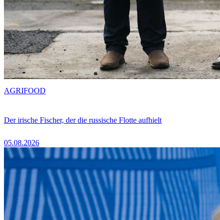
AGRIFOOD
Der irische Fischer, der die russische Flotte aufhielt
05.08.2026