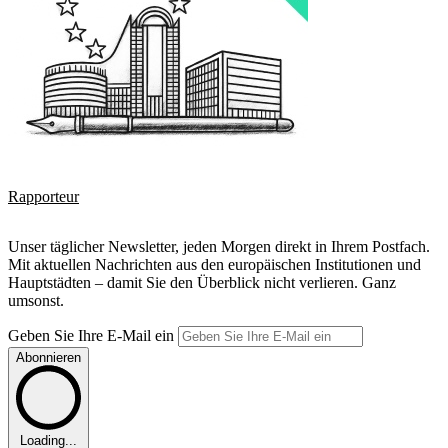
Rapporteur
Unser täglicher Newsletter, jeden Morgen direkt in Ihrem Postfach.
Mit aktuellen Nachrichten aus den europäischen Institutionen und
Hauptstädten – damit Sie den Überblick nicht verlieren. Ganz
umsonst.
Geben Sie Ihre E-Mail ein
Abonnieren
Loading...