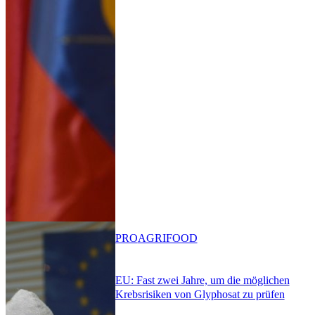
PRO
AGRIFOOD
EU: Fast zwei Jahre, um die möglichen
Krebsrisiken von Glyphosat zu prüfen