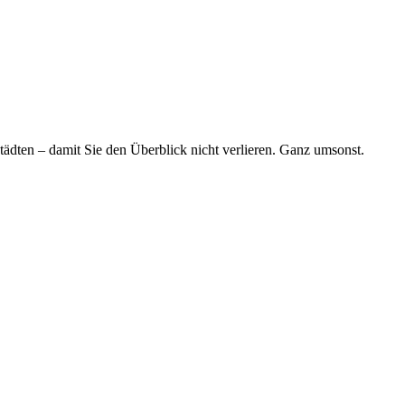
tädten – damit Sie den Überblick nicht verlieren. Ganz umsonst.