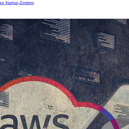
 zu Startup-Zentren