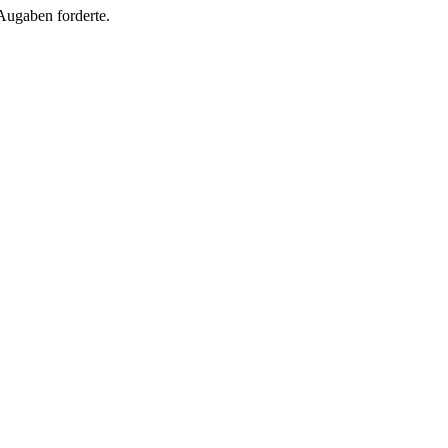
Augaben forderte.