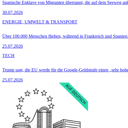
Spanische Enklave von Migranten überrannt, die auf dem Seeweg 
30.07.2026
ENERGIE, UMWELT & TRANSPORT
Über 100.000 Menschen fliehen, während in Frankreich und Spanie
25.07.2026
TECH
Trump sagt, die EU werde für die Google-Geldstrafe einen „sehr hohe
25.07.2026