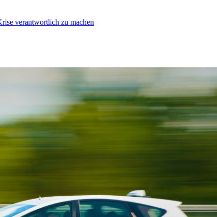
Krise verantwortlich zu machen