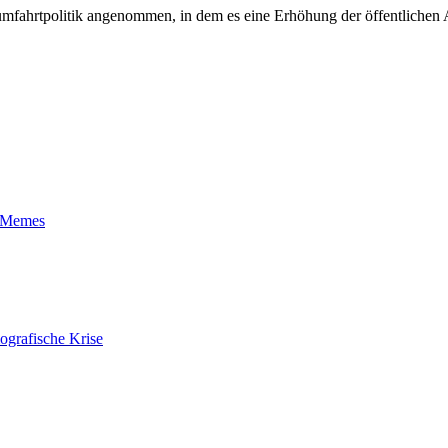
mfahrtpolitik angenommen, in dem es eine Erhöhung der öffentlichen 
t-Memes
ografische Krise