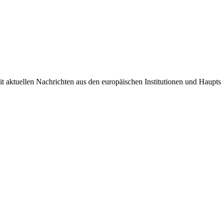
it aktuellen Nachrichten aus den europäischen Institutionen und Haupts