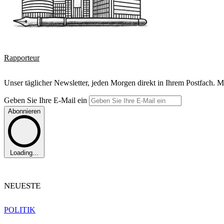
Rapporteur
Unser täglicher Newsletter, jeden Morgen direkt in Ihrem Postfach. M
Geben Sie Ihre E-Mail ein
Abonnieren
Loading...
NEUESTE
POLITIK