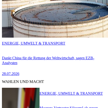
ENERGIE, UMWELT & TRANSPORT
Dankt China für die Rettung der Weltwirtschaft, sagen EZB-
Analysten
28.07.2026
WAHLEN UND MACHT
ENERGIE, UMWELT & TRANSPORT
Macrons Vertrauter Séjourné als neuer