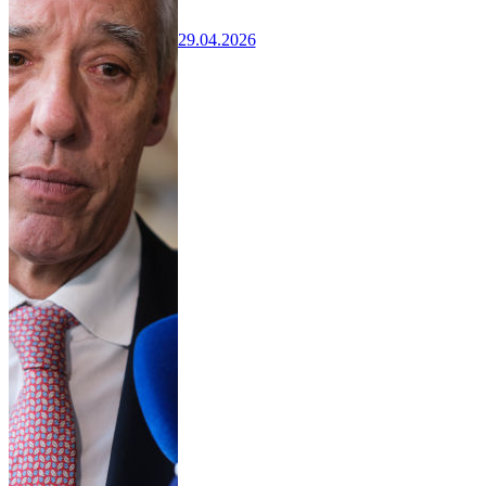
29.04.2026