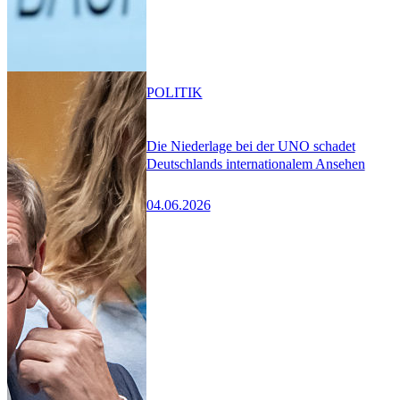
POLITIK
Die Niederlage bei der UNO schadet
Deutschlands internationalem Ansehen
04.06.2026