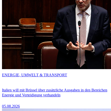
ENERGIE, UMWELT & TRANSPORT
Italien will mit Brüssel über zusätzliche Ausgaben in den Bereichen
Energie und Verteidigung verhandeln
05.08.2026