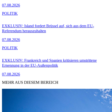
07.08.2026
POLITIK
EXKLUSIV: Island fordert Brüssel auf, sich aus dem EU-
Referendum herauszuhalten
07.08.2026
POLITIK
EXKLUSIV: Frankreich und Spanien kritisieren umstrittene
Ernennung in der EU-Außenpolitik
07.08.2026
MEHR AUS DIESEM BEREICH