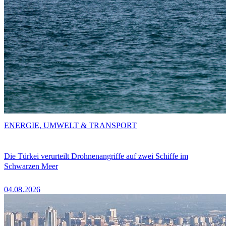
ENERGIE, UMWELT & TRANSPORT
Die Türkei verurteilt Drohnenangriffe auf zwei Schiffe im
Schwarzen Meer
04.08.2026