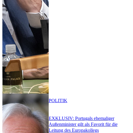
POLITIK
EXKLUSIV: Portugals ehemaliger
Außenminister gilt als Favorit für die
Leitung des Europakollegs