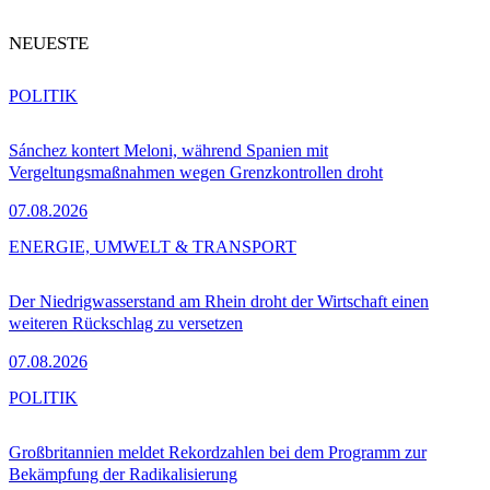
NEUESTE
POLITIK
Sánchez kontert Meloni, während Spanien mit
Vergeltungsmaßnahmen wegen Grenzkontrollen droht
07.08.2026
ENERGIE, UMWELT & TRANSPORT
Der Niedrigwasserstand am Rhein droht der Wirtschaft einen
weiteren Rückschlag zu versetzen
07.08.2026
POLITIK
Großbritannien meldet Rekordzahlen bei dem Programm zur
Bekämpfung der Radikalisierung