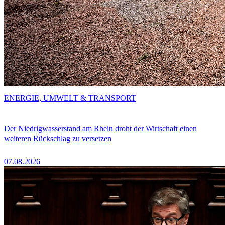
ENERGIE, UMWELT & TRANSPORT
Der Niedrigwasserstand am Rhein droht der Wirtschaft einen
weiteren Rückschlag zu versetzen
07.08.2026