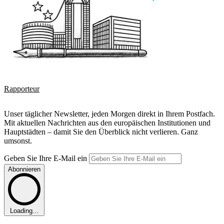
Rapporteur
Unser täglicher Newsletter, jeden Morgen direkt in Ihrem Postfach.
Mit aktuellen Nachrichten aus den europäischen Institutionen und
Hauptstädten – damit Sie den Überblick nicht verlieren. Ganz
umsonst.
Geben Sie Ihre E-Mail ein
Abonnieren
Loading...