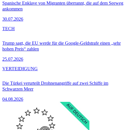
Spanische Enklave von Migranten überrannt, die auf dem Seeweg
ankommen
30.07.2026
TECH
Trump sagt, die EU werde für die Google-Geldstrafe einen „sehr
hohen Preis“ zahlen
25.07.2026
VERTEIDIGUNG
Die Türkei verurteilt Drohnenangriffe auf zwei Schiffe im
Schwarzen Meer
04.08.2026