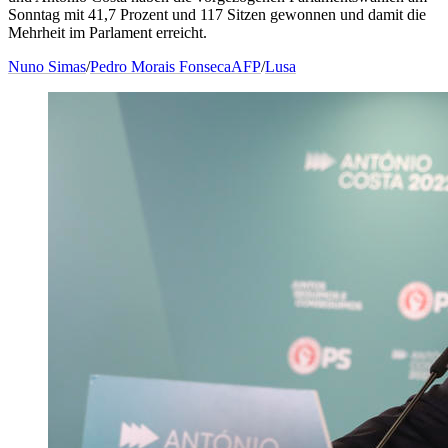
Sonntag mit 41,7 Prozent und 117 Sitzen gewonnen und damit die
Mehrheit im Parlament erreicht.
Nuno Simas
/
Pedro Morais Fonseca
AFP
/
Lusa