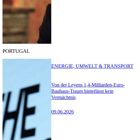
PORTUGAL
ENERGIE, UMWELT & TRANSPORT
Von der Leyens 1,4-Milliarden-Euro-
Bauhaus-Traum hinterlässt kein
Vermächtnis
09.06.2026