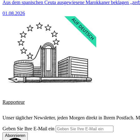
Aus dem spanischen Ceuta ausgewiesene Marokkaner beklagen „zer
01.08.2026
Rapporteur
Unser täglicher Newsletter, jeden Morgen direkt in Ihrem Postfach. M
Geben Sie Ihre E-Mail ein
Abonnieren