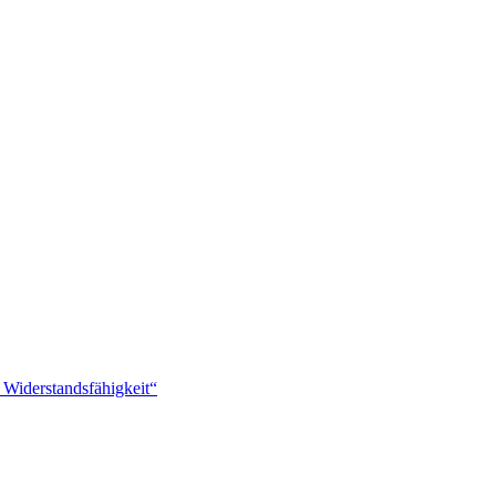
 Widerstandsfähigkeit“