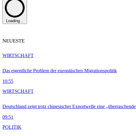
Loading...
NEUESTE
WIRTSCHAFT
Das eigentliche Problem der europäischen Migrationspolitik
10:55
WIRTSCHAFT
Deutschland zeigt trotz chinesischer Exportwelle eine „überraschende
09:51
POLITIK