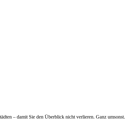
tädten – damit Sie den Überblick nicht verlieren. Ganz umsonst.