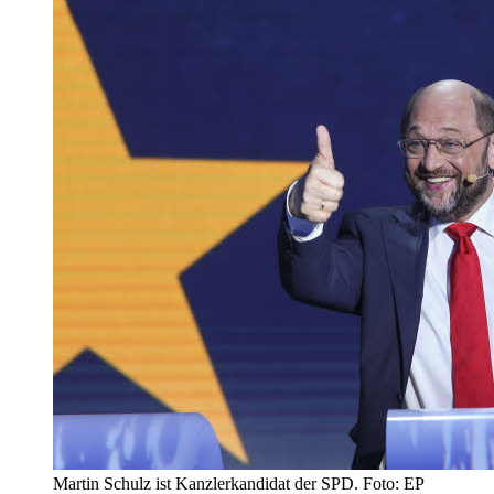
Martin Schulz ist Kanzlerkandidat der SPD. Foto: EP