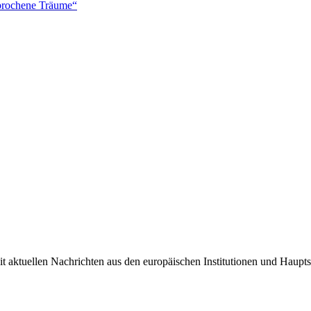
brochene Träume“
it aktuellen Nachrichten aus den europäischen Institutionen und Haupts