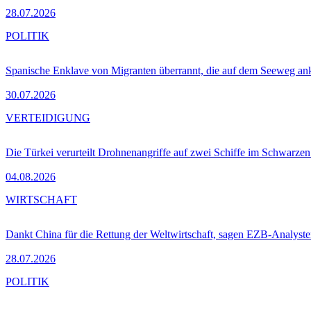
28.07.2026
POLITIK
Spanische Enklave von Migranten überrannt, die auf dem Seeweg 
30.07.2026
VERTEIDIGUNG
Die Türkei verurteilt Drohnenangriffe auf zwei Schiffe im Schwarze
04.08.2026
WIRTSCHAFT
Dankt China für die Rettung der Weltwirtschaft, sagen EZB-Analyst
28.07.2026
POLITIK