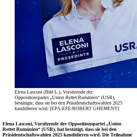
Elena Lasconi (Bild L.), Vorsitzende der
Oppositionspartei „Union Rettet Rumänien“ (USR),
bestätigte, dass sie bei den Präsidentschaftswahlen 2025
kandidieren wird. [EPA-EFE/ROBERT GHEMENT]
Elena Lasconi, Vorsitzende der Oppositionspartei „Union
Rettet Rumänien“ (USR), hat bestätigt, dass sie bei den
Präsidentschaftswahlen 2025 kandidieren wird. Die Teilnahme