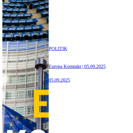
POLITIK
Europa Kompakt | 05.09.2025
05.09.2025