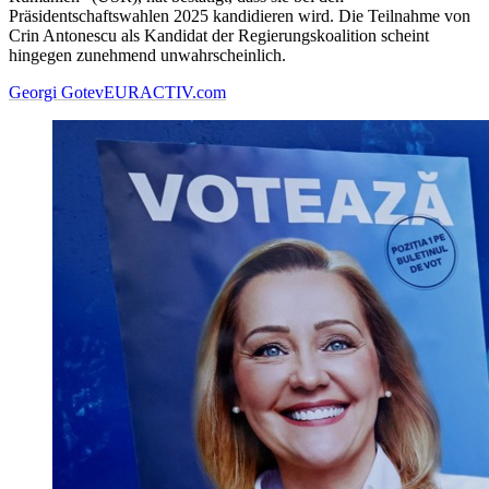
Präsidentschaftswahlen 2025 kandidieren wird. Die Teilnahme von
Crin Antonescu als Kandidat der Regierungskoalition scheint
hingegen zunehmend unwahrscheinlich.
Georgi Gotev
EURACTIV.com