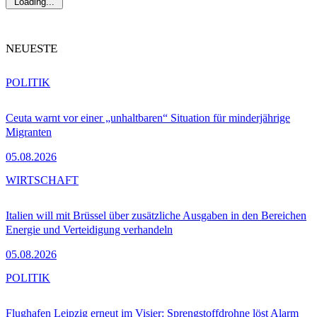
Loading...
NEUESTE
POLITIK
Ceuta warnt vor einer „unhaltbaren“ Situation für minderjährige
Migranten
05.08.2026
WIRTSCHAFT
Italien will mit Brüssel über zusätzliche Ausgaben in den Bereichen
Energie und Verteidigung verhandeln
05.08.2026
POLITIK
Flughafen Leipzig erneut im Visier: Sprengstoffdrohne löst Alarm