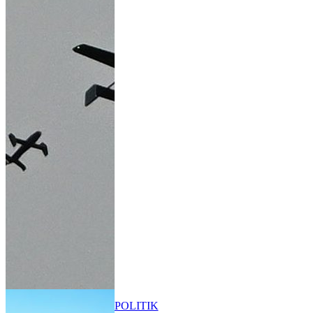
POLITIK