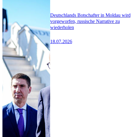
Deutschlands Botschafter in Moldau wird
vorgeworfen, russische Narrative zu
wiederholen
18.07.2026