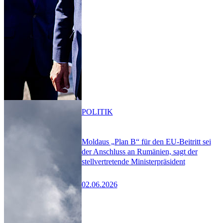
POLITIK
Moldaus „Plan B“ für den EU-Beitritt sei
der Anschluss an Rumänien, sagt der
stellvertretende Ministerpräsident
02.06.2026