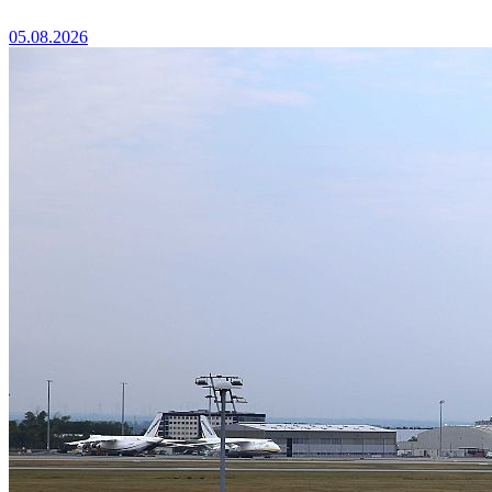
05.08.2026