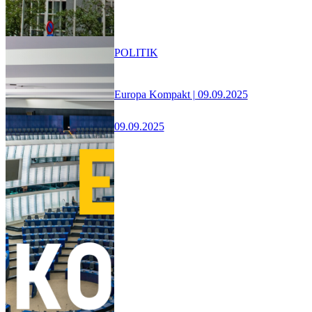
POLITIK
Europa Kompakt | 09.09.2025
09.09.2025