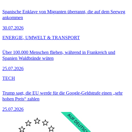
Spanische Enklave von Migranten überrannt, die auf dem Seeweg
ankommen
30.07.2026
ENERGIE, UMWELT & TRANSPORT
Über 100.000 Menschen fliehen, während in Frankreich und
Spanien Waldbrände wüten
25.07.2026
TECH
Trump sagt, die EU werde für die Google-Geldstrafe einen „sehr
hohen Preis“ zahlen
25.07.2026