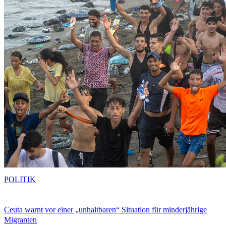
POLITIK
Ceuta warnt vor einer „unhaltbaren“ Situation für minderjährige
Migranten