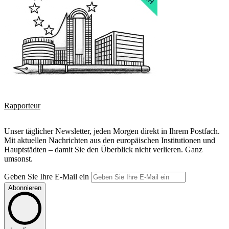
Rapporteur
Unser täglicher Newsletter, jeden Morgen direkt in Ihrem Postfach.
Mit aktuellen Nachrichten aus den europäischen Institutionen und
Hauptstädten – damit Sie den Überblick nicht verlieren. Ganz
umsonst.
Geben Sie Ihre E-Mail ein
Abonnieren