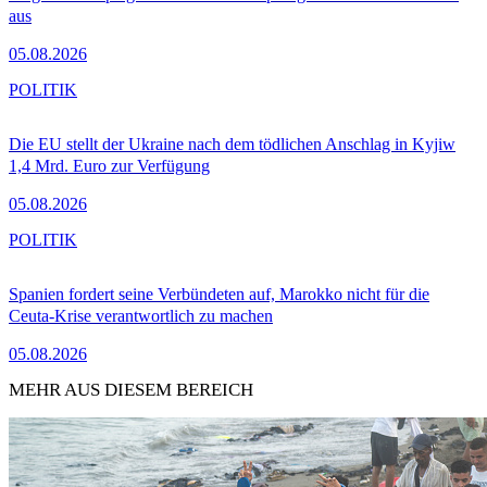
aus
05.08.2026
POLITIK
Die EU stellt der Ukraine nach dem tödlichen Anschlag in Kyjiw
1,4 Mrd. Euro zur Verfügung
05.08.2026
POLITIK
Spanien fordert seine Verbündeten auf, Marokko nicht für die
Ceuta-Krise verantwortlich zu machen
05.08.2026
MEHR AUS DIESEM BEREICH