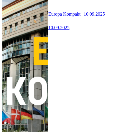
Europa Kompakt | 10.09.2025
10.09.2025