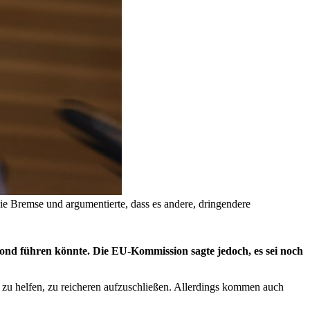
ie Bremse und argumentierte, dass es andere, dringendere
ond führen könnte. Die EU-Kommission sagte jedoch, es sei noch
zu helfen, zu reicheren aufzuschließen. Allerdings kommen auch