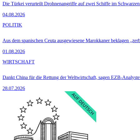
Die Türkei verurteilt Drohnenangriffe auf zwei Schiffe im Schwarze
04.08.2026
POLITIK
Aus dem spanischen Ceuta ausgewiesene Marokkaner beklagen „zer
01.08.2026
WIRTSCHAFT
Dankt China für die Rettung der Weltwirtschaft, sagen EZB-Analyst
28.07.2026