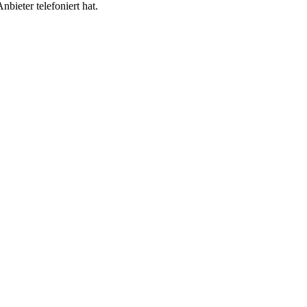
bieter telefoniert hat.