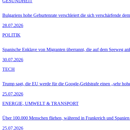
GESUNDHEIT
Bulgariens hohe Geburtenrate verschleiert die sich verschärfende dem
28.07.2026
POLITIK
Spanische Enklave von Migranten überrannt, die auf dem Seeweg 
30.07.2026
TECH
Trump sagt, die EU werde für die Google-Geldstrafe einen „sehr hohe
25.07.2026
ENERGIE, UMWELT & TRANSPORT
Über 100.000 Menschen fliehen, während in Frankreich und Spanie
25.07.2026