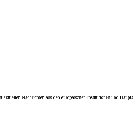
it aktuellen Nachrichten aus den europäischen Institutionen und Haupts