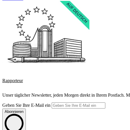
Rapporteur
Unser täglicher Newsletter, jeden Morgen direkt in Ihrem Postfach. M
Geben Sie Ihre E-Mail ein
Abonnieren