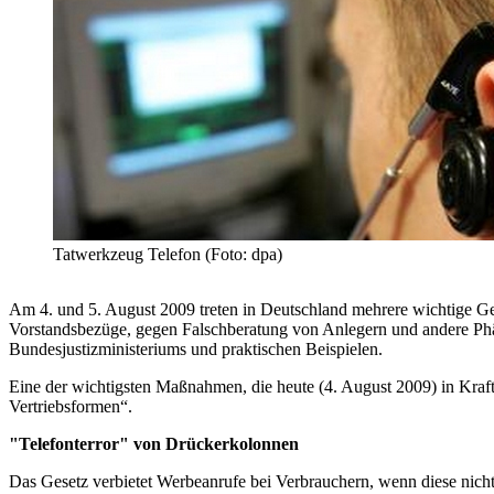
Tatwerkzeug Telefon (Foto: dpa)
Am 4. und 5. August 2009 treten in Deutschland mehrere wichtige G
Vorstandsbezüge, gegen Falschberatung von Anlegern und andere Ph
Bundesjustizministeriums und praktischen Beispielen.
Eine der wichtigsten Maßnahmen, die heute (4. August 2009) in Kraf
Vertriebsformen“.
"Telefonterror" von Drückerkolonnen
Das Gesetz verbietet Werbeanrufe bei Verbrauchern, wenn diese nicht