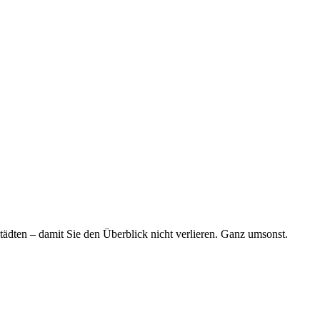
tädten – damit Sie den Überblick nicht verlieren. Ganz umsonst.