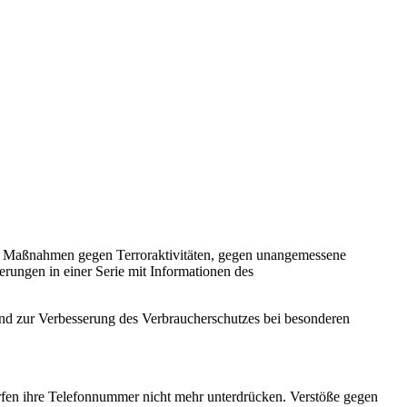
g, Maßnahmen gegen Terroraktivitäten, gegen unangemessene
ungen in einer Serie mit Informationen des
und zur Verbesserung des Verbraucherschutzes bei besonderen
ürfen ihre Telefonnummer nicht mehr unterdrücken. Verstöße gegen