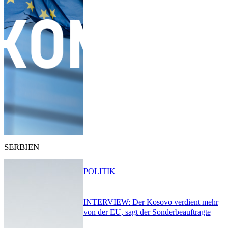
SERBIEN
POLITIK
INTERVIEW: Der Kosovo verdient mehr
von der EU, sagt der Sonderbeauftragte