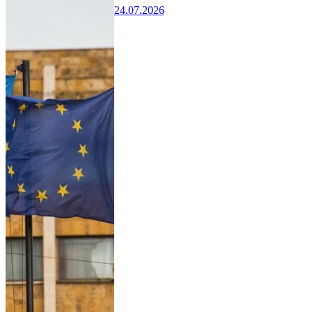
24.07.2026