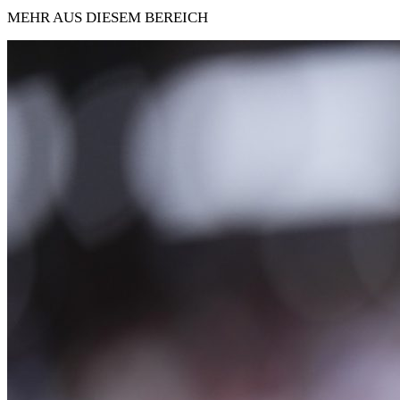
MEHR AUS DIESEM BEREICH