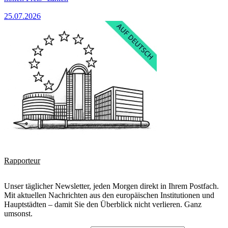
25.07.2026
Rapporteur
Unser täglicher Newsletter, jeden Morgen direkt in Ihrem Postfach.
Mit aktuellen Nachrichten aus den europäischen Institutionen und
Hauptstädten – damit Sie den Überblick nicht verlieren. Ganz
umsonst.