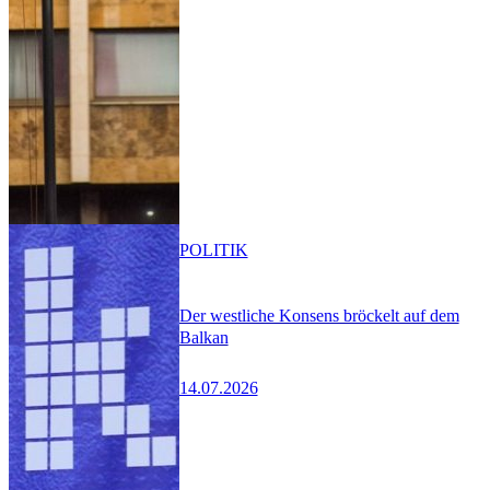
POLITIK
Der westliche Konsens bröckelt auf dem
Balkan
14.07.2026