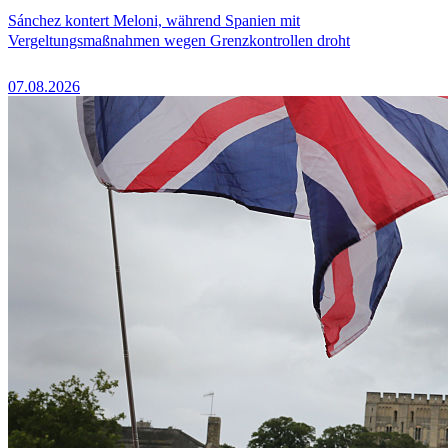
Sánchez kontert Meloni, während Spanien mit
Vergeltungsmaßnahmen wegen Grenzkontrollen droht
07.08.2026