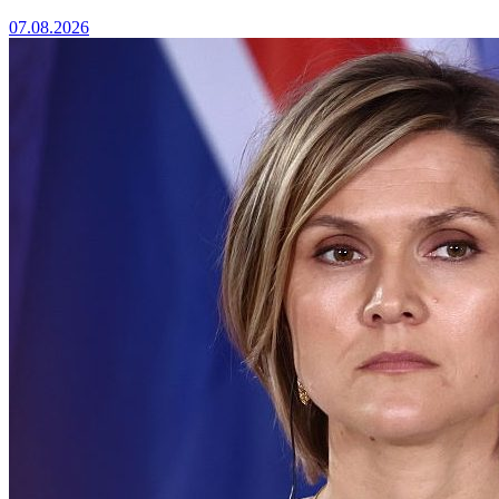
07.08.2026