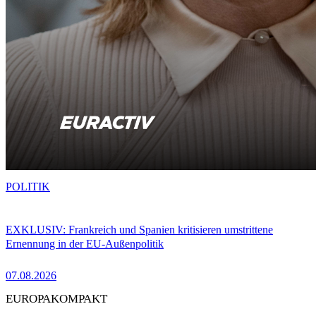
POLITIK
EXKLUSIV: Frankreich und Spanien kritisieren umstrittene
Ernennung in der EU-Außenpolitik
07.08.2026
EUROPAKOMPAKT