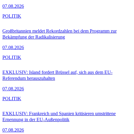
07.08.2026
POLITIK
Großbritannien meldet Rekordzahlen bei dem Programm zur
Bekämpfung der Radikalisierung
07.08.2026
POLITIK
EXKLUSIV: Island fordert Brüssel auf, sich aus dem EU-
Referendum herauszuhalten
07.08.2026
POLITIK
EXKLUSIV: Frankreich und Spanien kritisieren umstrittene
Ernennung in der EU-Außenpolitik
07.08.2026