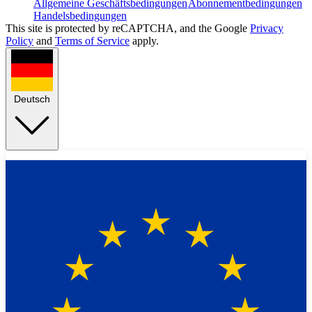
Allgemeine Geschäftsbedingungen
Abonnementbedingungen
Handelsbedingungen
This site is protected by reCAPTCHA, and the Google
Privacy
Policy
and
Terms of Service
apply.
Deutsch