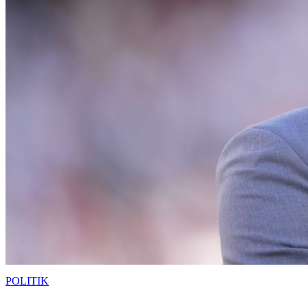
POLITIK