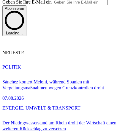
Geben Sie Ihre E-Mail ein
Abonnieren
Loading...
NEUESTE
POLITIK
Sánchez kontert Meloni, während Spanien mit
Vergeltungsmaßnahmen wegen Grenzkontrollen droht
07.08.2026
ENERGIE, UMWELT & TRANSPORT
Der Niedrigwasserstand am Rhein droht der Wirtschaft einen
weiteren Rückschlag zu versetzen