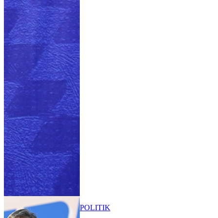
POLITIK