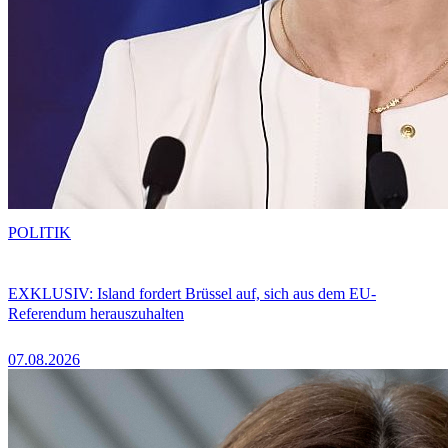
POLITIK
EXKLUSIV: Island fordert Brüssel auf, sich aus dem EU-
Referendum herauszuhalten
07.08.2026