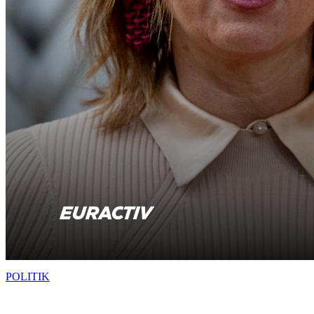
POLITIK