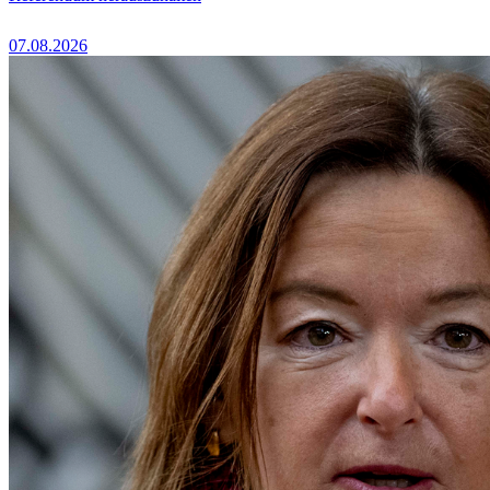
07.08.2026