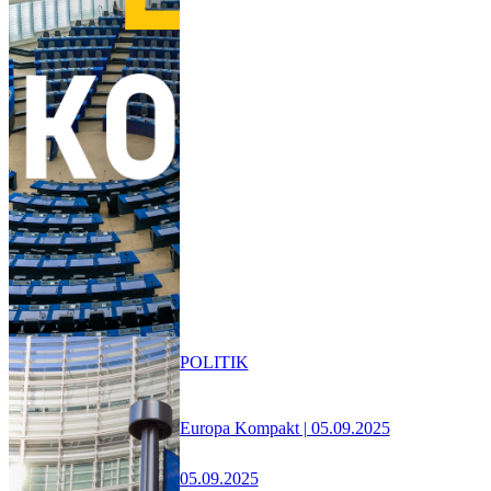
POLITIK
Europa Kompakt | 05.09.2025
05.09.2025