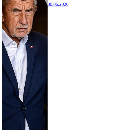
30.06.2026