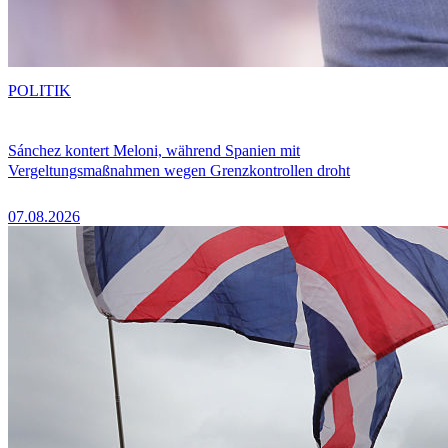
POLITIK
Sánchez kontert Meloni, während Spanien mit
Vergeltungsmaßnahmen wegen Grenzkontrollen droht
07.08.2026