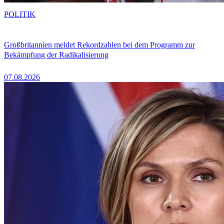
POLITIK
Großbritannien meldet Rekordzahlen bei dem Programm zur
Bekämpfung der Radikalisierung
07.08.2026