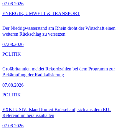
07.08.2026
ENERGIE, UMWELT & TRANSPORT
Der Niedrigwasserstand am Rhein droht der Wirtschaft einen
weiteren Rückschlag zu versetzen
07.08.2026
POLITIK
Großbritannien meldet Rekordzahlen bei dem Programm zur
Bekämpfung der Radikalisierung
07.08.2026
POLITIK
EXKLUSIV: Island fordert Brüssel auf, sich aus dem EU-
Referendum herauszuhalten
07.08.2026