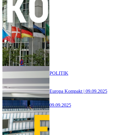
POLITIK
Europa Kompakt | 09.09.2025
09.09.2025