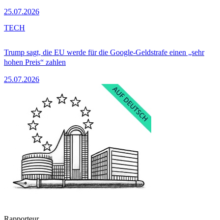
25.07.2026
TECH
Trump sagt, die EU werde für die Google-Geldstrafe einen „sehr
hohen Preis“ zahlen
25.07.2026
Rapporteur