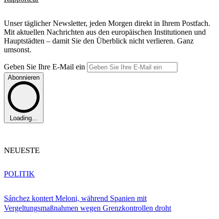
Unser täglicher Newsletter, jeden Morgen direkt in Ihrem Postfach.
Mit aktuellen Nachrichten aus den europäischen Institutionen und
Hauptstädten – damit Sie den Überblick nicht verlieren. Ganz
umsonst.
Geben Sie Ihre E-Mail ein
Abonnieren
Loading...
NEUESTE
POLITIK
Sánchez kontert Meloni, während Spanien mit
Vergeltungsmaßnahmen wegen Grenzkontrollen droht