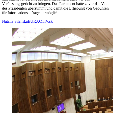
Verfassungsgericht zu bringen. Das Parlament hatte zuvor das Veto
des Präsidenten überstimmt und damit die Erhebung von Gebühren
für Informationsanfragen ermöglicht.
Natália Silenská
EURACTIV.sk