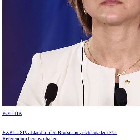
POLITIK
EXKLUSIV: Island fordert Brüssel auf, sich aus dem EU-
Referendum herauszuhalten