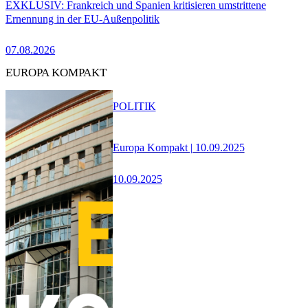
EXKLUSIV: Frankreich und Spanien kritisieren umstrittene
Ernennung in der EU-Außenpolitik
07.08.2026
EUROPA KOMPAKT
POLITIK
Europa Kompakt | 10.09.2025
10.09.2025