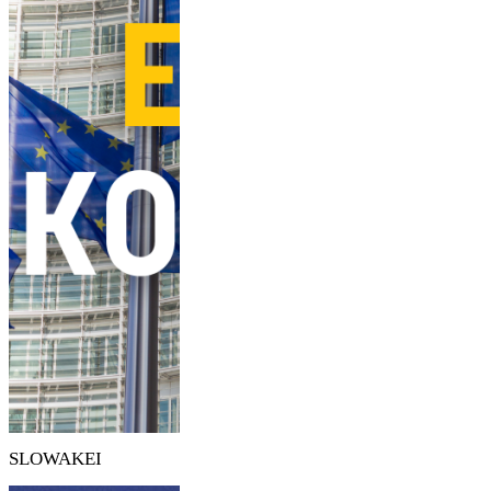
SLOWAKEI