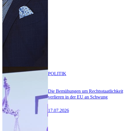
POLITIK
Die Bemühungen um Rechtsstaatlichkeit
verlieren in der EU an Schwung
17.07.2026