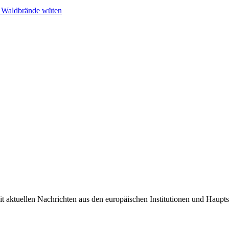
n Waldbrände wüten
it aktuellen Nachrichten aus den europäischen Institutionen und Haupts