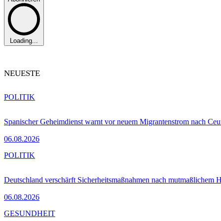
Loading...
NEUESTE
POLITIK
Spanischer Geheimdienst warnt vor neuem Migrantenstrom nach Ceu
06.08.2026
POLITIK
Deutschland verschärft Sicherheitsmaßnahmen nach mutmaßlichem Hy
06.08.2026
GESUNDHEIT