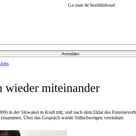
Ga naar de hoofdinhoud
Anmelden
s
Jobs
 wieder miteinander
9) in der Slowakei in Kraft tritt, und nach dem Eklat des Einreiseverb
 zusammen. Über das Gespräch wurde Stillschweigen vereinbart.