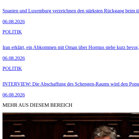
Spanien und Luxemburg verzeichnen den stärksten Rückgang beim t
06.08.2026
POLITIK
Iran erklärt, ein Abkommen mit Oman über Hormus stehe kurz bevor
06.08.2026
POLITIK
INTERVIEW: Die Abschaffung des Schengen-Raums wird den Populi
06.08.2026
MEHR AUS DIESEM BEREICH