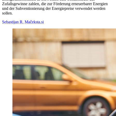
Zufallsgewinne zahlen, die zur Förderung erneuerbarer Energien
und der Subventionierung der Energiepreise verwendet werden
sollen.
Sebastijan R. Maček
sta.si