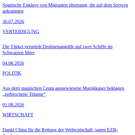
Spanische Enklave von Migranten überrannt, die auf dem Seeweg
ankommen
30.07.2026
VERTEIDIGUNG
Die Türkei verurteilt Drohnenangriffe auf zwei Schiffe im
Schwarzen Meer
04.08.2026
POLITIK
Aus dem spanischen Ceuta ausgewiesene Marokkaner beklagen
„zerbrochene Träume“
01.08.2026
WIRTSCHAFT
Dankt China für die Rettung der Weltwirtschaft, sagen EZB-