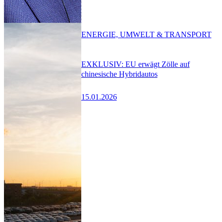
ENERGIE, UMWELT & TRANSPORT
EXKLUSIV: EU erwägt Zölle auf
chinesische Hybridautos
15.01.2026