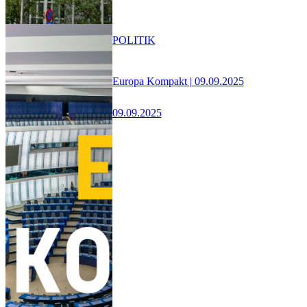
POLITIK
Europa Kompakt | 09.09.2025
09.09.2025