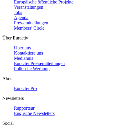
Europäische öffentliche Projekte
Veranstaltungen
Jobs
Agenda
Pressemitteilungen
Members’ Circle
Über Euractiv
Über uns
Kontaktiere uns
Mediahuis
Euractiv Pressemitteilungen
Politische Werbung
Abos
Euractiv Pro
Newsletters
Rapporteur
Englische Newsletters
Social