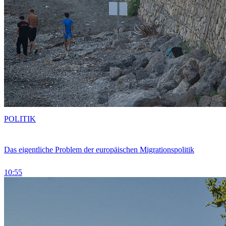
POLITIK
Das eigentliche Problem der europäischen Migrationspolitik
10:55