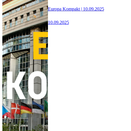
Europa Kompakt | 10.09.2025
10.09.2025