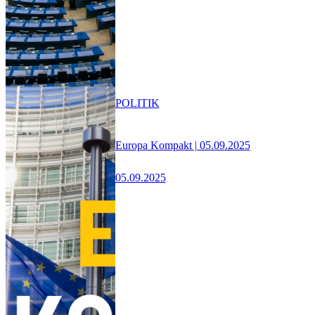
POLITIK
Europa Kompakt | 05.09.2025
05.09.2025