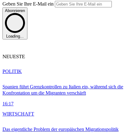
Geben Sie Ihre E-Mail ein
Abonnieren
Loading...
NEUESTE
POLITIK
Spanien führt Grenzkontrollen zu Italien ein, während sich die
Konfrontation um die Migranten verschärft
16:17
WIRTSCHAFT
Das eigentliche Problem der europäischen Migrationspolitik