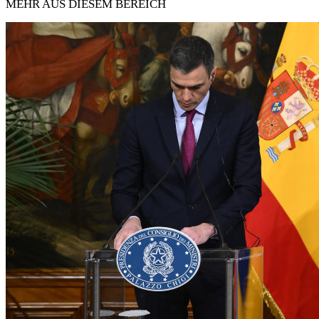
MEHR AUS DIESEM BEREICH