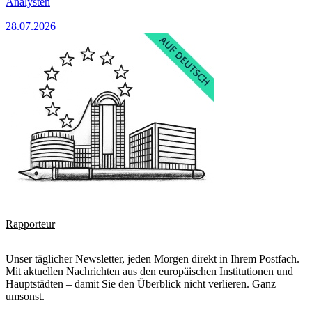
Analysten
28.07.2026
Rapporteur
Unser täglicher Newsletter, jeden Morgen direkt in Ihrem Postfach.
Mit aktuellen Nachrichten aus den europäischen Institutionen und
Hauptstädten – damit Sie den Überblick nicht verlieren. Ganz
umsonst.