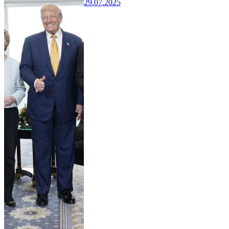
29.07.2025