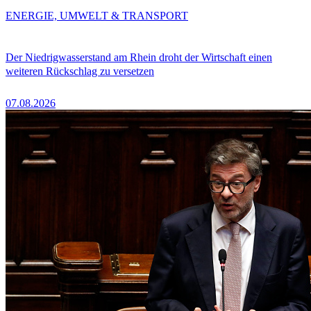
ENERGIE, UMWELT & TRANSPORT
Der Niedrigwasserstand am Rhein droht der Wirtschaft einen
weiteren Rückschlag zu versetzen
07.08.2026