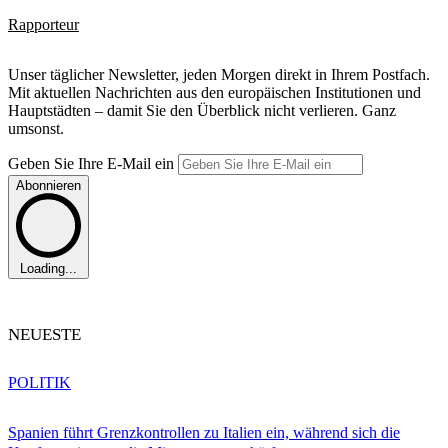
Rapporteur
Unser täglicher Newsletter, jeden Morgen direkt in Ihrem Postfach.
Mit aktuellen Nachrichten aus den europäischen Institutionen und
Hauptstädten – damit Sie den Überblick nicht verlieren. Ganz
umsonst.
Geben Sie Ihre E-Mail ein
Abonnieren
Loading...
NEUESTE
POLITIK
Spanien führt Grenzkontrollen zu Italien ein, während sich die