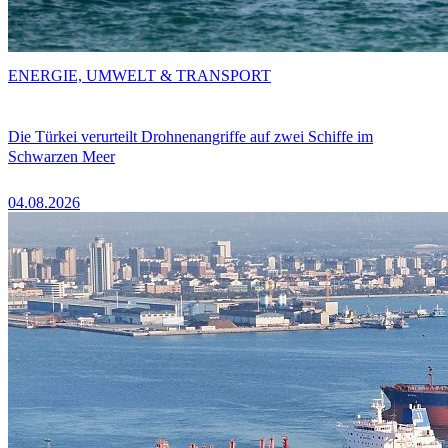
ENERGIE, UMWELT & TRANSPORT
Die Türkei verurteilt Drohnenangriffe auf zwei Schiffe im
Schwarzen Meer
04.08.2026