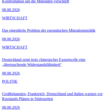
Konfrontation um die Migranten verschärft
08.08.2026
WIRTSCHAFT
Das eigentliche Problem der europäischen Migrationspolitik
08.08.2026
WIRTSCHAFT
Deutschland zeigt trotz chinesischer Exportwelle eine
„überraschende Widerstandsfähigkeit“
08.08.2026
POLITIK
Großbritannien, Frankreich, Deutschland und Italien warnen vor
Russlands Plänen in Südossetien
08.08.2026