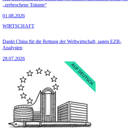
„zerbrochene Träume“
01.08.2026
WIRTSCHAFT
Dankt China für die Rettung der Weltwirtschaft, sagen EZB-
Analysten
28.07.2026