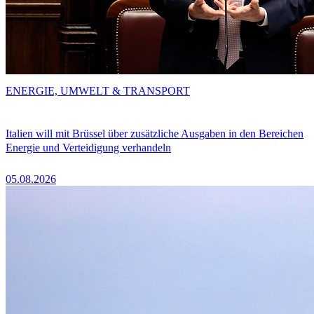
ENERGIE, UMWELT & TRANSPORT
Italien will mit Brüssel über zusätzliche Ausgaben in den Bereichen
Energie und Verteidigung verhandeln
05.08.2026