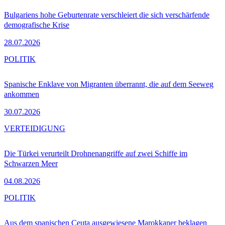
Bulgariens hohe Geburtenrate verschleiert die sich verschärfende
demografische Krise
28.07.2026
POLITIK
Spanische Enklave von Migranten überrannt, die auf dem Seeweg
ankommen
30.07.2026
VERTEIDIGUNG
Die Türkei verurteilt Drohnenangriffe auf zwei Schiffe im
Schwarzen Meer
04.08.2026
POLITIK
Aus dem spanischen Ceuta ausgewiesene Marokkaner beklagen