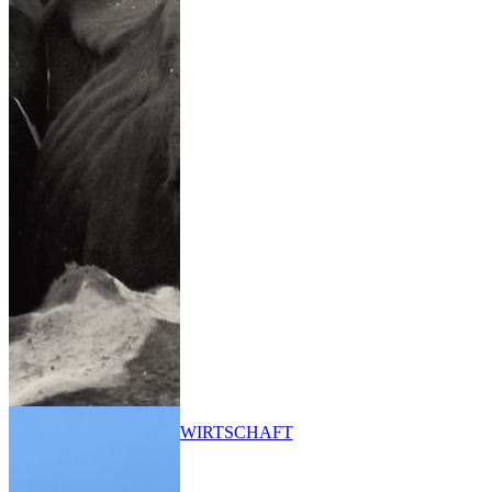
WIRTSCHAFT