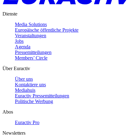
Dienste
Media Solutions
Europäische öffentliche Projekte
Veranstaltungen
Jobs
Agenda
Pressemitteilungen
Members’ Circle
Über Euractiv
Über uns
Kontaktiere uns
Mediahuis
Euractiv Pressemitteilungen
Politische Werbung
Abos
Euractiv Pro
Newsletters