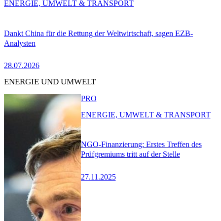
ENERGIE, UMWELT & TRANSPORT
Dankt China für die Rettung der Weltwirtschaft, sagen EZB-
Analysten
28.07.2026
ENERGIE UND UMWELT
PRO
ENERGIE, UMWELT & TRANSPORT
NGO-Finanzierung: Erstes Treffen des
Prüfgremiums tritt auf der Stelle
27.11.2025