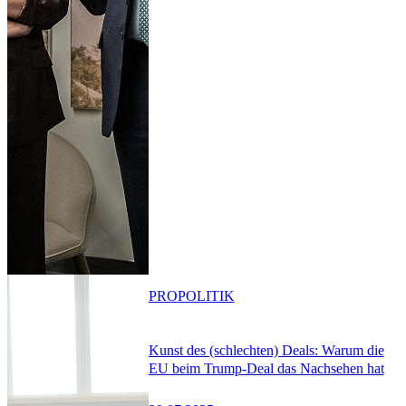
PRO
POLITIK
Kunst des (schlechten) Deals: Warum die
EU beim Trump-Deal das Nachsehen hat