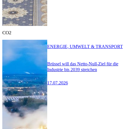
CO2
ENERGIE, UMWELT & TRANSPORT
Brüssel will das Netto-Null-Ziel für die
Industrie bis 2039 streichen
17.07.2026