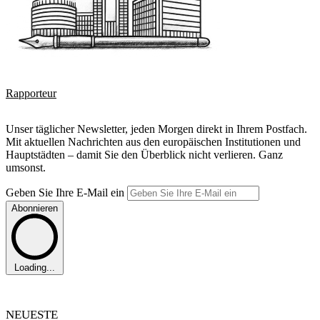
Rapporteur
Unser täglicher Newsletter, jeden Morgen direkt in Ihrem Postfach.
Mit aktuellen Nachrichten aus den europäischen Institutionen und
Hauptstädten – damit Sie den Überblick nicht verlieren. Ganz
umsonst.
Geben Sie Ihre E-Mail ein
Abonnieren
Loading...
NEUESTE