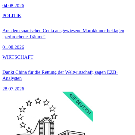
04.08.2026
POLITIK
Aus dem spanischen Ceuta ausgewiesene Marokkaner beklagen
„zerbrochene Träume“
01.08.2026
WIRTSCHAFT
Dankt China für die Rettung der Weltwirtschaft, sagen EZB-
Analysten
28.07.2026