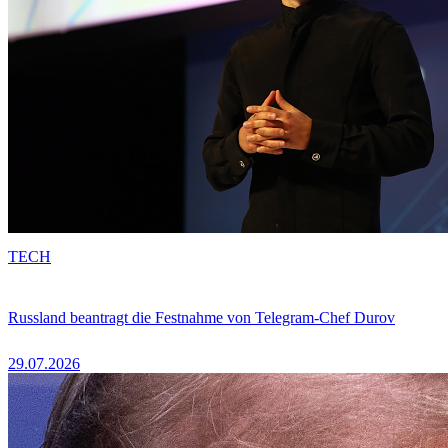
TECH
Russland beantragt die Festnahme von Telegram-Chef Durov
29.07.2026