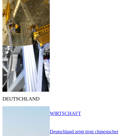
DEUTSCHLAND
WIRTSCHAFT
Deutschland zeigt trotz chinesischer