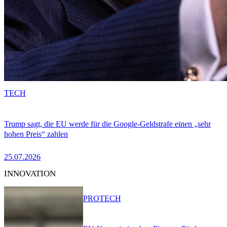
TECH
Trump sagt, die EU werde für die Google-Geldstrafe einen „sehr
hohen Preis“ zahlen
25.07.2026
INNOVATION
PRO
TECH