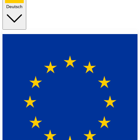
Deutsch