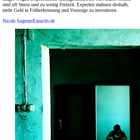
sind oft Stress und zu wenig Freizeit. Experten mahnen deshalb,
mehr Geld in Früherkennung und Vorsorge zu investieren.
Nicole Sagener
Euractiv.de