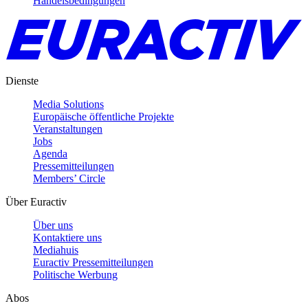
Handelsbedingungen
Dienste
Media Solutions
Europäische öffentliche Projekte
Veranstaltungen
Jobs
Agenda
Pressemitteilungen
Members’ Circle
Über Euractiv
Über uns
Kontaktiere uns
Mediahuis
Euractiv Pressemitteilungen
Politische Werbung
Abos