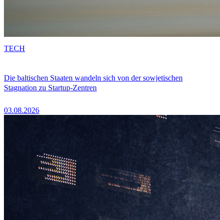
TECH
Die baltischen Staaten wandeln sich von der sowjetischen
Stagnation zu Startup-Zentren
03.08.2026