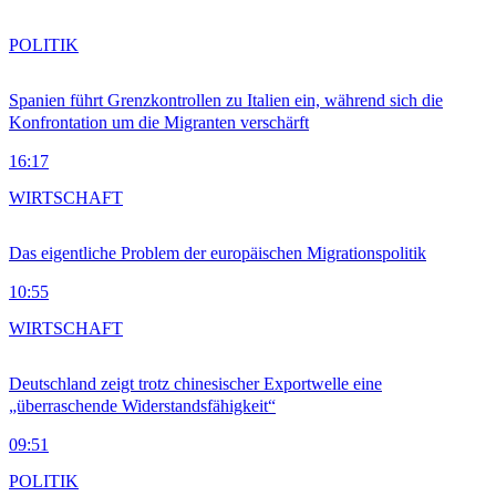
POLITIK
Spanien führt Grenzkontrollen zu Italien ein, während sich die
Konfrontation um die Migranten verschärft
16:17
WIRTSCHAFT
Das eigentliche Problem der europäischen Migrationspolitik
10:55
WIRTSCHAFT
Deutschland zeigt trotz chinesischer Exportwelle eine
„überraschende Widerstandsfähigkeit“
09:51
POLITIK