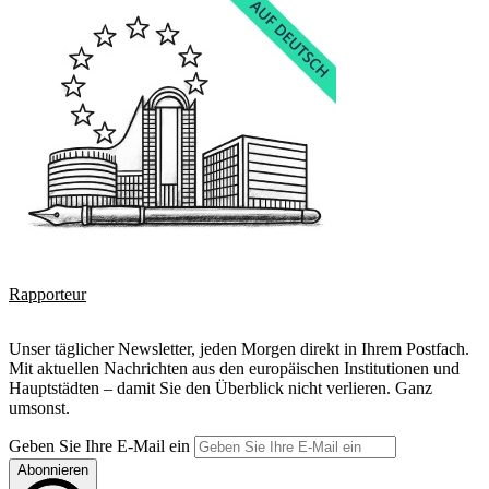
Rapporteur
Unser täglicher Newsletter, jeden Morgen direkt in Ihrem Postfach.
Mit aktuellen Nachrichten aus den europäischen Institutionen und
Hauptstädten – damit Sie den Überblick nicht verlieren. Ganz
umsonst.
Geben Sie Ihre E-Mail ein
Abonnieren