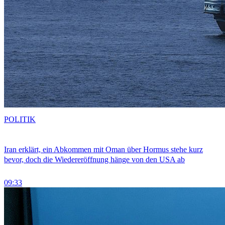
POLITIK
Iran erklärt, ein Abkommen mit Oman über Hormus stehe kurz
bevor, doch die Wiedereröffnung hänge von den USA ab
09:33