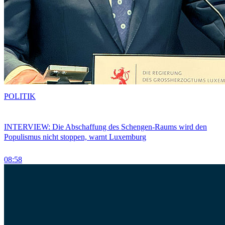
POLITIK
INTERVIEW: Die Abschaffung des Schengen-Raums wird den
Populismus nicht stoppen, warnt Luxemburg
08:58