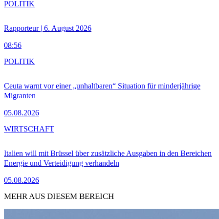
POLITIK
Rapporteur | 6. August 2026
08:56
POLITIK
Ceuta warnt vor einer „unhaltbaren“ Situation für minderjährige
Migranten
05.08.2026
WIRTSCHAFT
Italien will mit Brüssel über zusätzliche Ausgaben in den Bereichen
Energie und Verteidigung verhandeln
05.08.2026
MEHR AUS DIESEM BEREICH