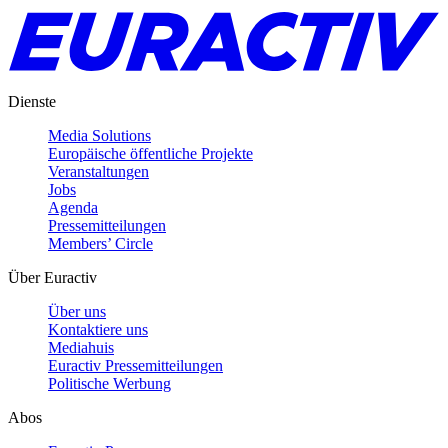
Dienste
Media Solutions
Europäische öffentliche Projekte
Veranstaltungen
Jobs
Agenda
Pressemitteilungen
Members’ Circle
Über Euractiv
Über uns
Kontaktiere uns
Mediahuis
Euractiv Pressemitteilungen
Politische Werbung
Abos