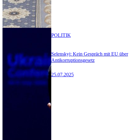
POLITIK
Selenskyj: Kein Gespräch mit EU über
Antikorruptionsgesetz
25.07.2025