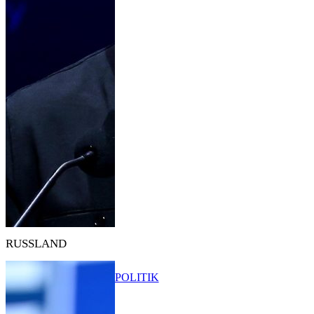
RUSSLAND
POLITIK