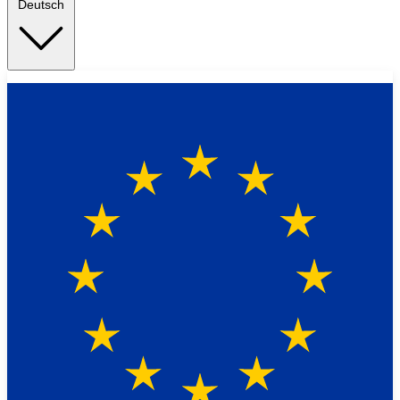
Deutsch