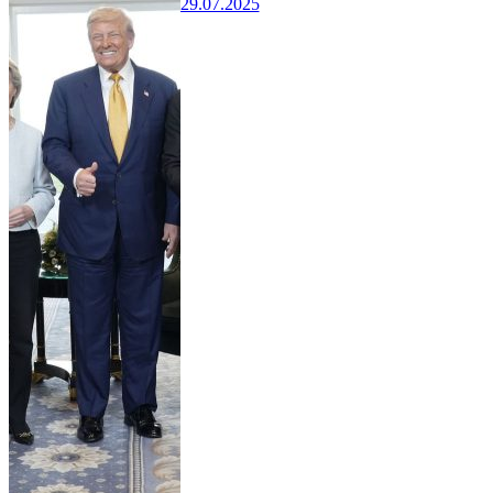
29.07.2025