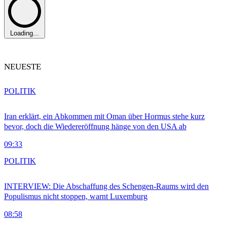
Loading...
NEUESTE
POLITIK
Iran erklärt, ein Abkommen mit Oman über Hormus stehe kurz
bevor, doch die Wiedereröffnung hänge von den USA ab
09:33
POLITIK
INTERVIEW: Die Abschaffung des Schengen-Raums wird den
Populismus nicht stoppen, warnt Luxemburg
08:58