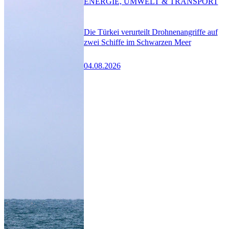
ENERGIE, UMWELT & TRANSPORT
Die Türkei verurteilt Drohnenangriffe auf
zwei Schiffe im Schwarzen Meer
04.08.2026