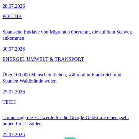
28.07.2026
POLITIK
Spanische Enklave von Migranten überrannt, die auf dem Seeweg
ankommen
30.07.2026
ENERGIE, UMWELT & TRANSPORT
Über 100.000 Menschen fliehen, während in Frankreich und
Spanien Waldbrände wüten
25.07.2026
TECH
Trump sagt, die EU werde für die Google-Geldstrafe einen „sehr
hohen Preis“ zahlen
25.07.2026