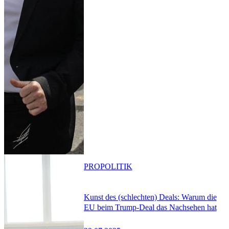
PRO
POLITIK
Kunst des (schlechten) Deals: Warum die
EU beim Trump-Deal das Nachsehen hat