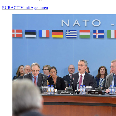
EURACTIV mit Agenturen