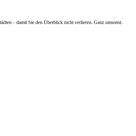
tädten – damit Sie den Überblick nicht verlieren. Ganz umsonst.