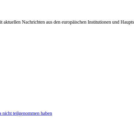
it aktuellen Nachrichten aus den europäischen Institutionen und Haupts
ta nicht teilgenommen haben