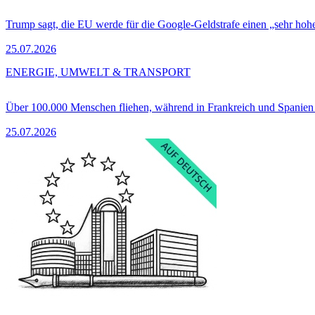
Trump sagt, die EU werde für die Google-Geldstrafe einen „sehr hohe
25.07.2026
ENERGIE, UMWELT & TRANSPORT
Über 100.000 Menschen fliehen, während in Frankreich und Spanie
25.07.2026