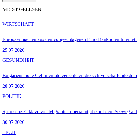
MEIST GELESEN
WIRTSCHAFT
Europäer machen aus den vorgeschlagenen Euro-Banknoten Interne
25.07.2026
GESUNDHEIT
Bulgariens hohe Geburtenrate verschleiert die sich verschärfende dem
28.07.2026
POLITIK
Spanische Enklave von Migranten überrannt, die auf dem Seeweg 
30.07.2026
TECH