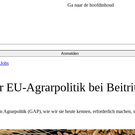
Ga naar de hoofdinhoud
Anmelden
s
Jobs
EU-Agrarpolitik bei Beitri
grarpolitik (GAP), wie wir sie heute kennen, erforderlich machen, so 