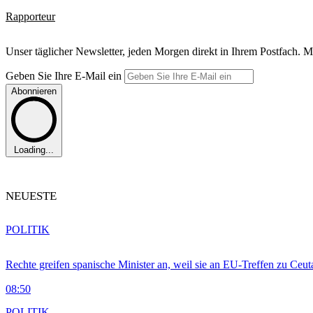
Rapporteur
Unser täglicher Newsletter, jeden Morgen direkt in Ihrem Postfach. M
Geben Sie Ihre E-Mail ein
Abonnieren
Loading...
NEUESTE
POLITIK
Rechte greifen spanische Minister an, weil sie an EU-Treffen zu Ceu
08:50
POLITIK