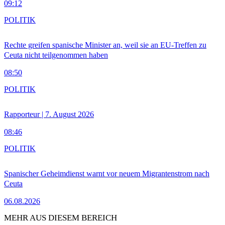
09:12
POLITIK
Rechte greifen spanische Minister an, weil sie an EU-Treffen zu
Ceuta nicht teilgenommen haben
08:50
POLITIK
Rapporteur | 7. August 2026
08:46
POLITIK
Spanischer Geheimdienst warnt vor neuem Migrantenstrom nach
Ceuta
06.08.2026
MEHR AUS DIESEM BEREICH