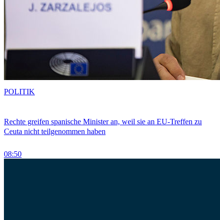
POLITIK
Rechte greifen spanische Minister an, weil sie an EU-Treffen zu
Ceuta nicht teilgenommen haben
08:50