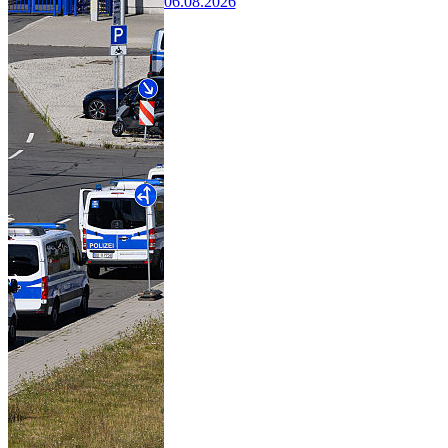
06.08.2026