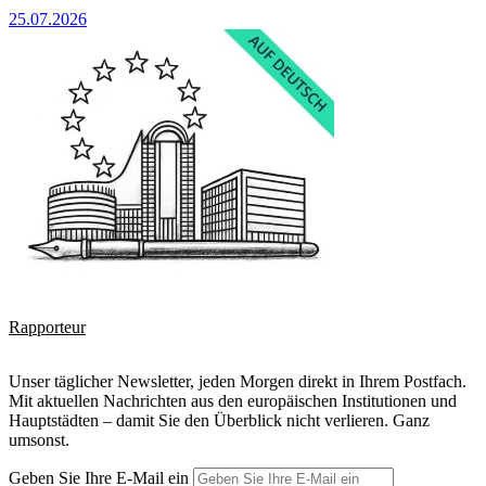
25.07.2026
Rapporteur
Unser täglicher Newsletter, jeden Morgen direkt in Ihrem Postfach.
Mit aktuellen Nachrichten aus den europäischen Institutionen und
Hauptstädten – damit Sie den Überblick nicht verlieren. Ganz
umsonst.
Geben Sie Ihre E-Mail ein