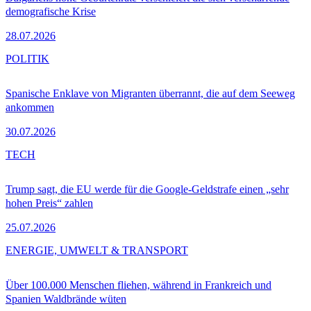
demografische Krise
28.07.2026
POLITIK
Spanische Enklave von Migranten überrannt, die auf dem Seeweg
ankommen
30.07.2026
TECH
Trump sagt, die EU werde für die Google-Geldstrafe einen „sehr
hohen Preis“ zahlen
25.07.2026
ENERGIE, UMWELT & TRANSPORT
Über 100.000 Menschen fliehen, während in Frankreich und
Spanien Waldbrände wüten