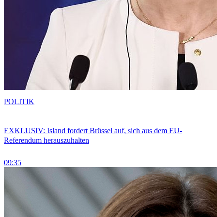
POLITIK
EXKLUSIV: Island fordert Brüssel auf, sich aus dem EU-
Referendum herauszuhalten
09:35