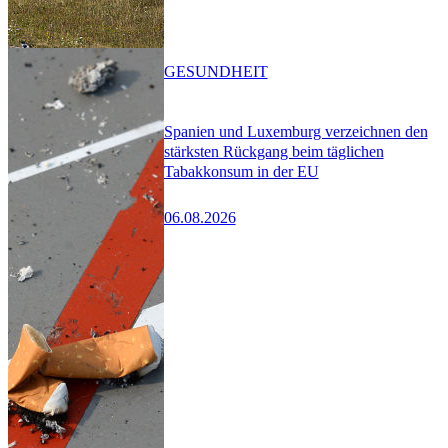
GESUNDHEIT
Spanien und Luxemburg verzeichnen den
stärksten Rückgang beim täglichen
Tabakkonsum in der EU
06.08.2026