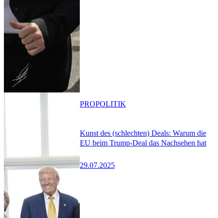
PRO
POLITIK
Kunst des (schlechten) Deals: Warum die
EU beim Trump-Deal das Nachsehen hat
29.07.2025