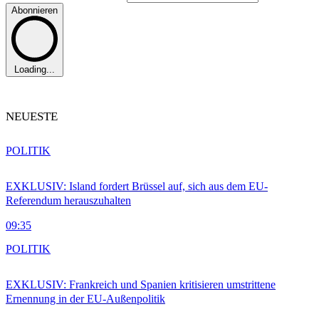
Abonnieren
Loading...
NEUESTE
POLITIK
EXKLUSIV: Island fordert Brüssel auf, sich aus dem EU-
Referendum herauszuhalten
09:35
POLITIK
EXKLUSIV: Frankreich und Spanien kritisieren umstrittene
Ernennung in der EU-Außenpolitik