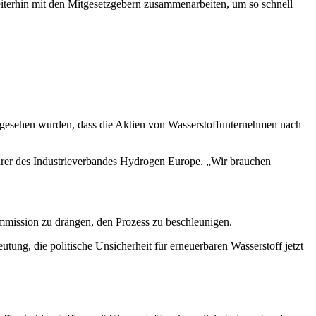
iterhin mit den Mitgesetzgebern zusammenarbeiten, um so schnell
 angesehen wurden, dass die Aktien von Wasserstoffunternehmen nach
ührer des Industrieverbandes Hydrogen Europe. „Wir brauchen
mission zu drängen, den Prozess zu beschleunigen.
utung, die politische Unsicherheit für erneuerbaren Wasserstoff jetzt