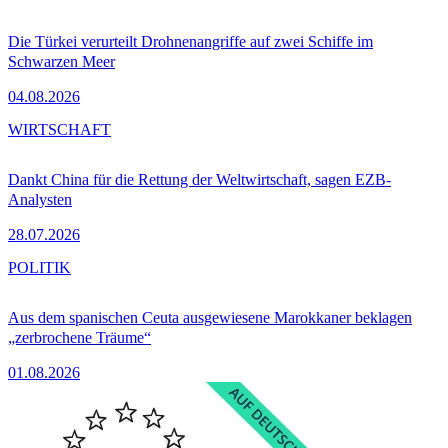
Die Türkei verurteilt Drohnenangriffe auf zwei Schiffe im
Schwarzen Meer
04.08.2026
WIRTSCHAFT
Dankt China für die Rettung der Weltwirtschaft, sagen EZB-
Analysten
28.07.2026
POLITIK
Aus dem spanischen Ceuta ausgewiesene Marokkaner beklagen
„zerbrochene Träume“
01.08.2026