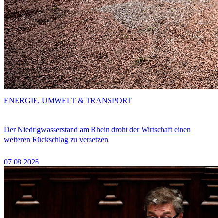
ENERGIE, UMWELT & TRANSPORT
Der Niedrigwasserstand am Rhein droht der Wirtschaft einen
weiteren Rückschlag zu versetzen
07.08.2026