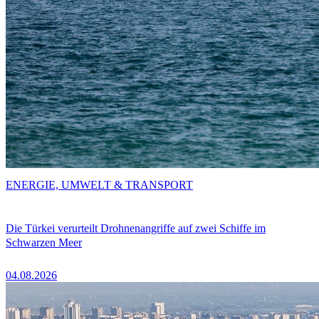
ENERGIE, UMWELT & TRANSPORT
Die Türkei verurteilt Drohnenangriffe auf zwei Schiffe im
Schwarzen Meer
04.08.2026