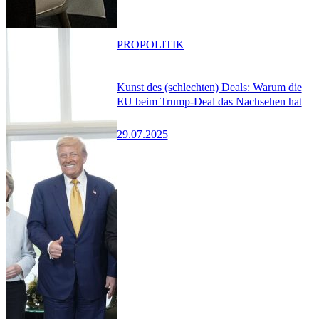
PRO
POLITIK
Kunst des (schlechten) Deals: Warum die
EU beim Trump-Deal das Nachsehen hat
29.07.2025