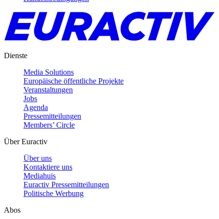
Dienste
Media Solutions
Europäische öffentliche Projekte
Veranstaltungen
Jobs
Agenda
Pressemitteilungen
Members’ Circle
Über Euractiv
Über uns
Kontaktiere uns
Mediahuis
Euractiv Pressemitteilungen
Politische Werbung
Abos