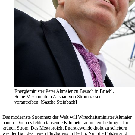
Energieminister Peter Altmaier zu Besuch in Bruehl.
Seine Mission: dem Ausbau von Stromtrassen
vorantreiben. [Sascha Steinbach]
Das modernste Stromnetz der Welt will Wirtschaftsminister Altmaier
bauen. Doch es fehlen tausende Kilometer an neuen Leitungen für
grünen Strom. Das Megaprojekt Energiewende droht zu scheitern
wie der Bau des neuen Flughafens in Berlin. Nur, die Folgen sind