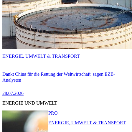
ENERGIE, UMWELT & TRANSPORT
Dankt China für die Rettung der Weltwirtschaft, sagen EZB-
Analysten
28.07.2026
ENERGIE UND UMWELT
PRO
ENERGIE, UMWELT & TRANSPORT