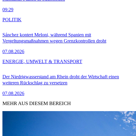
09:29
POLITIK
Sánchez kontert Meloni, während Spanien mit
Vergeltungsmaßnahmen wegen Grenzkontrollen droht
07.08.2026
ENERGIE, UMWELT & TRANSPORT
Der Niedrigwasserstand am Rhein droht der Wirtschaft einen
weiteren Rückschlag zu versetzen
07.08.2026
MEHR AUS DIESEM BEREICH