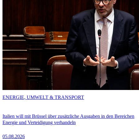
ENERGIE, UMWELT & TRANSPORT
Italien will mit Brüssel über zusätzliche Ausgaben in den Bereichen
Energie und Verteidigung verhandeln
05.08.2026