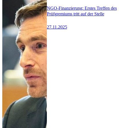
NGO-Finanzierung: Erstes Treffen des
Prüfgremiums tritt auf der Stelle
27.11.2025