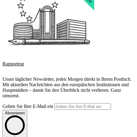
Rapporteur
Unser täglicher Newsletter, jeden Morgen direkt in Ihrem Postfach.
Mit aktuellen Nachrichten aus den europäischen Institutionen und
Hauptstädten – damit Sie den Überblick nicht verlieren. Ganz
umsonst.
Geben Sie Ihre E-Mail ein
Abonnieren