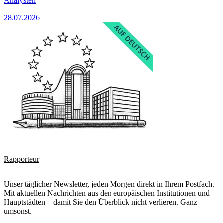
Analysten
28.07.2026
Rapporteur
Unser täglicher Newsletter, jeden Morgen direkt in Ihrem Postfach.
Mit aktuellen Nachrichten aus den europäischen Institutionen und
Hauptstädten – damit Sie den Überblick nicht verlieren. Ganz
umsonst.