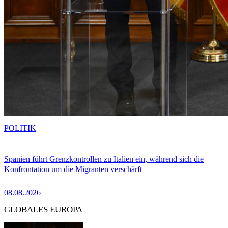
POLITIK
Spanien führt Grenzkontrollen zu Italien ein, während sich die
Konfrontation um die Migranten verschärft
08.08.2026
GLOBALES EUROPA