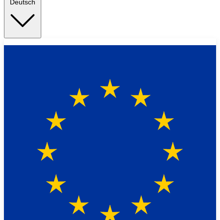
Deutsch