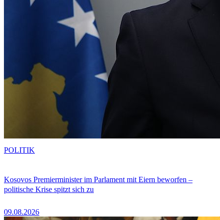
POLITIK
Kosovos Premierminister im Parlament mit Eiern beworfen –
politische Krise spitzt sich zu
09.08.2026