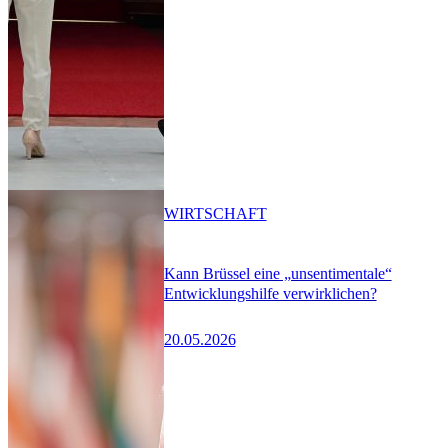
WIRTSCHAFT
Kann Brüssel eine „unsentimentale“
Entwicklungshilfe verwirklichen?
20.05.2026