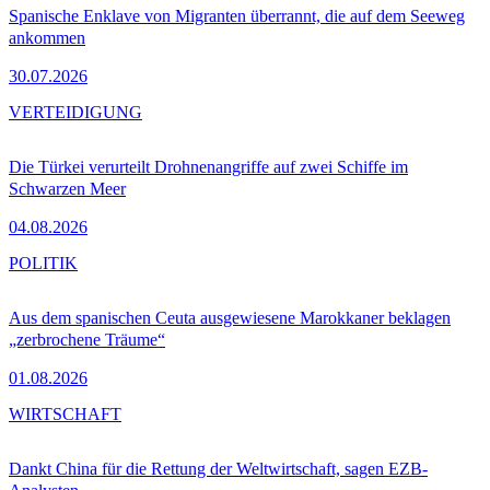
Spanische Enklave von Migranten überrannt, die auf dem Seeweg
ankommen
30.07.2026
VERTEIDIGUNG
Die Türkei verurteilt Drohnenangriffe auf zwei Schiffe im
Schwarzen Meer
04.08.2026
POLITIK
Aus dem spanischen Ceuta ausgewiesene Marokkaner beklagen
„zerbrochene Träume“
01.08.2026
WIRTSCHAFT
Dankt China für die Rettung der Weltwirtschaft, sagen EZB-