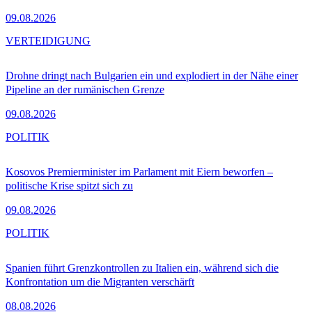
09.08.2026
VERTEIDIGUNG
Drohne dringt nach Bulgarien ein und explodiert in der Nähe einer
Pipeline an der rumänischen Grenze
09.08.2026
POLITIK
Kosovos Premierminister im Parlament mit Eiern beworfen –
politische Krise spitzt sich zu
09.08.2026
POLITIK
Spanien führt Grenzkontrollen zu Italien ein, während sich die
Konfrontation um die Migranten verschärft
08.08.2026