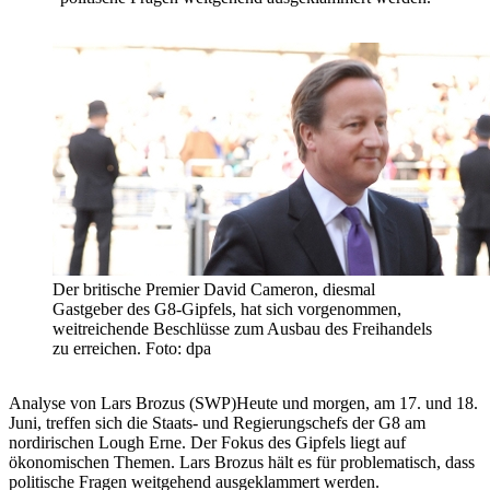
Der britische Premier David Cameron, diesmal
Gastgeber des G8-Gipfels, hat sich vorgenommen,
weitreichende Beschlüsse zum Ausbau des Freihandels
zu erreichen. Foto: dpa
Analyse von Lars Brozus (SWP)Heute und morgen, am 17. und 18.
Juni, treffen sich die Staats- und Regierungschefs der G8 am
nordirischen Lough Erne. Der Fokus des Gipfels liegt auf
ökonomischen Themen. Lars Brozus hält es für problematisch, dass
politische Fragen weitgehend ausgeklammert werden.