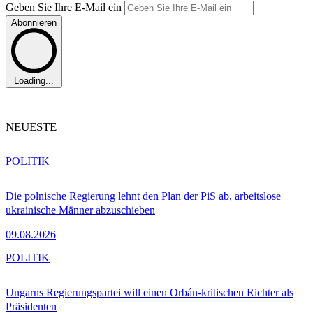
Geben Sie Ihre E-Mail ein
Abonnieren
Loading...
NEUESTE
POLITIK
Die polnische Regierung lehnt den Plan der PiS ab, arbeitslose
ukrainische Männer abzuschieben
09.08.2026
POLITIK
Ungarns Regierungspartei will einen Orbán-kritischen Richter als
Präsidenten