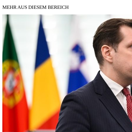
MEHR AUS DIESEM BEREICH