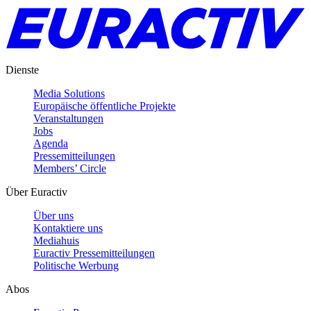
Dienste
Media Solutions
Europäische öffentliche Projekte
Veranstaltungen
Jobs
Agenda
Pressemitteilungen
Members’ Circle
Über Euractiv
Über uns
Kontaktiere uns
Mediahuis
Euractiv Pressemitteilungen
Politische Werbung
Abos