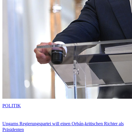
POLITIK
Ungarns Regierungspartei will einen Orbán-kritischen Richter als
Präsidenten