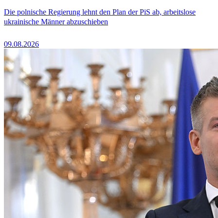
Die polnische Regierung lehnt den Plan der PiS ab, arbeitslose
ukrainische Männer abzuschieben
09.08.2026