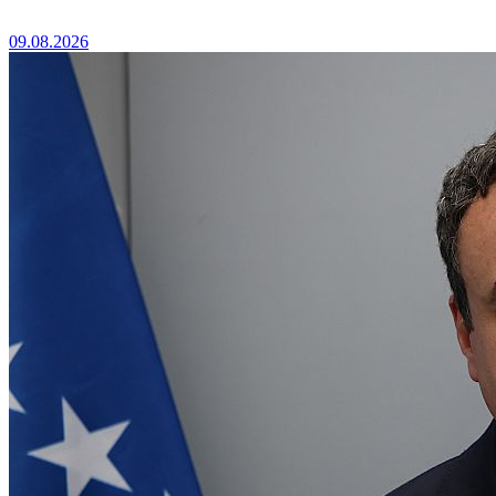
09.08.2026