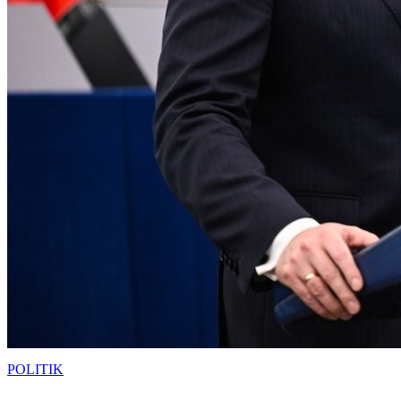
POLITIK