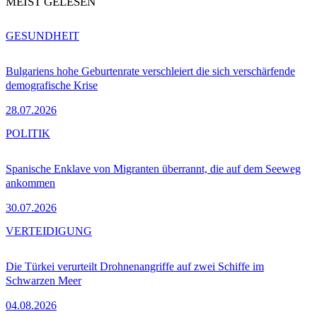
MEIST GELESEN
GESUNDHEIT
Bulgariens hohe Geburtenrate verschleiert die sich verschärfende
demografische Krise
28.07.2026
POLITIK
Spanische Enklave von Migranten überrannt, die auf dem Seeweg
ankommen
30.07.2026
VERTEIDIGUNG
Die Türkei verurteilt Drohnenangriffe auf zwei Schiffe im
Schwarzen Meer
04.08.2026