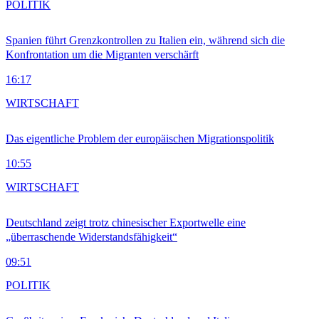
POLITIK
Spanien führt Grenzkontrollen zu Italien ein, während sich die
Konfrontation um die Migranten verschärft
16:17
WIRTSCHAFT
Das eigentliche Problem der europäischen Migrationspolitik
10:55
WIRTSCHAFT
Deutschland zeigt trotz chinesischer Exportwelle eine
„überraschende Widerstandsfähigkeit“
09:51
POLITIK