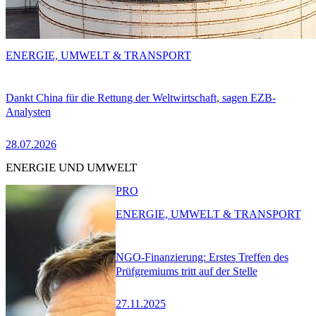
ENERGIE, UMWELT & TRANSPORT
Dankt China für die Rettung der Weltwirtschaft, sagen EZB-
Analysten
28.07.2026
ENERGIE UND UMWELT
PRO
ENERGIE, UMWELT & TRANSPORT
NGO-Finanzierung: Erstes Treffen des
Prüfgremiums tritt auf der Stelle
27.11.2025