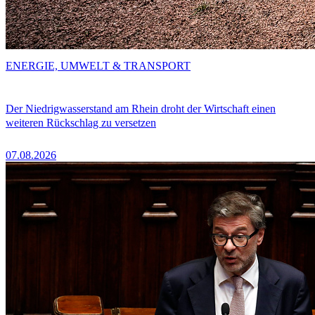
ENERGIE, UMWELT & TRANSPORT
Der Niedrigwasserstand am Rhein droht der Wirtschaft einen
weiteren Rückschlag zu versetzen
07.08.2026