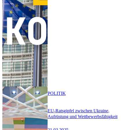
POLITIK
EU-Ratsgipfel zwischen Ukraine,
Aufrüstung und Wettbewerbsfähigkeit
21.03.2025