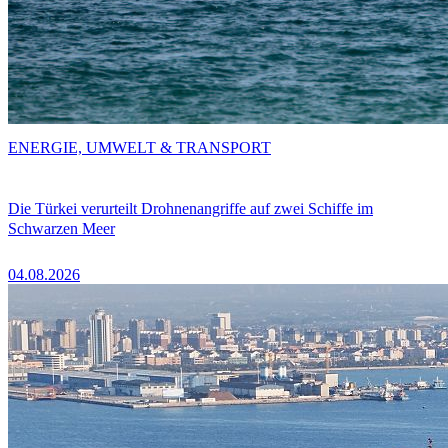
ENERGIE, UMWELT & TRANSPORT
Die Türkei verurteilt Drohnenangriffe auf zwei Schiffe im
Schwarzen Meer
04.08.2026