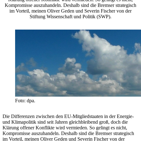
Kompromisse auszuhandeln. Deshalb sind die Bremser strategisch
im Vorteil, meinen Oliver Geden und Severin Fischer von der
Stiftung Wissenschaft und Politik (SWP).
Foto: dpa.
Die Differenzen zwischen den EU-Mitgliedstaaten in der Energie-
und Klimapolitik sind seit Jahren gleichbleibend groß, doch die
Klärung offener Konflikte wird vermieden. So gelingt es nicht,
Kompromisse auszuhandeln. Deshalb sind die Bremser strategisch
im Vorteil, meinen Oliver Geden und Severin Fischer von der