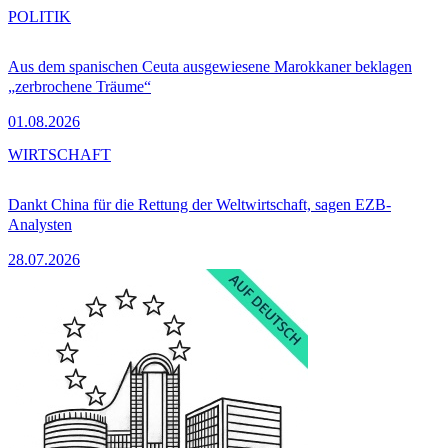
POLITIK
Aus dem spanischen Ceuta ausgewiesene Marokkaner beklagen
„zerbrochene Träume“
01.08.2026
WIRTSCHAFT
Dankt China für die Rettung der Weltwirtschaft, sagen EZB-
Analysten
28.07.2026