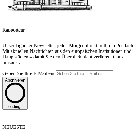
Rapporteur
Unser täglicher Newsletter, jeden Morgen direkt in Ihrem Postfach.
Mit aktuellen Nachrichten aus den europäischen Institutionen und
Hauptstädten – damit Sie den Überblick nicht verlieren. Ganz
umsonst.
Geben Sie Ihre E-Mail ein
Abonnieren
Loading...
NEUESTE