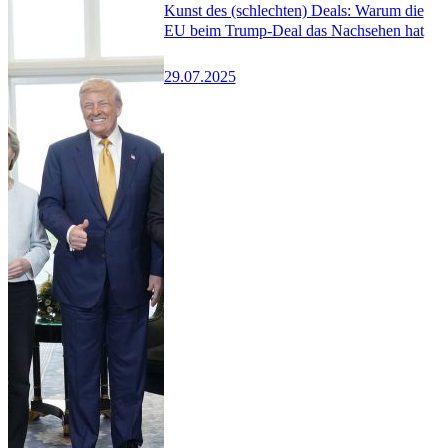
Kunst des (schlechten) Deals: Warum die
EU beim Trump-Deal das Nachsehen hat
29.07.2025