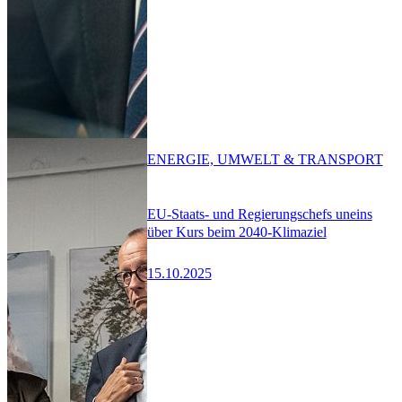
ENERGIE, UMWELT & TRANSPORT
EU-Staats- und Regierungschefs uneins
über Kurs beim 2040-Klimaziel
15.10.2025