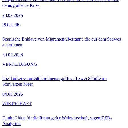
demografische Krise
28.07.2026
POLITIK
Spanische Enklave von Migranten überrannt, die auf dem Seeweg
ankommen
30.07.2026
VERTEIDIGUNG
Die Türkei verurteilt Drohnenangriffe auf zwei Schiffe im
Schwarzen Meer
04.08.2026
WIRTSCHAFT
Dankt China für die Rettung der Weltwirtschaft, sagen EZB-
Analysten