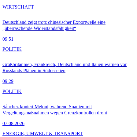
WIRTSCHAFT
Deutschland zeigt trotz chinesischer Exportwelle eine
„überraschende Widerstandsfähigkeit“
09:51
POLITIK
Großbritannien, Frankreich, Deutschland und Italien warnen vor
Russlands Plänen in Südossetien
09:29
POLITIK
Sánchez kontert Meloni, während Spanien mit
Vergeltungsmaßnahmen wegen Grenzkontrollen droht
07.08.2026
ENERGIE, UMWELT & TRANSPORT