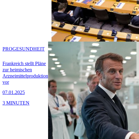
PRO
GESUNDHEIT
Frankreich stellt Pläne
zur heimischen
Arzneimittelproduktion
vor
07.01.2025
3 MINUTEN