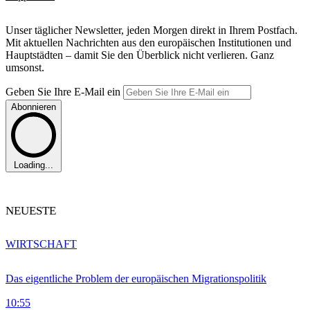
Unser täglicher Newsletter, jeden Morgen direkt in Ihrem Postfach.
Mit aktuellen Nachrichten aus den europäischen Institutionen und
Hauptstädten – damit Sie den Überblick nicht verlieren. Ganz
umsonst.
Geben Sie Ihre E-Mail ein
Abonnieren
Loading...
NEUESTE
WIRTSCHAFT
Das eigentliche Problem der europäischen Migrationspolitik
10:55