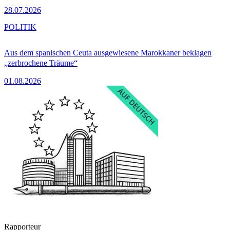
28.07.2026
POLITIK
Aus dem spanischen Ceuta ausgewiesene Marokkaner beklagen
„zerbrochene Träume“
01.08.2026
Rapporteur