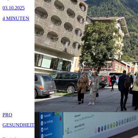
03.10.2025
4 MINUTEN
PRO
GESUNDHEIT