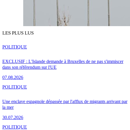
LES PLUS LUS
POLITIQUE
EXCLUSIF : L'Islande demande à Bruxelles de ne pas s'immiscer
dans son référendum sur l'UE
07.08.2026
POLITIQUE
Une enclave espagnole dépassée par l'afflux de migrants arrivant par
la mer
30.07.2026
POLITIQUE