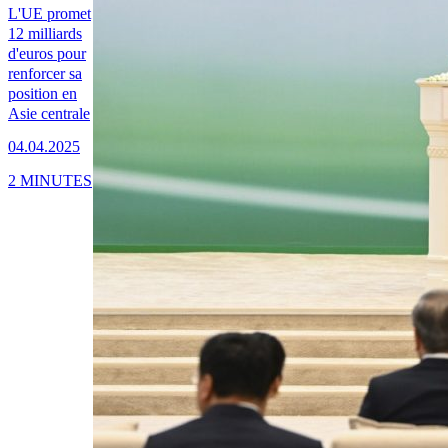
L'UE promet
12 milliards
d'euros pour
renforcer sa
position en
Asie centrale
04.04.2025
2 MINUTES