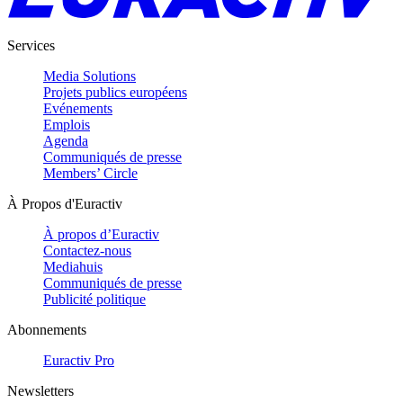
Services
Media Solutions
Projets publics européens
Evénements
Emplois
Agenda
Communiqués de presse
Members’ Circle
À Propos d'Euractiv
À propos d’Euractiv
Contactez-nous
Mediahuis
Communiqués de presse
Publicité politique
Abonnements
Euractiv Pro
Newsletters